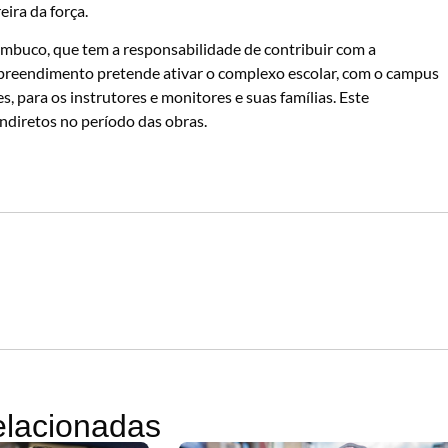
ira da força.
mbuco, que tem a responsabilidade de contribuir com a
mpreendimento pretende ativar o complexo escolar, com o campus
s, para os instrutores e monitores e suas famílias. Este
indiretos no período das obras.
relacionadas