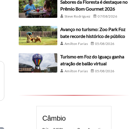
Sabores da Floresta é destaque no
Prêmio Bom Gourmet 2026
Steve Rodríguez
07/08/2026
Avanço no turismo: Zoo Park Foz
bate recorde histórico de público
Amilton Farias
05/08/2026
Turismo em Foz do Iguaçu ganha
atração de balão virtual
Amilton Farias
05/08/2026
Câmbio