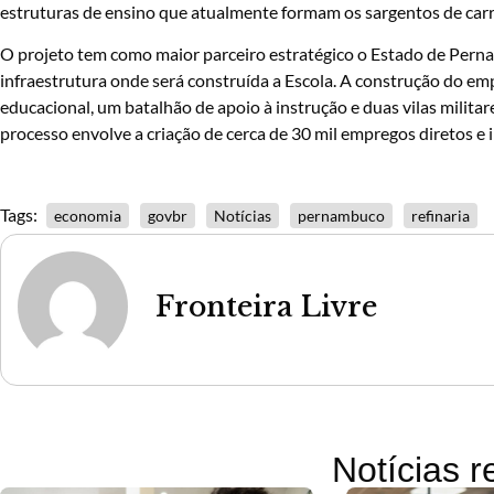
estruturas de ensino que atualmente formam os sargentos de carre
O projeto tem como maior parceiro estratégico o Estado de Perna
infraestrutura onde será construída a Escola. A construção do e
educacional, um batalhão de apoio à instrução e duas vilas militare
processo envolve a criação de cerca de 30 mil empregos diretos e 
Tags:
economia
govbr
Notícias
pernambuco
refinaria
Fronteira Livre
Notícias 