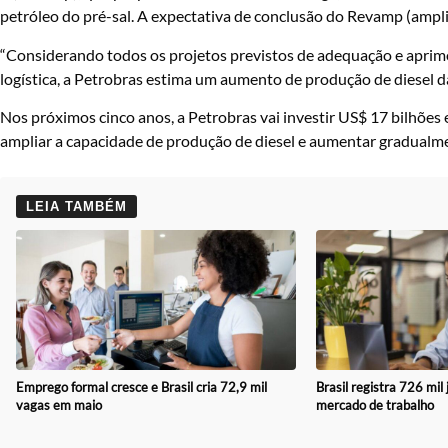
petróleo do pré-sal. A expectativa de conclusão do Revamp (ampli
“Considerando todos os projetos previstos de adequação e aprim
logística, a Petrobras estima um aumento de produção de diesel 
Nos próximos cinco anos, a Petrobras vai investir US$ 17 bilhões 
ampliar a capacidade de produção de diesel e aumentar gradualme
LEIA TAMBÉM
Emprego formal cresce e Brasil cria 72,9 mil
Brasil registra 726 mil
vagas em maio
mercado de trabalho