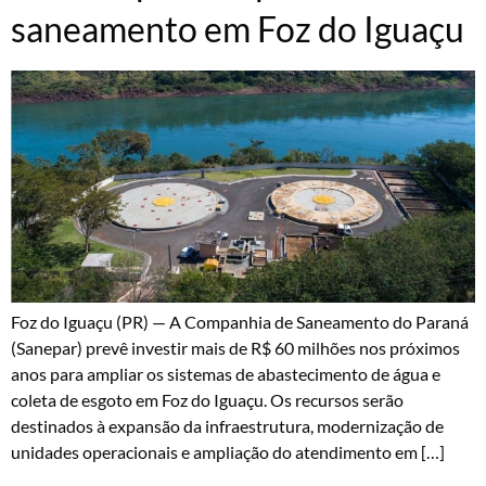
saneamento em Foz do Iguaçu
Foz do Iguaçu (PR) — A Companhia de Saneamento do Paraná
(Sanepar) prevê investir mais de R$ 60 milhões nos próximos
anos para ampliar os sistemas de abastecimento de água e
coleta de esgoto em Foz do Iguaçu. Os recursos serão
destinados à expansão da infraestrutura, modernização de
unidades operacionais e ampliação do atendimento em […]