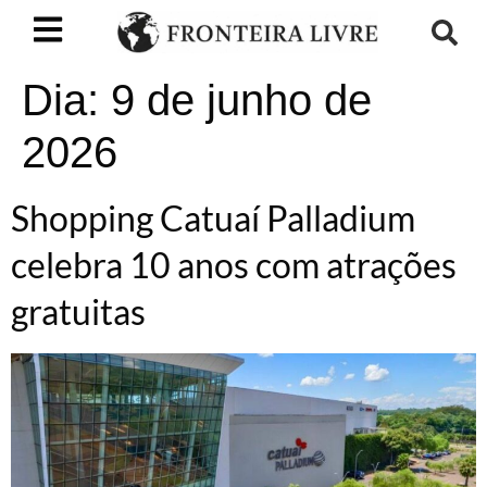
Dia:
9 de junho de
2026
Shopping Catuaí Palladium
celebra 10 anos com atrações
gratuitas