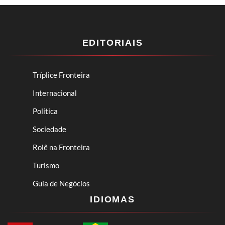
EDITORIAIS
Tríplice Fronteira
Internacional
Política
Sociedade
Rolê na Fronteira
Turismo
Guia de Negócios
IDIOMAS