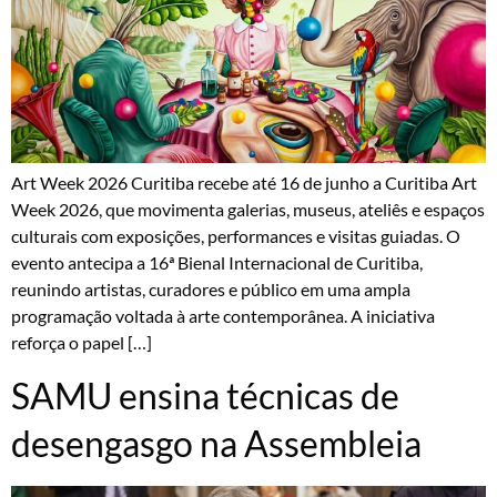
Art Week 2026 Curitiba recebe até 16 de junho a Curitiba Art
Week 2026, que movimenta galerias, museus, ateliês e espaços
culturais com exposições, performances e visitas guiadas. O
evento antecipa a 16ª Bienal Internacional de Curitiba,
reunindo artistas, curadores e público em uma ampla
programação voltada à arte contemporânea. A iniciativa
reforça o papel […]
SAMU ensina técnicas de
desengasgo na Assembleia