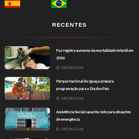
RECENTES
Foz registra aumento da mortalidade infantil em
2026
08/08/2026
Parque Nacional do Iguaçu prepara
programação para o Dia dos Pais
08/08/2026
Assistência Social capacita rede para situações
de emergência
08/08/2026