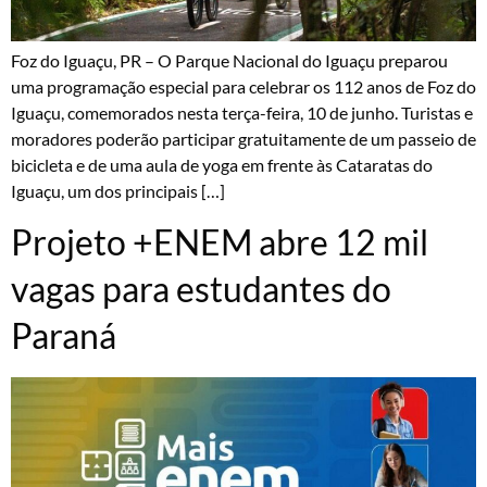
Foz do Iguaçu, PR – O Parque Nacional do Iguaçu preparou
uma programação especial para celebrar os 112 anos de Foz do
Iguaçu, comemorados nesta terça-feira, 10 de junho. Turistas e
moradores poderão participar gratuitamente de um passeio de
bicicleta e de uma aula de yoga em frente às Cataratas do
Iguaçu, um dos principais […]
Projeto +ENEM abre 12 mil
vagas para estudantes do
Paraná