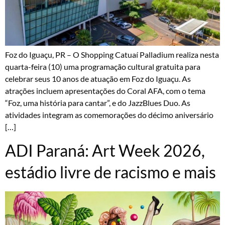
Foz do Iguaçu, PR – O Shopping Catuaí Palladium realiza nesta
quarta-feira (10) uma programação cultural gratuita para
celebrar seus 10 anos de atuação em Foz do Iguaçu. As
atrações incluem apresentações do Coral AFA, com o tema
“Foz, uma história para cantar”, e do JazzBlues Duo. As
atividades integram as comemorações do décimo aniversário
[…]
ADI Paraná: Art Week 2026,
estádio livre de racismo e mais