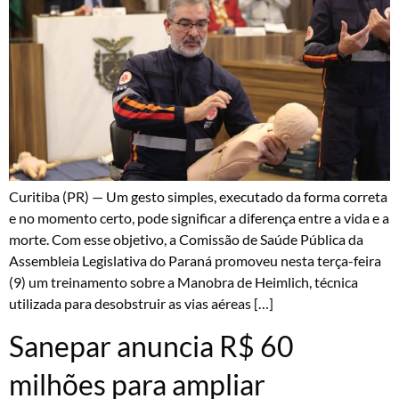
Curitiba (PR) — Um gesto simples, executado da forma correta
e no momento certo, pode significar a diferença entre a vida e a
morte. Com esse objetivo, a Comissão de Saúde Pública da
Assembleia Legislativa do Paraná promoveu nesta terça-feira
(9) um treinamento sobre a Manobra de Heimlich, técnica
utilizada para desobstruir as vias aéreas […]
Sanepar anuncia R$ 60
milhões para ampliar