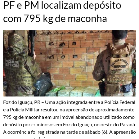
PF e PM localizam depósito
com 795 kg de maconha
Foz do Iguaçu, PR – Uma ação integrada entre a Polícia Federal
e a Polícia Militar resultou na apreensão de aproximadamente
795 kg de maconha em um imóvel abandonado utilizado como
depósito por criminosos em Foz do Iguaçu, no oeste do Paraná.
A ocorrência foi registrada na tarde de sábado (6). A apreensão