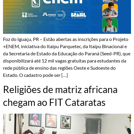
Foz do Iguaçu, PR – Estão abertas as inscrições para o Projeto
+ENEM, iniciativa do Itaipu Parquetec, da Itaipu Binacional e
da Secretaria de Estado da Educação do Paraná (Seed-PR), que
disponibilizará até 12 mil vagas gratuitas para estudantes da
rede pública de ensino das regiões Oeste e Sudoeste do
Estado. O cadastro pode ser […]
Religiões de matriz africana
chegam ao FIT Cataratas