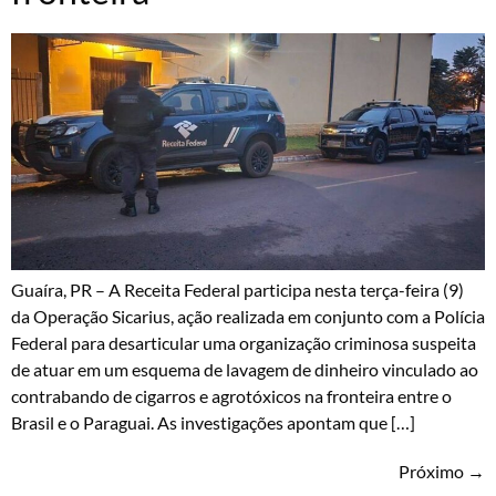
Guaíra, PR – A Receita Federal participa nesta terça-feira (9)
da Operação Sicarius, ação realizada em conjunto com a Polícia
Federal para desarticular uma organização criminosa suspeita
de atuar em um esquema de lavagem de dinheiro vinculado ao
contrabando de cigarros e agrotóxicos na fronteira entre o
Brasil e o Paraguai. As investigações apontam que […]
Próximo
→