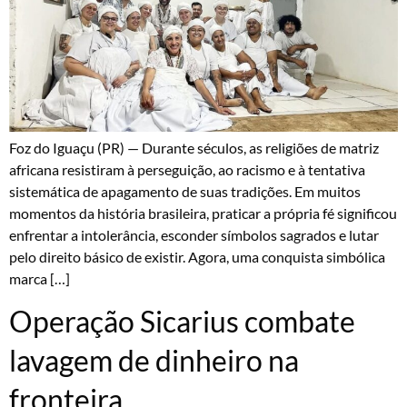
Foz do Iguaçu (PR) — Durante séculos, as religiões de matriz
africana resistiram à perseguição, ao racismo e à tentativa
sistemática de apagamento de suas tradições. Em muitos
momentos da história brasileira, praticar a própria fé significou
enfrentar a intolerância, esconder símbolos sagrados e lutar
pelo direito básico de existir. Agora, uma conquista simbólica
marca […]
Operação Sicarius combate
lavagem de dinheiro na
fronteira