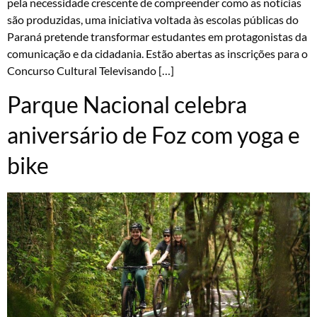
pela necessidade crescente de compreender como as notícias
são produzidas, uma iniciativa voltada às escolas públicas do
Paraná pretende transformar estudantes em protagonistas da
comunicação e da cidadania. Estão abertas as inscrições para o
Concurso Cultural Televisando […]
Parque Nacional celebra
aniversário de Foz com yoga e
bike