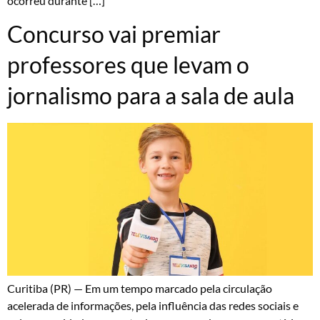
ocorreu durante […]
Concurso vai premiar
professores que levam o
jornalismo para a sala de aula
Curitiba (PR) — Em um tempo marcado pela circulação
acelerada de informações, pela influência das redes sociais e