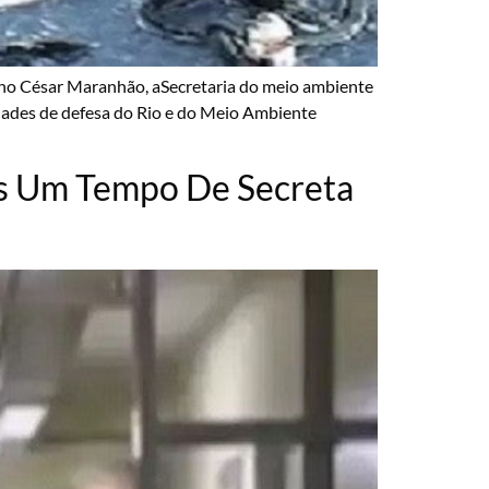
iano César Maranhão, aSecretaria do meio ambiente
tidades de defesa do Rio e do Meio Ambiente
os Um Tempo De Secreta