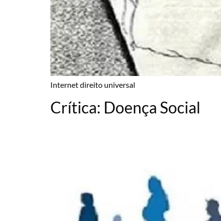
Internet direito universal
Crítica: Doença Social