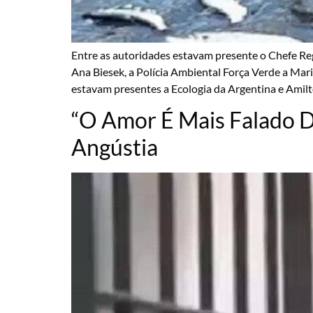
Entre as autoridades estavam presente o Chefe Re
Ana Biesek, a Polícia Ambiental Força Verde a Mari
estavam presentes a Ecologia da Argentina e Amilto
“O Amor É Mais Falado 
Angústia