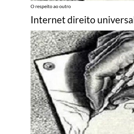
O respeito ao outro
Internet direito universa