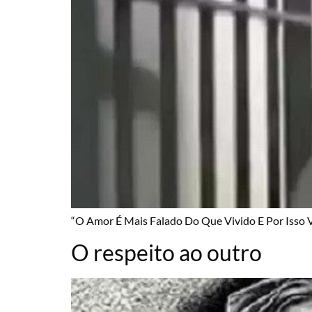
“O Amor É Mais Falado Do Que Vivido E Por Isso
O respeito ao outro