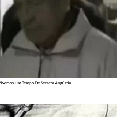
 Vivemos Um Tempo De Secreta Angústia