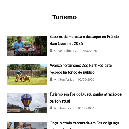
Turismo
Sabores da Floresta é destaque no Prêmio
Bom Gourmet 2026
Steve Rodríguez
07/08/2026
Avanço no turismo: Zoo Park Foz bate
recorde histórico de público
Amilton Farias
05/08/2026
Turismo em Foz do Iguaçu ganha atração de
balão virtual
Amilton Farias
05/08/2026
Onça-pintada capturada em Foz do Iguaçu