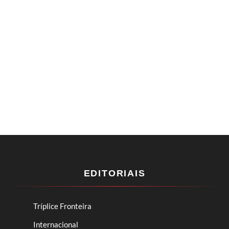
EDITORIAIS
Tríplice Fronteira
Internacional