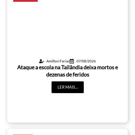
Amilton Farias
07/08/2026
Ataque a escola na Tailândia deixa mortos e
dezenas de feridos
LER MAIS...