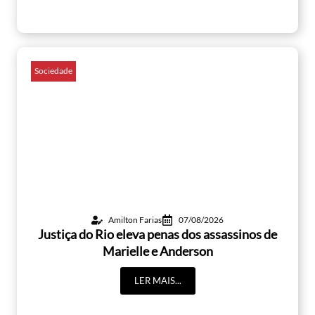
Sociedade
Amilton Farias
07/08/2026
Justiça do Rio eleva penas dos assassinos de
Marielle e Anderson
LER MAIS...