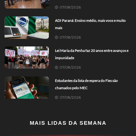
07/08/2026
ADI Paraná: Ensino médio, mais voos e muito
mais
07/08/2026
Lei Maria da Penha faz 20 anos entre avanços e
impunidade
07/08/2026
Estudantes da lista de espera do Fies são
chamados pelo MEC
07/08/2026
MAIS LIDAS DA SEMANA