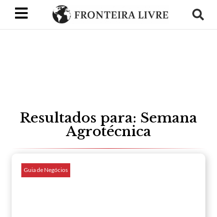
Resultados para: Semana
Agrotécnica
Guia de Negócios