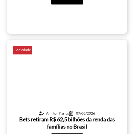
Sociedade
Amilton Farias
07/08/2026
Bets retiram R$ 62,5 bilhões da renda das
famílias no Brasil