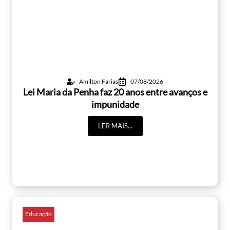
Amilton Farias
07/08/2026
Lei Maria da Penha faz 20 anos entre avanços e
impunidade
LER MAIS...
Educação