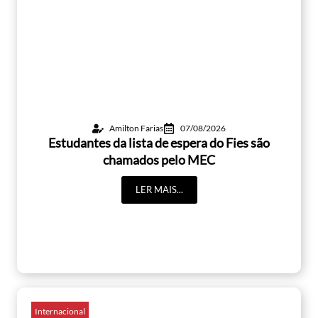
Amilton Farias
07/08/2026
Estudantes da lista de espera do Fies são
chamados pelo MEC
LER MAIS...
Internacional