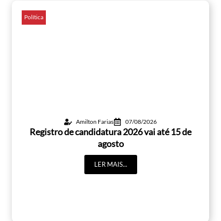
Política
Amilton Farias
07/08/2026
Registro de candidatura 2026 vai até 15 de
agosto
LER MAIS...