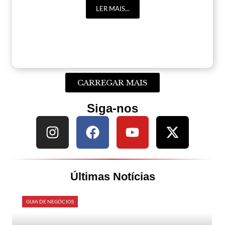
LER MAIS...
CARREGAR MAIS
Siga-nos
Últimas Notícias
GUIA DE NEGÓCIOS