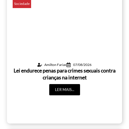
Sociedade
Amilton Farias
07/08/2026
Lei endurece penas para crimes sexuais contra
crianças na internet
LER MAIS...