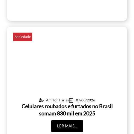
Sociedade
Amilton Farias
07/08/2026
Celulares roubados e furtados no Brasil
somam 830 mil em 2025
LER MAIS...