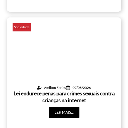
Sociedade
Amilton Farias
07/08/2026
Lei endurece penas para crimes sexuais contra
crianças na internet
LER MAIS...