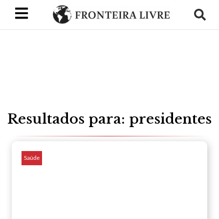
Resultados para: presidentes
Saúde