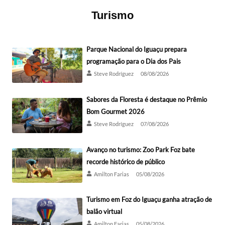
Turismo
Parque Nacional do Iguaçu prepara
programação para o Dia dos Pais
Steve Rodríguez
08/08/2026
Sabores da Floresta é destaque no Prêmio
Bom Gourmet 2026
Steve Rodríguez
07/08/2026
Avanço no turismo: Zoo Park Foz bate
recorde histórico de público
Amilton Farias
05/08/2026
Turismo em Foz do Iguaçu ganha atração de
balão virtual
Amilton Farias
05/08/2026