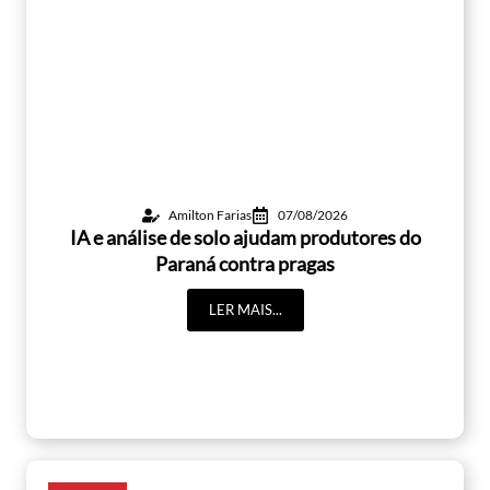
Amilton Farias
07/08/2026
IA e análise de solo ajudam produtores do
Paraná contra pragas
LER MAIS...