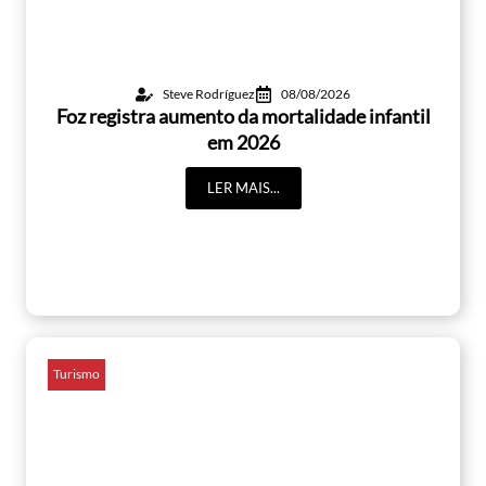
Steve Rodríguez
08/08/2026
Foz registra aumento da mortalidade infantil
em 2026
LER MAIS...
Turismo