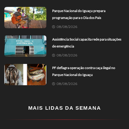
Parque Nacional do Iguaçu prepara
programação para o Dia dos Pais
08/08/2026
Assistência Social capacita rede para situações
de emergência
08/08/2026
PF deflagra operação contra caça ilegal no
Parque Nacional do Iguaçu
08/08/2026
MAIS LIDAS DA SEMANA