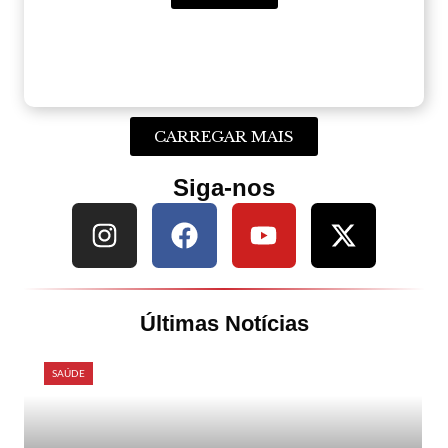
CARREGAR MAIS
Siga-nos
Últimas Notícias
SAÚDE