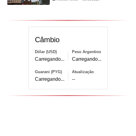
Câmbio
Dólar (USD)
Peso Argentino
Carregando...
Carregando...
Guarani (PYG)
Atualização
Carregando...
--