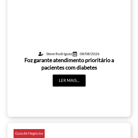
Steve Rodríguez
08/08/2026
Foz garante atendimento prioritário a
pacientes com diabetes
LER MAIS...
Guia de Negócios