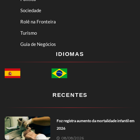
Sociedade
Rolê na Fronteira
Turismo
Guia de Negócios
IDIOMAS
RECENTES
Foz registra aumento da mortalidade infantil em
2026
08/08/2026