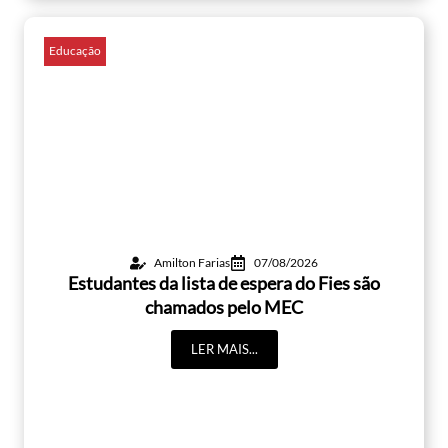
Educação
Amilton Farias
07/08/2026
Estudantes da lista de espera do Fies são
chamados pelo MEC
LER MAIS...