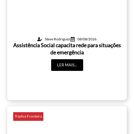
Steve Rodríguez
08/08/2026
Assistência Social capacita rede para situações
de emergência
LER MAIS...
Tríplice Fronteira