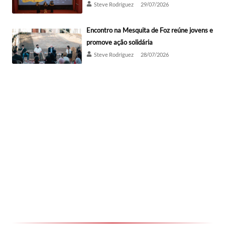
Steve Rodríguez
29/07/2026
Encontro na Mesquita de Foz reúne jovens e
promove ação solidária
Steve Rodríguez
28/07/2026