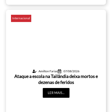
Internacional
Amilton Farias
07/08/2026
Ataque a escola na Tailândia deixa mortos e
dezenas de feridos
LER MAIS...