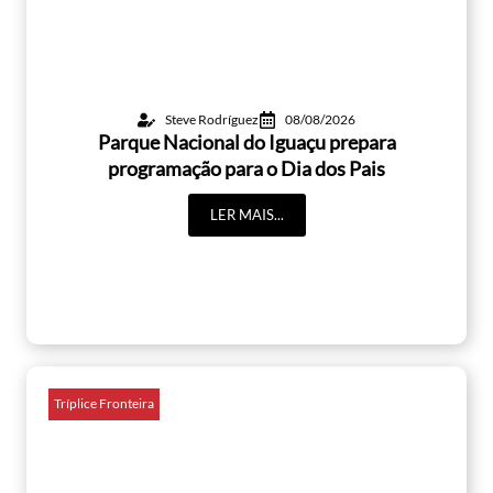
Steve Rodríguez
08/08/2026
Parque Nacional do Iguaçu prepara
programação para o Dia dos Pais
LER MAIS...
Tríplice Fronteira