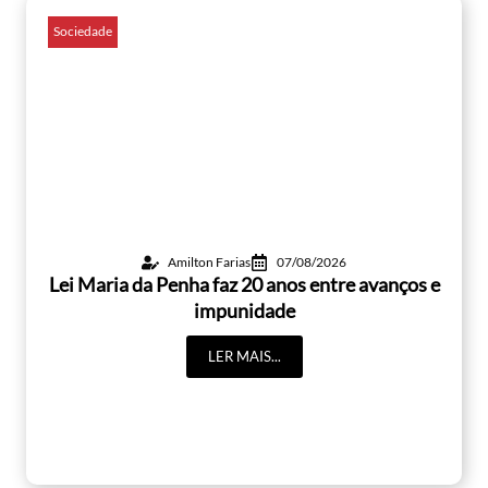
Sociedade
Amilton Farias
07/08/2026
Lei Maria da Penha faz 20 anos entre avanços e
impunidade
LER MAIS...