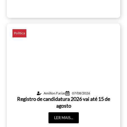
Política
Amilton Farias
07/08/2026
Registro de candidatura 2026 vai até 15 de
agosto
LER MAIS...