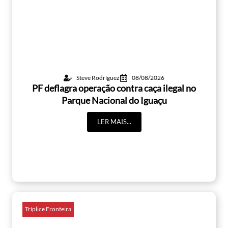
Steve Rodríguez
08/08/2026
PF deflagra operação contra caça ilegal no
Parque Nacional do Iguaçu
LER MAIS...
Tríplice Fronteira