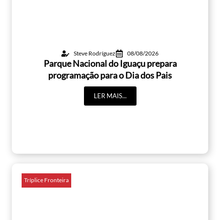
Steve Rodríguez
08/08/2026
Parque Nacional do Iguaçu prepara
programação para o Dia dos Pais
LER MAIS...
Tríplice Fronteira