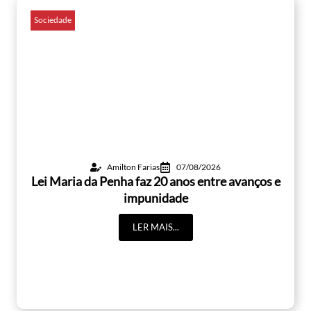
Sociedade
Amilton Farias
07/08/2026
Lei Maria da Penha faz 20 anos entre avanços e
impunidade
LER MAIS...