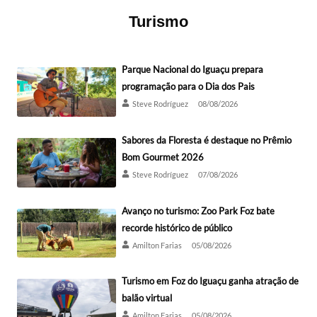
Turismo
Parque Nacional do Iguaçu prepara
programação para o Dia dos Pais
Steve Rodríguez
08/08/2026
Sabores da Floresta é destaque no Prêmio
Bom Gourmet 2026
Steve Rodríguez
07/08/2026
Avanço no turismo: Zoo Park Foz bate
recorde histórico de público
Amilton Farias
05/08/2026
Turismo em Foz do Iguaçu ganha atração de
balão virtual
Amilton Farias
05/08/2026