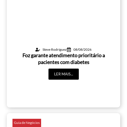
Steve Rodríguez
08/08/2026
Foz garante atendimento prioritário a
pacientes com diabetes
LER MAIS...
Guia de Negócios