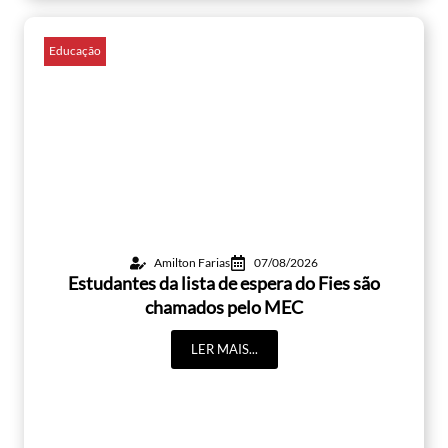
Educação
Amilton Farias
07/08/2026
Estudantes da lista de espera do Fies são
chamados pelo MEC
LER MAIS...