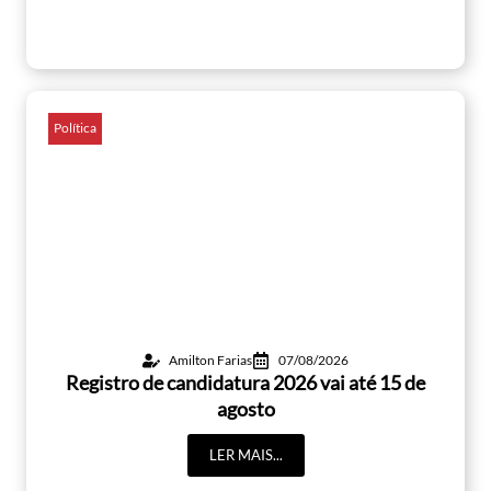
Política
Amilton Farias
07/08/2026
Registro de candidatura 2026 vai até 15 de
agosto
LER MAIS...