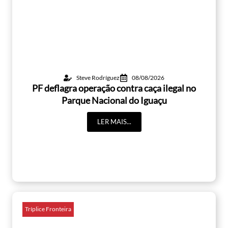
Steve Rodríguez
08/08/2026
PF deflagra operação contra caça ilegal no
Parque Nacional do Iguaçu
LER MAIS...
Tríplice Fronteira