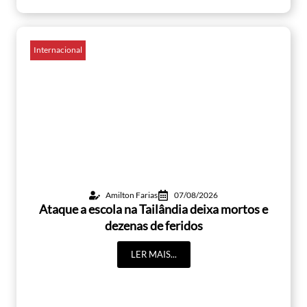
Internacional
Amilton Farias
07/08/2026
Ataque a escola na Tailândia deixa mortos e
dezenas de feridos
LER MAIS...