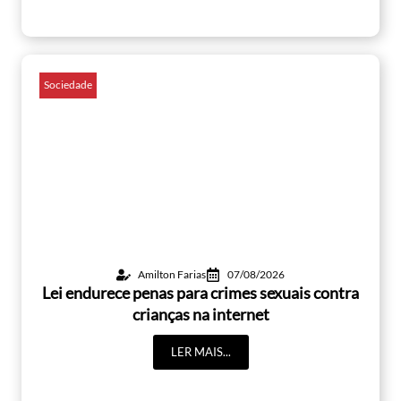
Sociedade
Amilton Farias
07/08/2026
Lei endurece penas para crimes sexuais contra
crianças na internet
LER MAIS...