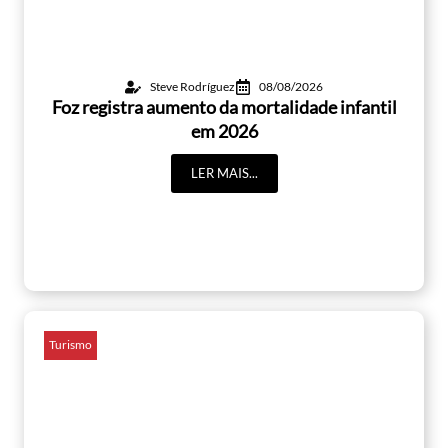
Steve Rodríguez
08/08/2026
Foz registra aumento da mortalidade infantil
em 2026
LER MAIS...
Turismo