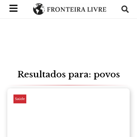
Resultados para: povos
Saúde