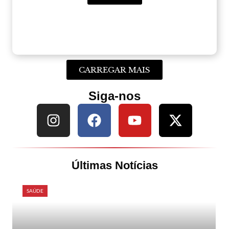
CARREGAR MAIS
Siga-nos
Últimas Notícias
SAÚDE