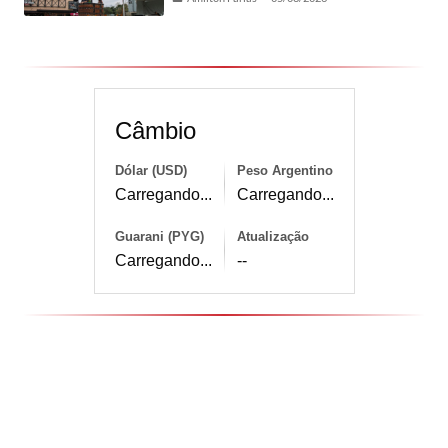
Câmbio
Dólar (USD)
Peso Argentino
Carregando...
Carregando...
Guarani (PYG)
Atualização
Carregando...
--