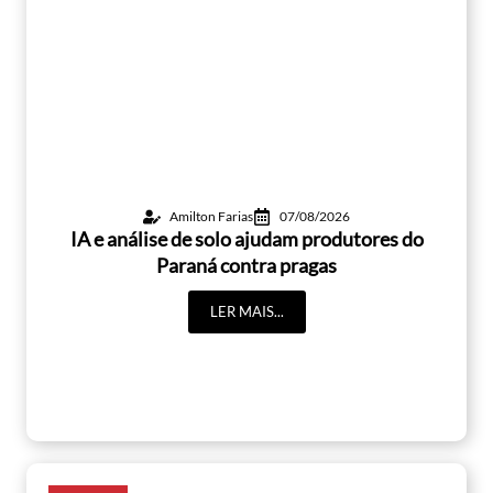
Amilton Farias
07/08/2026
IA e análise de solo ajudam produtores do
Paraná contra pragas
LER MAIS...