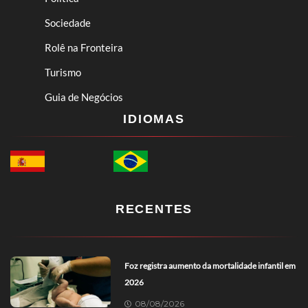
Sociedade
Rolê na Fronteira
Turismo
Guia de Negócios
IDIOMAS
RECENTES
Foz registra aumento da mortalidade infantil em
2026
08/08/2026