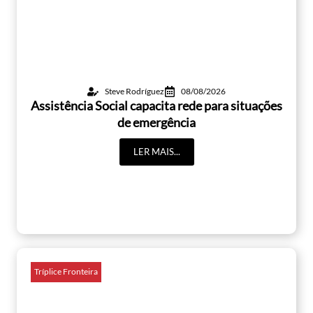
Steve Rodríguez
08/08/2026
Assistência Social capacita rede para situações
de emergência
LER MAIS...
Tríplice Fronteira