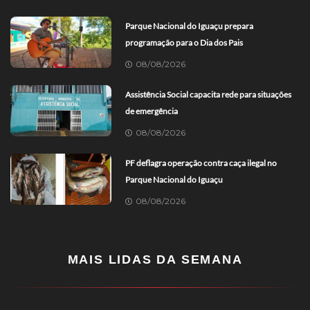
Parque Nacional do Iguaçu prepara
programação para o Dia dos Pais
08/08/2026
Assistência Social capacita rede para situações
de emergência
08/08/2026
PF deflagra operação contra caça ilegal no
Parque Nacional do Iguaçu
08/08/2026
MAIS LIDAS DA SEMANA