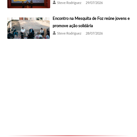
Steve Rodríguez
29/07/2026
Encontro na Mesquita de Foz reúne jovens e
promove ação solidária
Steve Rodríguez
28/07/2026