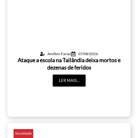
Amilton Farias
07/08/2026
Ataque a escola na Tailândia deixa mortos e
dezenas de feridos
LER MAIS...
Sociedade