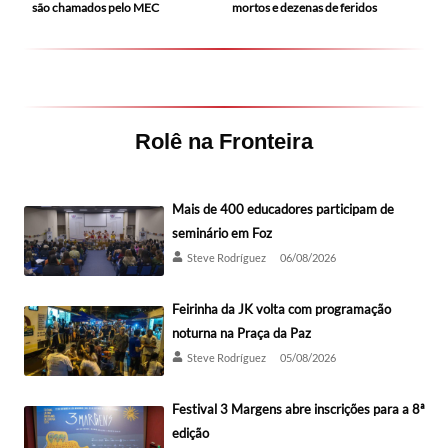
mortos e dezenas de feridos
são chamados pelo MEC
Rolê na Fronteira
Mais de 400 educadores participam de
seminário em Foz
Steve Rodríguez
06/08/2026
Feirinha da JK volta com programação
noturna na Praça da Paz
Steve Rodríguez
05/08/2026
Festival 3 Margens abre inscrições para a 8ª
edição