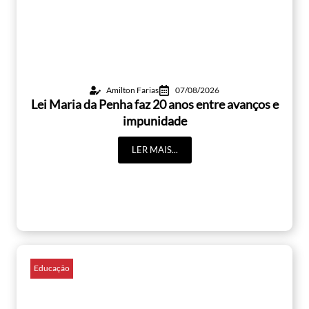
Amilton Farias
07/08/2026
Lei Maria da Penha faz 20 anos entre avanços e
impunidade
LER MAIS...
Educação