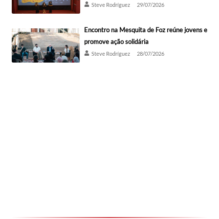
Steve Rodríguez
29/07/2026
Encontro na Mesquita de Foz reúne jovens e
promove ação solidária
Steve Rodríguez
28/07/2026