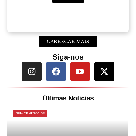
CARREGAR MAIS
Siga-nos
Últimas Notícias
GUIA DE NEGÓCIOS