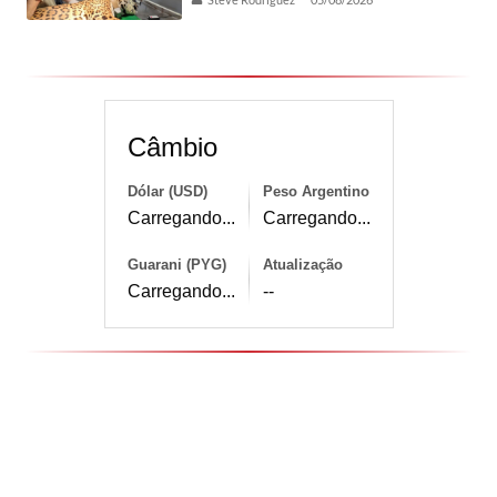
Câmbio
Dólar (USD)
Peso Argentino
Carregando...
Carregando...
Guarani (PYG)
Atualização
Carregando...
--