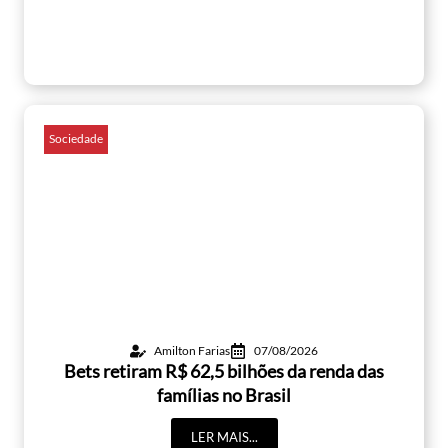
Sociedade
Amilton Farias
07/08/2026
Bets retiram R$ 62,5 bilhões da renda das
famílias no Brasil
LER MAIS...