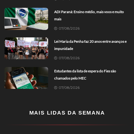
ADI Paraná: Ensino médio, mais voos e muito
mais
07/08/2026
Lei Maria da Penha faz 20 anos entre avanços e
impunidade
07/08/2026
Estudantes da lista de espera do Fies são
chamados pelo MEC
07/08/2026
MAIS LIDAS DA SEMANA