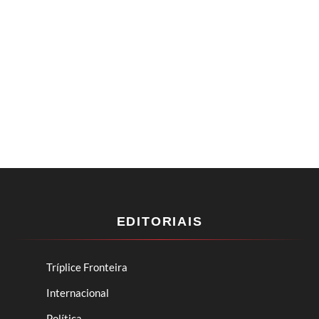
EDITORIAIS
Tríplice Fronteira
Internacional
Política