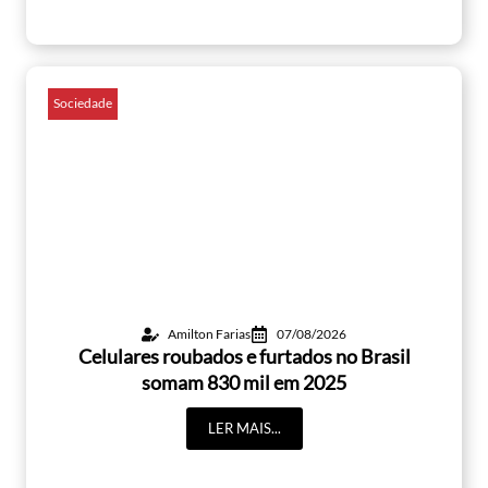
Sociedade
Amilton Farias
07/08/2026
Celulares roubados e furtados no Brasil
somam 830 mil em 2025
LER MAIS...