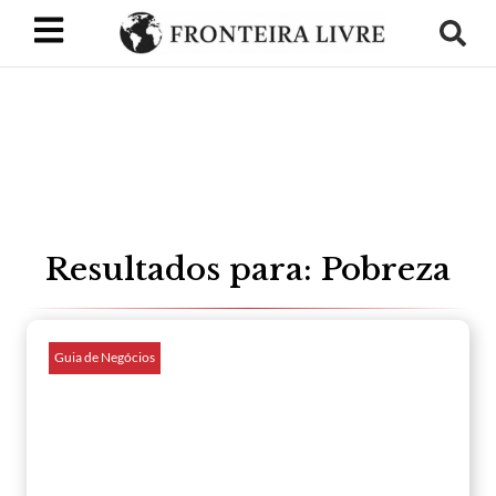
Resultados para: Pobreza
Guia de Negócios