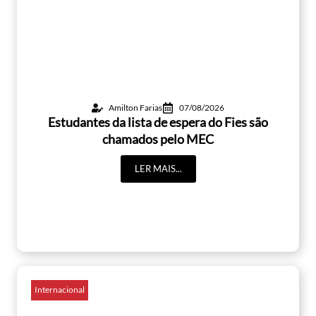
Amilton Farias
07/08/2026
Estudantes da lista de espera do Fies são
chamados pelo MEC
LER MAIS...
Internacional