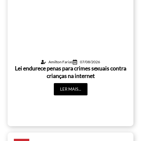
Amilton Farias
07/08/2026
Lei endurece penas para crimes sexuais contra
crianças na internet
LER MAIS...