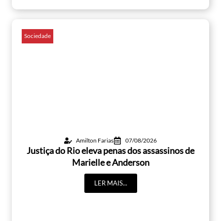
Sociedade
Amilton Farias
07/08/2026
Justiça do Rio eleva penas dos assassinos de
Marielle e Anderson
LER MAIS...