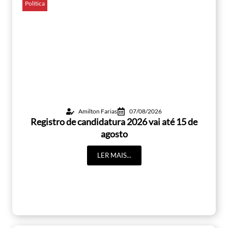
Política
Amilton Farias
07/08/2026
Registro de candidatura 2026 vai até 15 de
agosto
LER MAIS...