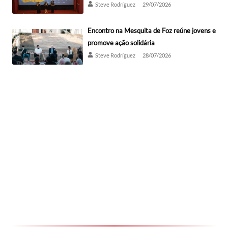
Steve Rodríguez
29/07/2026
Encontro na Mesquita de Foz reúne jovens e
promove ação solidária
Steve Rodríguez
28/07/2026