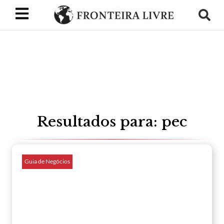
Resultados para: pec
Guia de Negócios