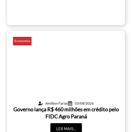
Economia
Amilton Farias
05/08/2026
Governo lança R$ 460 milhões em crédito pelo
FIDC Agro Paraná
LER MAIS...