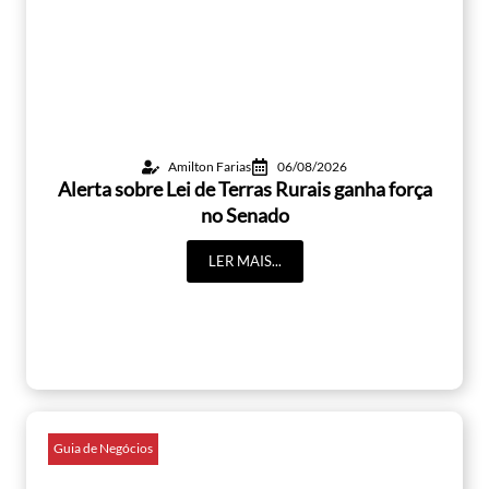
Amilton Farias
06/08/2026
Alerta sobre Lei de Terras Rurais ganha força
no Senado
LER MAIS...
Guia de Negócios