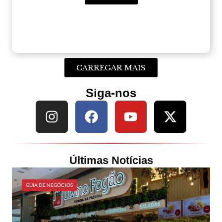
CARREGAR MAIS
Siga-nos
Últimas Notícias
GUIA DE NEGÓCIOS