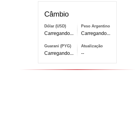
Câmbio
Dólar (USD)
Peso Argentino
Carregando...
Carregando...
Guarani (PYG)
Atualização
Carregando...
--