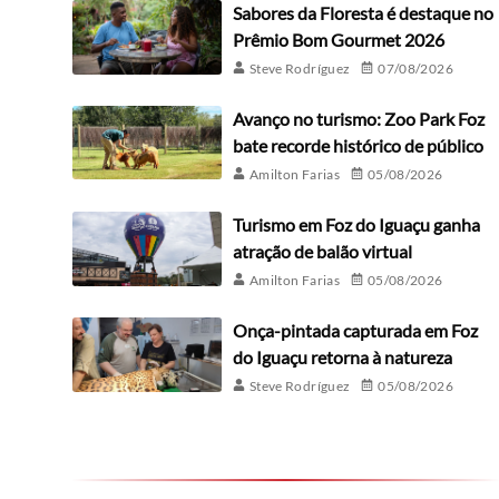
Sabores da Floresta é destaque no
Prêmio Bom Gourmet 2026
Steve Rodríguez
07/08/2026
Avanço no turismo: Zoo Park Foz
bate recorde histórico de público
Amilton Farias
05/08/2026
Turismo em Foz do Iguaçu ganha
atração de balão virtual
Amilton Farias
05/08/2026
Onça-pintada capturada em Foz
do Iguaçu retorna à natureza
Steve Rodríguez
05/08/2026