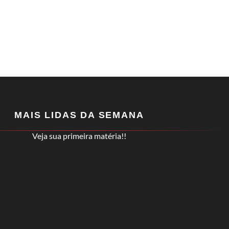
MAIS LIDAS DA SEMANA
Veja sua primeira matéria!!