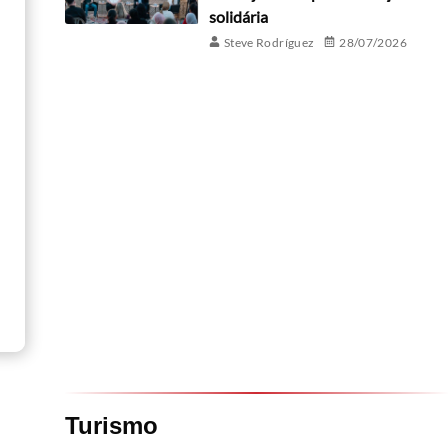
solidária
Steve Rodríguez
28/07/2026
Turismo