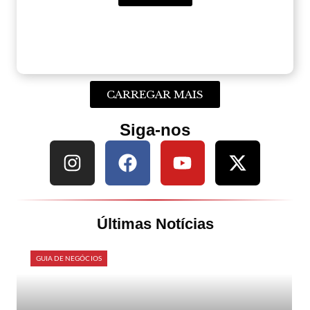
CARREGAR MAIS
Siga-nos
Últimas Notícias
GUIA DE NEGÓCIOS