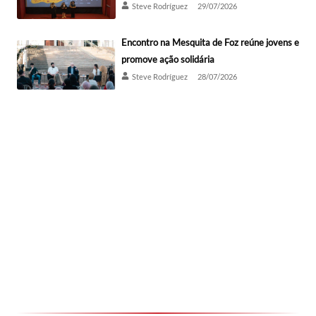
Steve Rodríguez
29/07/2026
Encontro na Mesquita de Foz reúne jovens e
promove ação solidária
Steve Rodríguez
28/07/2026