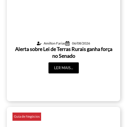
Amilton Farias
06/08/2026
Alerta sobre Lei de Terras Rurais ganha força
no Senado
LER MAIS...
Guia de Negócios