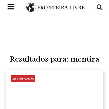
Resultados para: mentira
Guia de Negócios