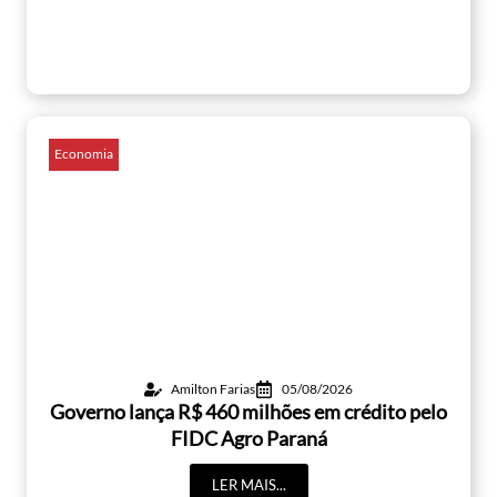
Economia
Amilton Farias
05/08/2026
Governo lança R$ 460 milhões em crédito pelo
FIDC Agro Paraná
LER MAIS...