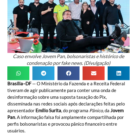
Caso envolve Jovem Pan, bolsonaristas e histórico de
condenação por fake news. (Divulgação)
Brasília–DF
— O Ministério da Fazenda e a Receita Federal
tiveram de agir publicamente para conter uma onda de
desinformação sobre uma suposta taxação do Pix,
disseminada nas redes sociais após declarações feitas pelo
apresentador
Emílio Surita
, do programa
Pânico
, da
Jovem
Pan
. A informação falsa foi amplamente compartilhada por
perfis bolsonaristas e provocou pânico financeiro entre
usuários.