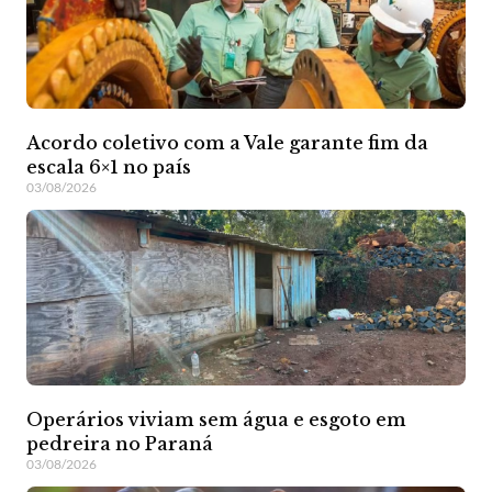
Acordo coletivo com a Vale garante fim da
escala 6×1 no país
03/08/2026
Operários viviam sem água e esgoto em
pedreira no Paraná
03/08/2026