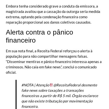
Embora tenha considerado grave a conduta da emissora, a
magistrada avaliou que a cassação da outorga seria medida
extrema, optando pela condenação financeira como
reparação proporcional aos danos coletivos causados.
Alerta contra o pânico
financeiro
Em sua nota final, a Receita Federal reforçou o alerta à
população para não compartilhar mensagens falsas.
“Disseminar mentiras e pânico financeiro interessa apenas a
criminosos. Não caia em fake news”, conclui o comunicado
oficial.
#NOTA
| Atenção
@ReceitaFederal
desmente
fake news sobre taxações a transações
financeiras a partir de R$ 5 mil. Órgão esclarece
que não existe tributação por movimentação
financeira.