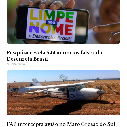
Pesquisa revela 544 anúncios falsos do
Desenrola Brasil
01/08/2026
FAB intercepta avião no Mato Grosso do Sul