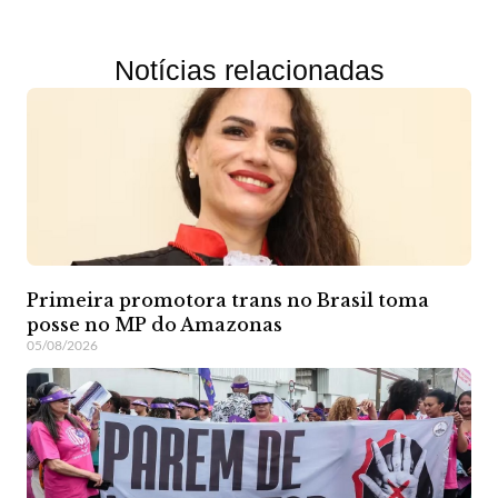
Notícias relacionadas
Primeira promotora trans no Brasil toma
posse no MP do Amazonas
05/08/2026