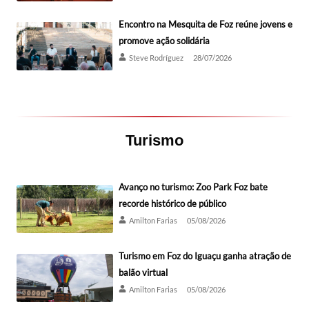
Encontro na Mesquita de Foz reúne jovens e
promove ação solidária
Steve Rodríguez
28/07/2026
Turismo
Avanço no turismo: Zoo Park Foz bate
recorde histórico de público
Amilton Farias
05/08/2026
Turismo em Foz do Iguaçu ganha atração de
balão virtual
Amilton Farias
05/08/2026