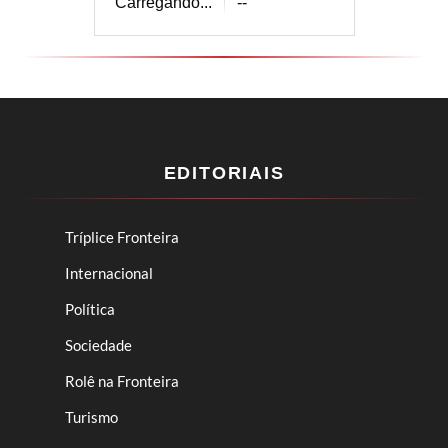
Carregando...
--
EDITORIAIS
Tríplice Fronteira
Internacional
Política
Sociedade
Rolê na Fronteira
Turismo