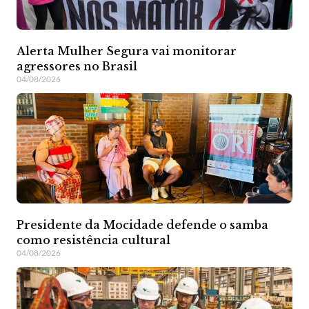
Alerta Mulher Segura vai monitorar
agressores no Brasil
04/08/2026
Presidente da Mocidade defende o samba
como resistência cultural
04/08/2026