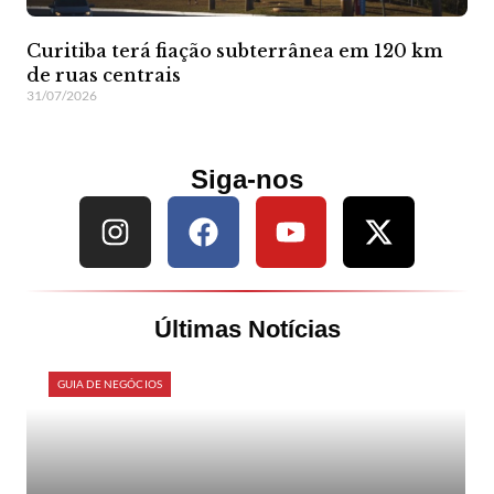
Curitiba terá fiação subterrânea em 120 km
de ruas centrais
31/07/2026
Siga-nos
Últimas Notícias
GUIA DE NEGÓCIOS