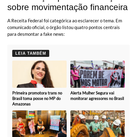
sobre movimentação financeira
A Receita Federal foi categórica ao esclarecer o tema. Em
comunicado oficial, o órgão listou quatro pontos centrais
para desmontar a fake news:
LEIA TAMBÉM
Primeira promotora trans no
Alerta Mulher Segura vai
Brasil toma posse no MP do
monitorar agressores no Brasil
Amazonas