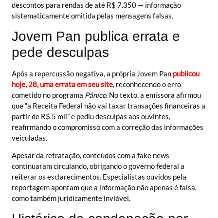
descontos para rendas de até R$ 7.350 — informação
sistematicamente omitida pelas mensagens falsas.
Jovem Pan publica errata e
pede desculpas
Após a repercussão negativa, a própria Jovem Pan
publicou
hoje, 28, uma errata em seu site
, reconhecendo o erro
cometido no programa
Pânico
. No texto, a emissora afirmou
que “a Receita Federal não vai taxar transações financeiras a
partir de R$ 5 mil” e pediu desculpas aos ouvintes,
reafirmando o compromisso com a correção das informações
veiculadas.
Apesar da retratação, conteúdos com a fake news
continuaram circulando, obrigando o governo federal a
reiterar os esclarecimentos. Especialistas ouvidos pela
reportagem apontam que a informação não apenas é falsa,
como também juridicamente inviável.