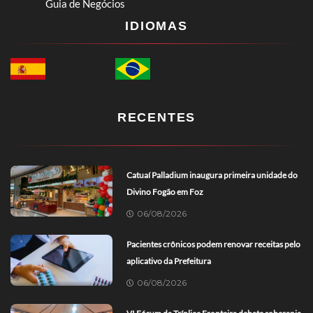
Guia de Negócios
IDIOMAS
RECENTES
Catuaí Palladium inaugura primeira unidade do
Divino Fogão em Foz
06/08/2026
Pacientes crônicos podem renovar receitas pelo
aplicativo da Prefeitura
06/08/2026