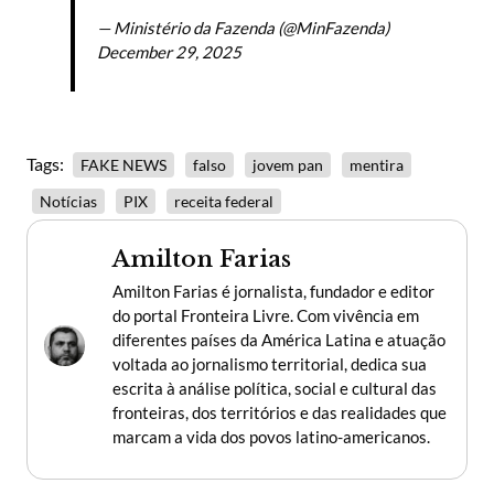
— Ministério da Fazenda (@MinFazenda)
December 29, 2025
Tags:
FAKE NEWS
falso
jovem pan
mentira
Notícias
PIX
receita federal
Amilton Farias
Amilton Farias é jornalista, fundador e editor
do portal Fronteira Livre. Com vivência em
diferentes países da América Latina e atuação
voltada ao jornalismo territorial, dedica sua
escrita à análise política, social e cultural das
fronteiras, dos territórios e das realidades que
marcam a vida dos povos latino-americanos.