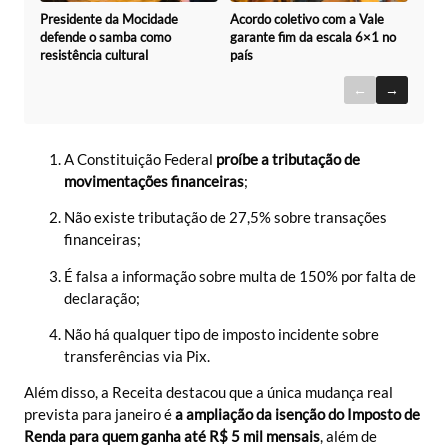
Acordo coletivo com a Vale
Presidente da Mocidade
garante fim da escala 6×1 no
defende o samba como
país
resistência cultural
←
→
A Constituição Federal
proíbe a tributação de
movimentações financeiras
;
Não existe tributação de 27,5% sobre transações
financeiras;
É falsa a informação sobre multa de 150% por falta de
declaração;
Não há qualquer tipo de imposto incidente sobre
transferências via Pix.
Além disso, a Receita destacou que a única mudança real
prevista para janeiro é
a ampliação da isenção do Imposto de
Renda para quem ganha até R$ 5 mil mensais
, além de