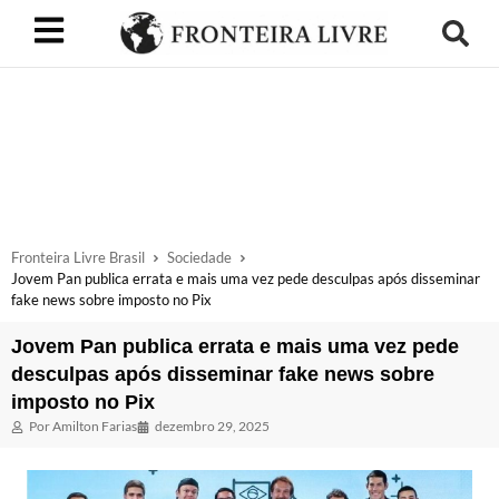
Fronteira Livre Brasil
Sociedade
Jovem Pan publica errata e mais uma vez pede desculpas após disseminar
fake news sobre imposto no Pix
Jovem Pan publica errata e mais uma vez pede
desculpas após disseminar fake news sobre
imposto no Pix
Por
Amilton Farias
dezembro 29, 2025