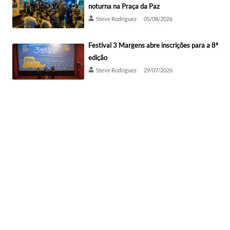
noturna na Praça da Paz
Steve Rodríguez
05/08/2026
Festival 3 Margens abre inscrições para a 8ª
edição
Steve Rodríguez
29/07/2026