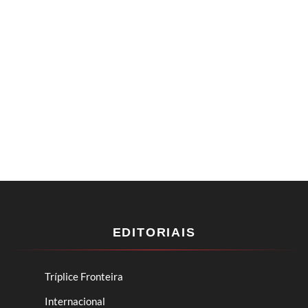
EDITORIAIS
Tríplice Fronteira
Internacional