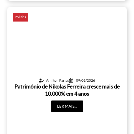
Política
Amilton Farias
09/08/2026
Patrimônio de Nikolas Ferreira cresce mais de
10.000% em 4 anos
LER MAIS...