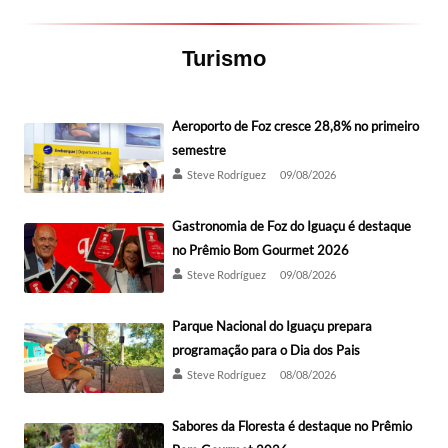
Turismo
Aeroporto de Foz cresce 28,8% no primeiro
semestre
Steve Rodríguez
09/08/2026
Gastronomia de Foz do Iguaçu é destaque
no Prêmio Bom Gourmet 2026
Steve Rodríguez
09/08/2026
Parque Nacional do Iguaçu prepara
programação para o Dia dos Pais
Steve Rodríguez
08/08/2026
Sabores da Floresta é destaque no Prêmio