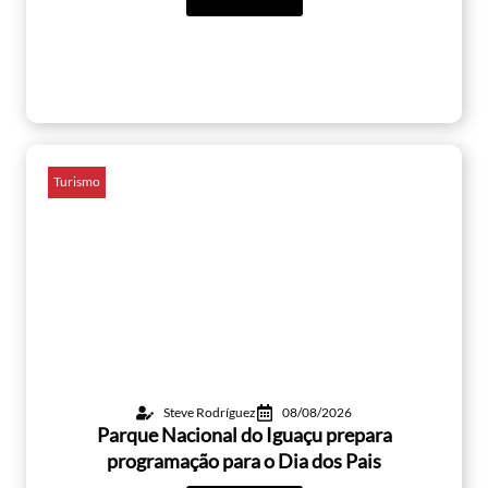
Turismo
Steve Rodríguez
08/08/2026
Parque Nacional do Iguaçu prepara
programação para o Dia dos Pais