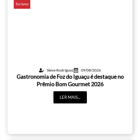
Turismo
Steve Rodríguez
09/08/2026
Gastronomia de Foz do Iguaçu é destaque no
Prêmio Bom Gourmet 2026
LER MAIS...