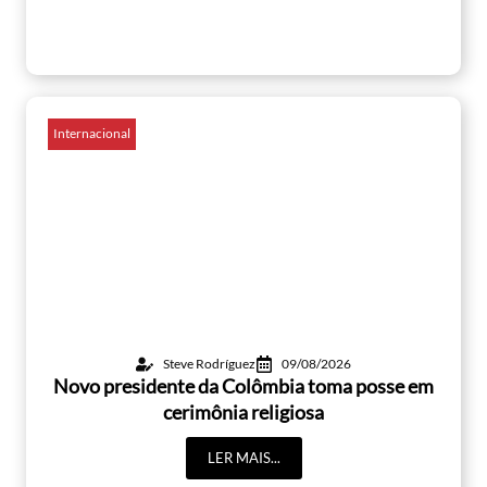
Internacional
Steve Rodríguez
09/08/2026
Novo presidente da Colômbia toma posse em
cerimônia religiosa
LER MAIS...