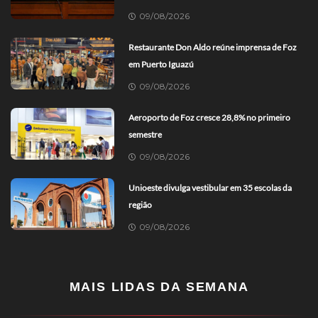
09/08/2026
Restaurante Don Aldo reúne imprensa de Foz
em Puerto Iguazú
09/08/2026
Aeroporto de Foz cresce 28,8% no primeiro
semestre
09/08/2026
Unioeste divulga vestibular em 35 escolas da
região
09/08/2026
MAIS LIDAS DA SEMANA