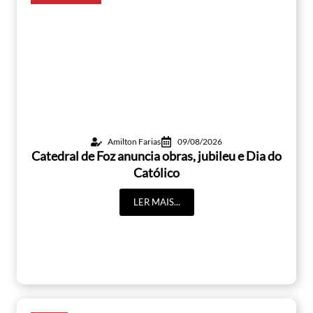
Amilton Farias
09/08/2026
Catedral de Foz anuncia obras, jubileu e Dia do
Católico
LER MAIS...