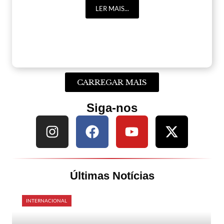
LER MAIS...
CARREGAR MAIS
Siga-nos
Últimas Notícias
INTERNACIONAL