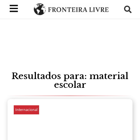
Resultados para: material
escolar
Internacional