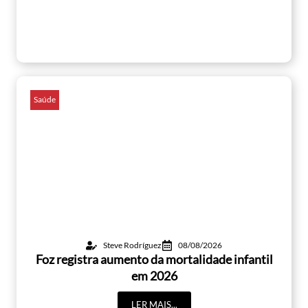
Saúde
Steve Rodríguez
08/08/2026
Foz registra aumento da mortalidade infantil
em 2026
LER MAIS...