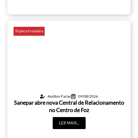
Tríplice Fronteira
Amilton Farias
09/08/2026
Sanepar abre nova Central de Relacionamento
no Centro de Foz
LER MAIS...