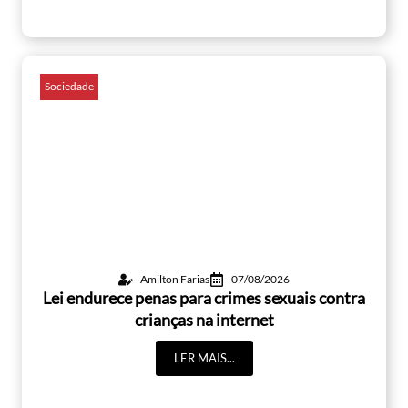
Sociedade
Amilton Farias
07/08/2026
Lei endurece penas para crimes sexuais contra
crianças na internet
LER MAIS...