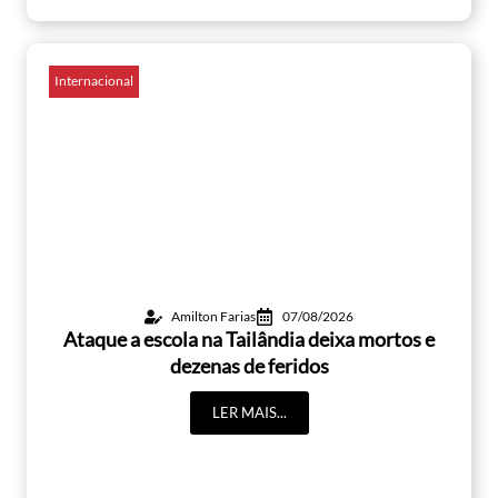
Internacional
Amilton Farias
07/08/2026
Ataque a escola na Tailândia deixa mortos e
dezenas de feridos
LER MAIS...