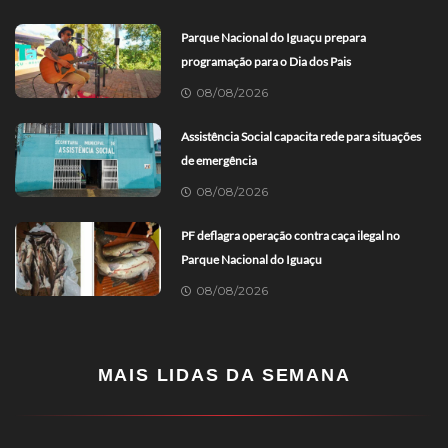
Parque Nacional do Iguaçu prepara
programação para o Dia dos Pais
08/08/2026
Assistência Social capacita rede para situações
de emergência
08/08/2026
PF deflagra operação contra caça ilegal no
Parque Nacional do Iguaçu
08/08/2026
MAIS LIDAS DA SEMANA