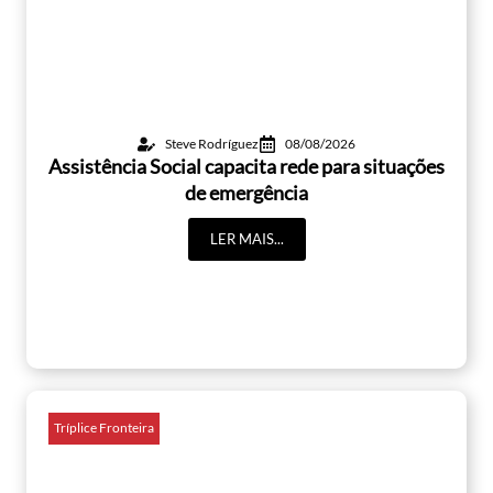
Steve Rodríguez
08/08/2026
Assistência Social capacita rede para situações
de emergência
LER MAIS...
Tríplice Fronteira