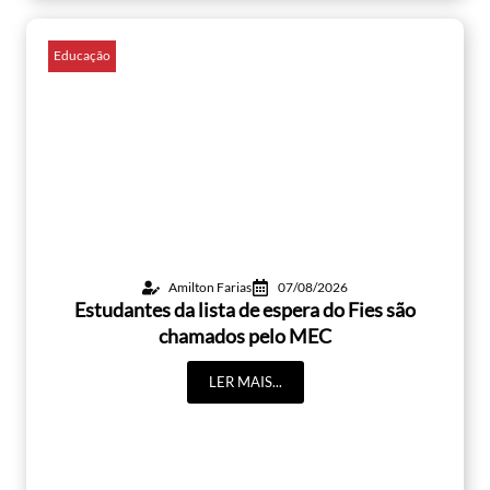
Educação
Amilton Farias
07/08/2026
Estudantes da lista de espera do Fies são
chamados pelo MEC
LER MAIS...