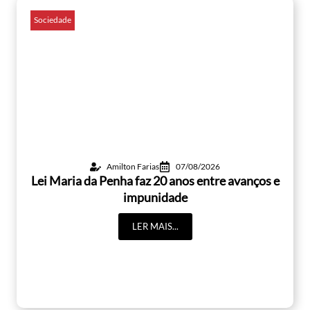
Sociedade
Amilton Farias
07/08/2026
Lei Maria da Penha faz 20 anos entre avanços e
impunidade
LER MAIS...