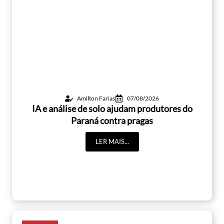
Amilton Farias
07/08/2026
IA e análise de solo ajudam produtores do
Paraná contra pragas
LER MAIS...