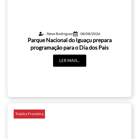
Steve Rodríguez
08/08/2026
Parque Nacional do Iguaçu prepara
programação para o Dia dos Pais
LER MAIS...
Tríplice Fronteira