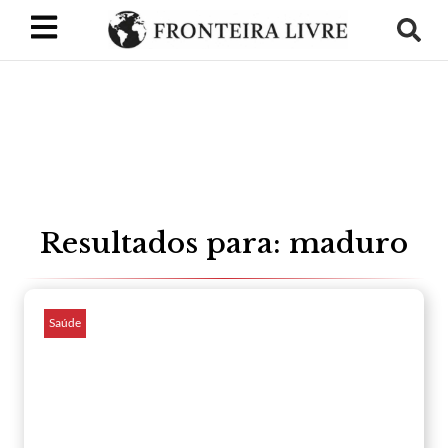
Resultados para: maduro
Saúde