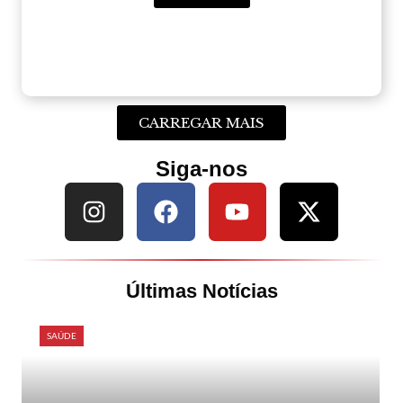
CARREGAR MAIS
Siga-nos
Últimas Notícias
SAÚDE