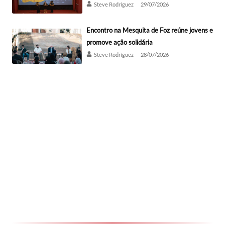
Steve Rodríguez
29/07/2026
Encontro na Mesquita de Foz reúne jovens e
promove ação solidária
Steve Rodríguez
28/07/2026