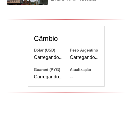
Câmbio
Dólar (USD)
Peso Argentino
Carregando...
Carregando...
Guarani (PYG)
Atualização
Carregando...
--