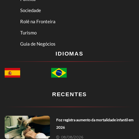
Sociedade
Rolê na Fronteira
Turismo
Guia de Negócios
IDIOMAS
RECENTES
Foz registra aumento da mortalidade infantil em
2026
08/08/2026