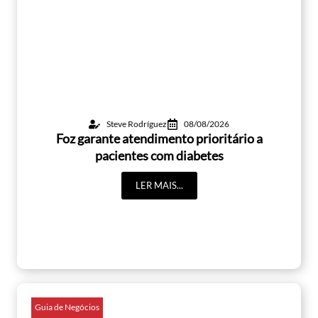
Steve Rodríguez
08/08/2026
Foz garante atendimento prioritário a
pacientes com diabetes
LER MAIS...
Guia de Negócios