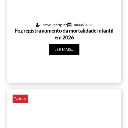
Steve Rodríguez
08/08/2026
Foz registra aumento da mortalidade infantil
em 2026
LER MAIS...
Turismo