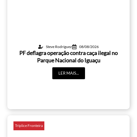
Steve Rodríguez
08/08/2026
PF deflagra operação contra caça ilegal no
Parque Nacional do Iguaçu
LER MAIS...
Tríplice Fronteira