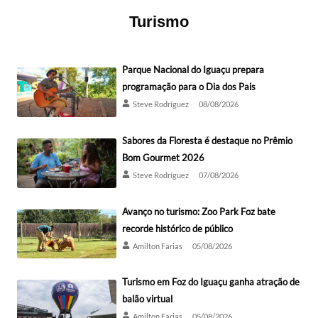
Turismo
Parque Nacional do Iguaçu prepara
programação para o Dia dos Pais
Steve Rodríguez
08/08/2026
Sabores da Floresta é destaque no Prêmio
Bom Gourmet 2026
Steve Rodríguez
07/08/2026
Avanço no turismo: Zoo Park Foz bate
recorde histórico de público
Amilton Farias
05/08/2026
Turismo em Foz do Iguaçu ganha atração de
balão virtual
Amilton Farias
05/08/2026