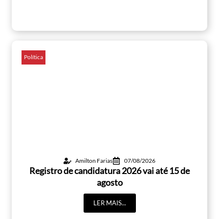
Política
Amilton Farias
07/08/2026
Registro de candidatura 2026 vai até 15 de
agosto
LER MAIS...