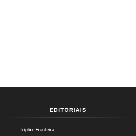
EDITORIAIS
Tríplice Fronteira