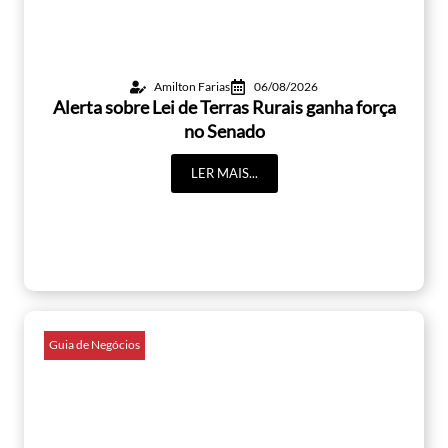
Amilton Farias
06/08/2026
Alerta sobre Lei de Terras Rurais ganha força
no Senado
LER MAIS...
Guia de Negócios