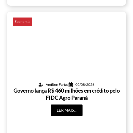
Economia
Amilton Farias
05/08/2026
Governo lança R$ 460 milhões em crédito pelo
FIDC Agro Paraná
LER MAIS...