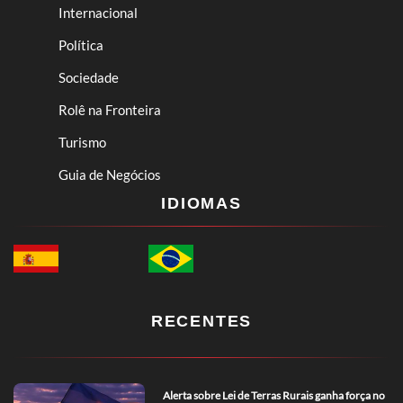
Internacional
Política
Sociedade
Rolê na Fronteira
Turismo
Guia de Negócios
IDIOMAS
RECENTES
Alerta sobre Lei de Terras Rurais ganha força no