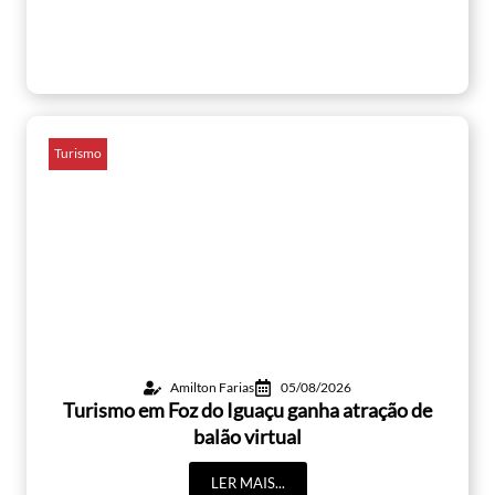
Turismo
Amilton Farias
05/08/2026
Turismo em Foz do Iguaçu ganha atração de
balão virtual
LER MAIS...