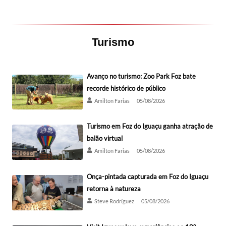
Turismo
Avanço no turismo: Zoo Park Foz bate
recorde histórico de público
Amilton Farias
05/08/2026
Turismo em Foz do Iguaçu ganha atração de
balão virtual
Amilton Farias
05/08/2026
Onça-pintada capturada em Foz do Iguaçu
retorna à natureza
Steve Rodríguez
05/08/2026