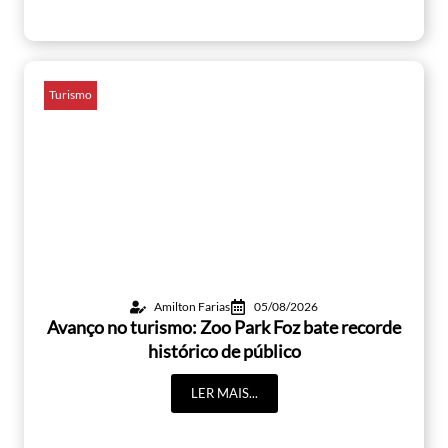
Turismo
Amilton Farias
05/08/2026
Avanço no turismo: Zoo Park Foz bate recorde
histórico de público
LER MAIS...