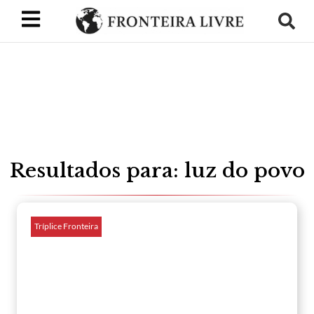
Resultados para: luz do povo
Tríplice Fronteira