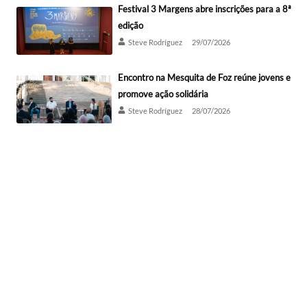
Festival 3 Margens abre inscrições para a 8ª
edição
Steve Rodríguez
29/07/2026
Encontro na Mesquita de Foz reúne jovens e
promove ação solidária
Steve Rodríguez
28/07/2026