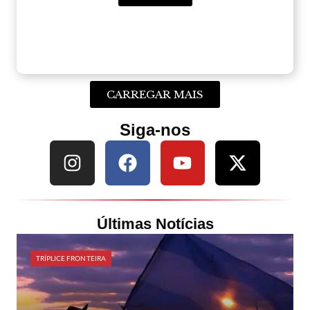
CARREGAR MAIS
Siga-nos
Últimas Notícias
TRÍPLICE FRONTEIRA