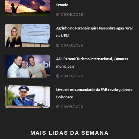
Senado
06/08/2026
Agrinho no Paraná inspira tese sobre água rural
na UEM
06/08/2026
ADI Paraná: Turismo internacional, Câmaras
municipais
06/08/2026
Livro de ex-comandante da FAB revela golpe de
Bolsonaro
06/08/2026
MAIS LIDAS DA SEMANA