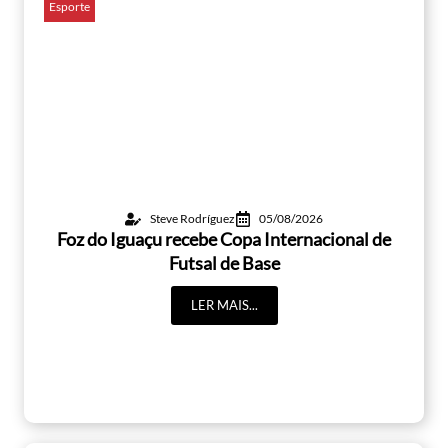
Esporte
Steve Rodríguez
05/08/2026
Foz do Iguaçu recebe Copa Internacional de
Futsal de Base
LER MAIS...