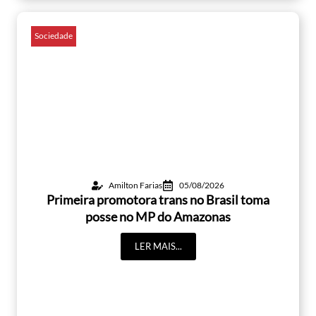
Sociedade
Amilton Farias
05/08/2026
Primeira promotora trans no Brasil toma
posse no MP do Amazonas
LER MAIS...