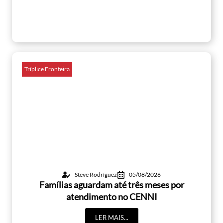
Tríplice Fronteira
Steve Rodríguez
05/08/2026
Famílias aguardam até três meses por
atendimento no CENNI
LER MAIS...