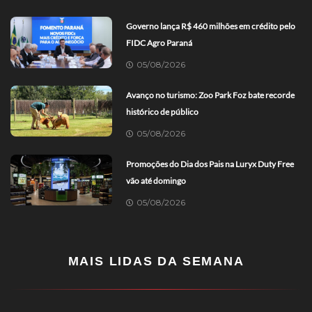
Governo lança R$ 460 milhões em crédito pelo
FIDC Agro Paraná
05/08/2026
Avanço no turismo: Zoo Park Foz bate recorde
histórico de público
05/08/2026
Promoções do Dia dos Pais na Luryx Duty Free
vão até domingo
05/08/2026
MAIS LIDAS DA SEMANA