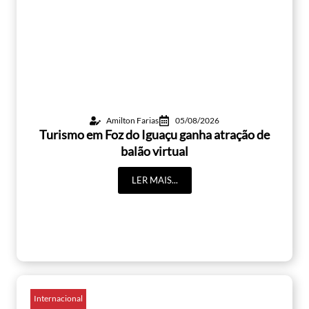
Amilton Farias
05/08/2026
Turismo em Foz do Iguaçu ganha atração de
balão virtual
LER MAIS...
Internacional