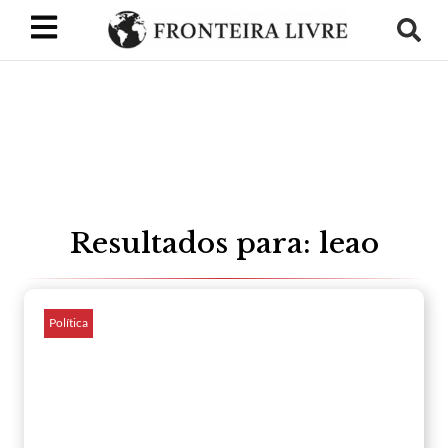
Resultados para: leao
Política