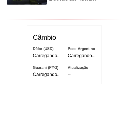
Câmbio
Dólar (USD)
Peso Argentino
Carregando...
Carregando...
Guarani (PYG)
Atualização
Carregando...
--