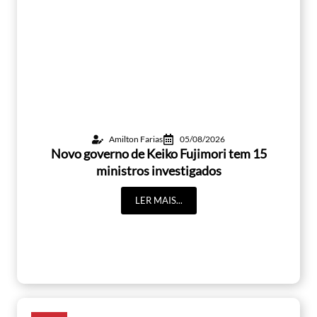
Amilton Farias
05/08/2026
Novo governo de Keiko Fujimori tem 15
ministros investigados
LER MAIS...