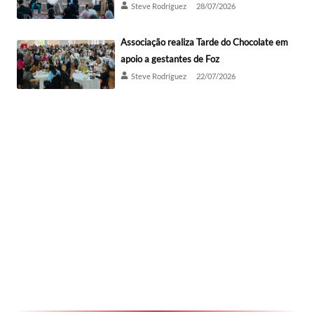
Steve Rodríguez
28/07/2026
Associação realiza Tarde do Chocolate em
apoio a gestantes de Foz
Steve Rodríguez
22/07/2026