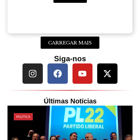
CARREGAR MAIS
Siga-nos
Últimas Notícias
POLÍTICA