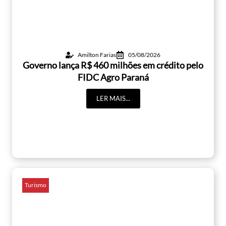
Amilton Farias
05/08/2026
Governo lança R$ 460 milhões em crédito pelo
FIDC Agro Paraná
LER MAIS...
Turismo