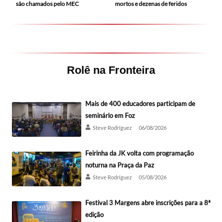
mortos e dezenas de feridos
são chamados pelo MEC
Rolê na Fronteira
Mais de 400 educadores participam de
seminário em Foz
Steve Rodríguez
06/08/2026
Feirinha da JK volta com programação
noturna na Praça da Paz
Steve Rodríguez
05/08/2026
Festival 3 Margens abre inscrições para a 8ª
edição