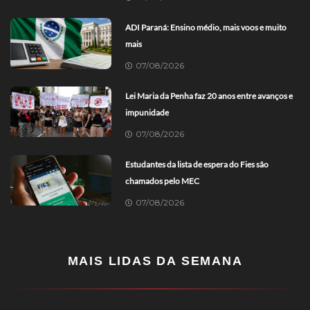
ADI Paraná: Ensino médio, mais voos e muito
mais
07/08/2026
Lei Maria da Penha faz 20 anos entre avanços e
impunidade
07/08/2026
Estudantes da lista de espera do Fies são
chamados pelo MEC
07/08/2026
MAIS LIDAS DA SEMANA