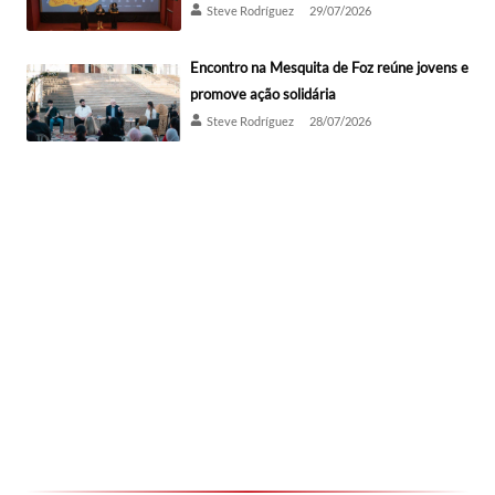
Steve Rodríguez
29/07/2026
Encontro na Mesquita de Foz reúne jovens e
promove ação solidária
Steve Rodríguez
28/07/2026