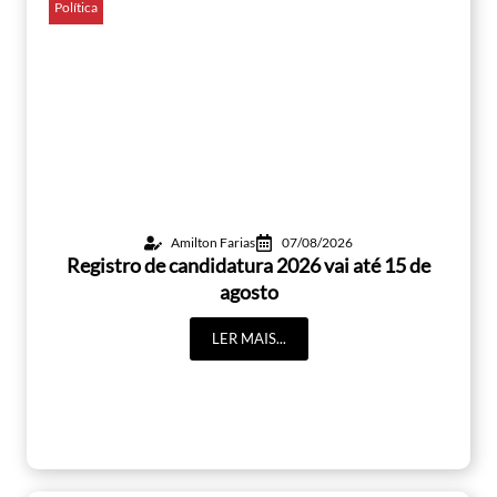
Política
Amilton Farias
07/08/2026
Registro de candidatura 2026 vai até 15 de
agosto
LER MAIS...