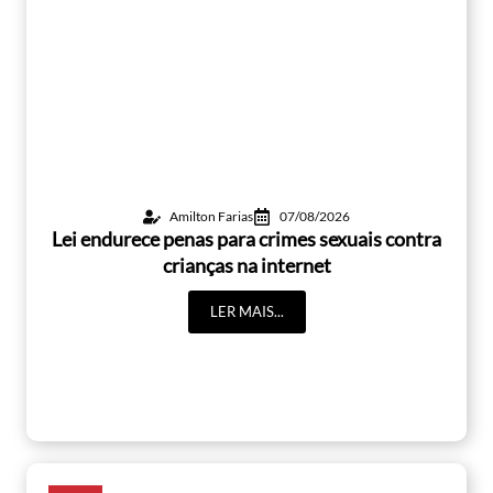
Amilton Farias
07/08/2026
Lei endurece penas para crimes sexuais contra
crianças na internet
LER MAIS...