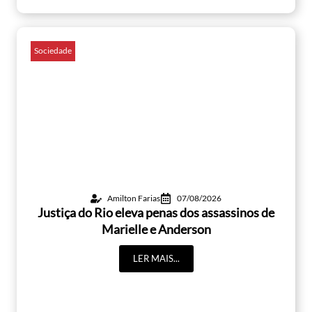
Sociedade
Amilton Farias
07/08/2026
Justiça do Rio eleva penas dos assassinos de
Marielle e Anderson
LER MAIS...