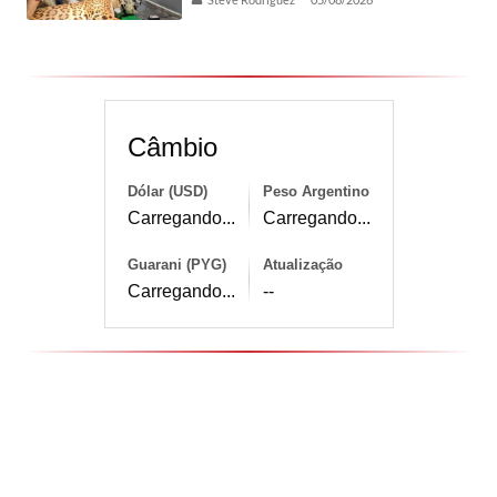
Câmbio
Dólar (USD)
Peso Argentino
Carregando...
Carregando...
Guarani (PYG)
Atualização
Carregando...
--