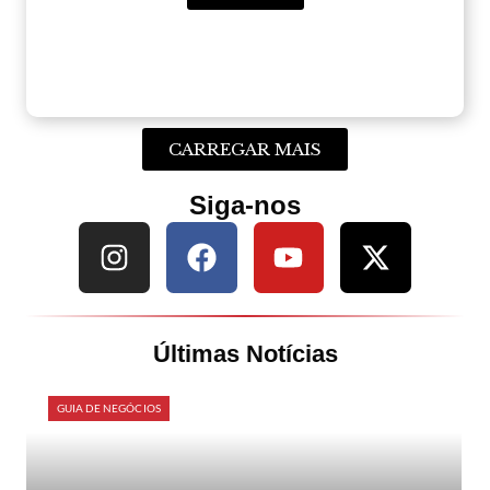
CARREGAR MAIS
Siga-nos
Últimas Notícias
GUIA DE NEGÓCIOS