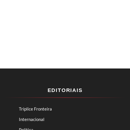
EDITORIAIS
Tríplice Fronteira
Internacional
Política