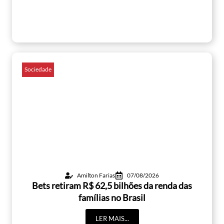
Sociedade
Amilton Farias
07/08/2026
Bets retiram R$ 62,5 bilhões da renda das
famílias no Brasil
LER MAIS...