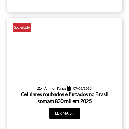
Sociedade
Amilton Farias
07/08/2026
Celulares roubados e furtados no Brasil
somam 830 mil em 2025
LER MAIS...