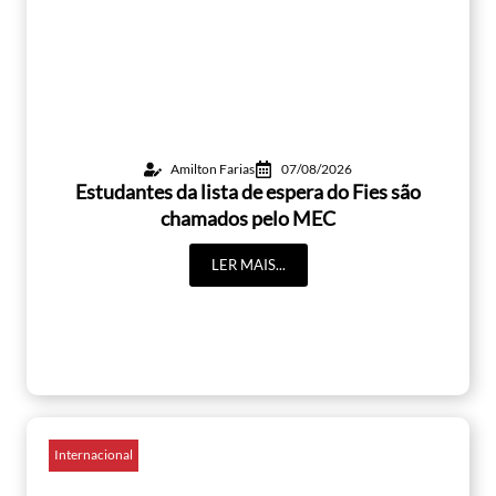
Amilton Farias
07/08/2026
Estudantes da lista de espera do Fies são
chamados pelo MEC
LER MAIS...
Internacional