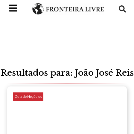
Resultados para: João José Reis
Guia de Negócios