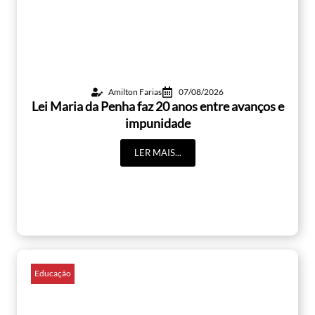
Amilton Farias
07/08/2026
Lei Maria da Penha faz 20 anos entre avanços e
impunidade
LER MAIS...
Educação