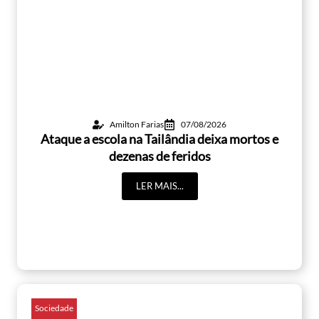
Amilton Farias
07/08/2026
Ataque a escola na Tailândia deixa mortos e
dezenas de feridos
LER MAIS...
Sociedade