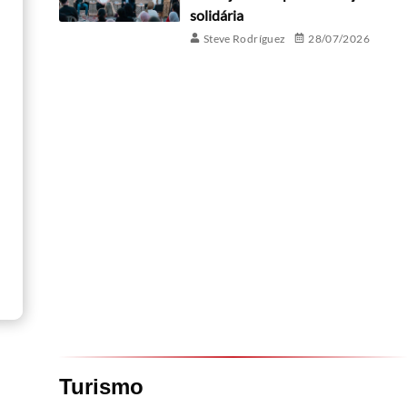
solidária
Steve Rodríguez
28/07/2026
Turismo