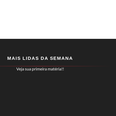
MAIS LIDAS DA SEMANA
Veja sua primeira matéria!!