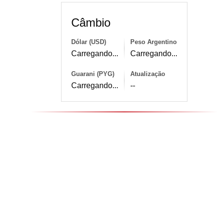
Câmbio
Dólar (USD)
Peso Argentino
Carregando...
Carregando...
Guarani (PYG)
Atualização
Carregando...
--