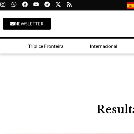
NEWSLETTER
Tríplice Fronteira
Internacional
Result