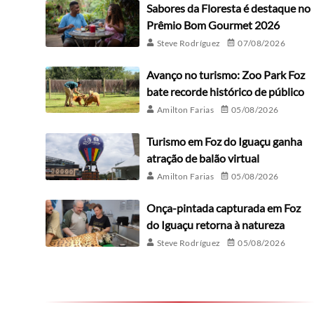
Sabores da Floresta é destaque no
Prêmio Bom Gourmet 2026
Steve Rodríguez
07/08/2026
Avanço no turismo: Zoo Park Foz
bate recorde histórico de público
Amilton Farias
05/08/2026
Turismo em Foz do Iguaçu ganha
atração de balão virtual
Amilton Farias
05/08/2026
Onça-pintada capturada em Foz
do Iguaçu retorna à natureza
Steve Rodríguez
05/08/2026