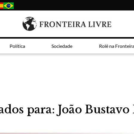
Política
Sociedade
Rolê na Fronteir
ados para: João Bustavo