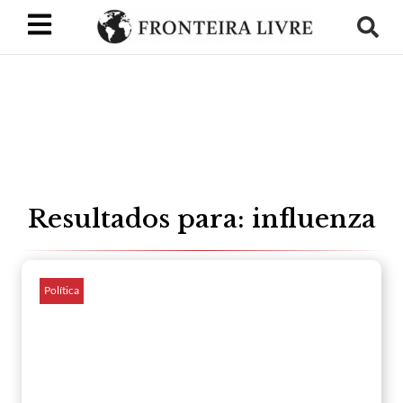
Resultados para: influenza
Política