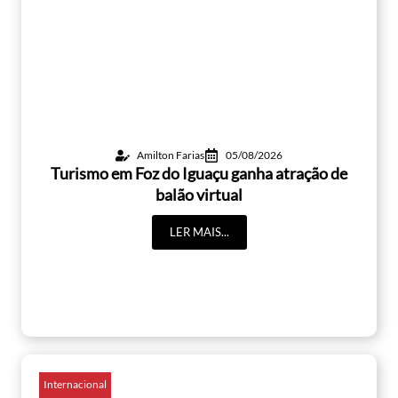
Amilton Farias
05/08/2026
Turismo em Foz do Iguaçu ganha atração de
balão virtual
LER MAIS...
Internacional