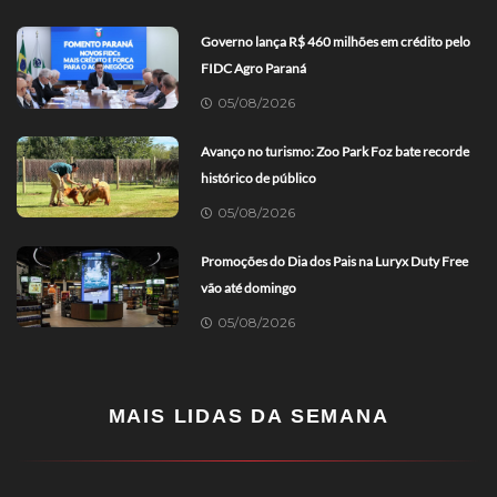
Governo lança R$ 460 milhões em crédito pelo
FIDC Agro Paraná
05/08/2026
Avanço no turismo: Zoo Park Foz bate recorde
histórico de público
05/08/2026
Promoções do Dia dos Pais na Luryx Duty Free
vão até domingo
05/08/2026
MAIS LIDAS DA SEMANA