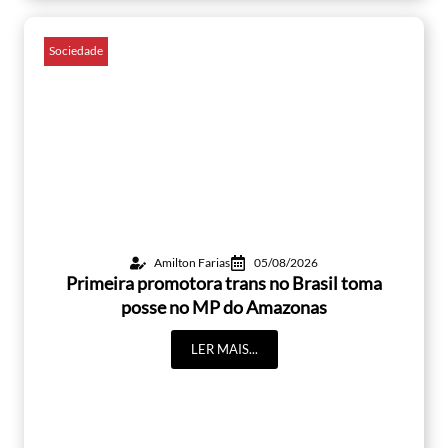
Sociedade
Amilton Farias
05/08/2026
Primeira promotora trans no Brasil toma
posse no MP do Amazonas
LER MAIS...