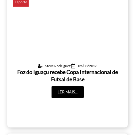
Esporte
Steve Rodríguez
05/08/2026
Foz do Iguaçu recebe Copa Internacional de
Futsal de Base
LER MAIS...