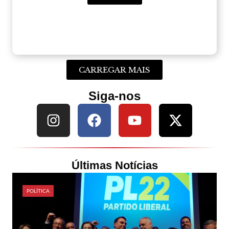
CARREGAR MAIS
Siga-nos
Últimas Notícias
POLÍTICA