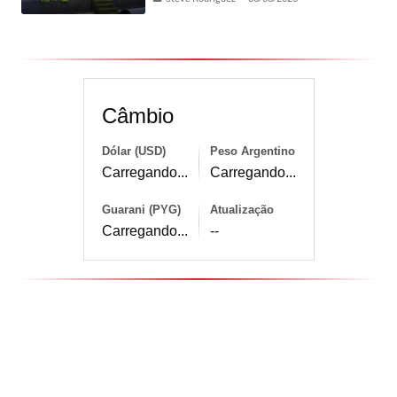
Câmbio
Dólar (USD)
Peso Argentino
Carregando...
Carregando...
Guarani (PYG)
Atualização
Carregando...
--