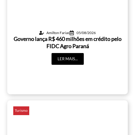
Amilton Farias
05/08/2026
Governo lança R$ 460 milhões em crédito pelo
FIDC Agro Paraná
LER MAIS...
Turismo