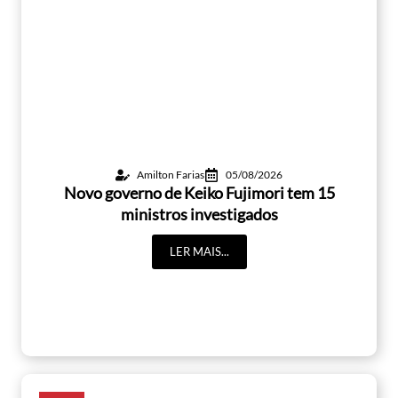
Amilton Farias
05/08/2026
Novo governo de Keiko Fujimori tem 15
ministros investigados
LER MAIS...