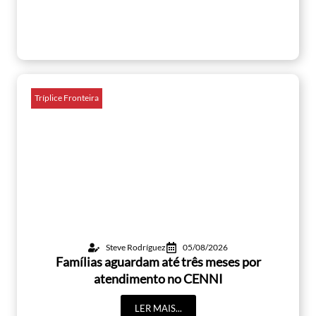
Tríplice Fronteira
Steve Rodríguez
05/08/2026
Famílias aguardam até três meses por
atendimento no CENNI
LER MAIS...