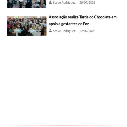
Steve Rodríguez
28/07/2026
Associação realiza Tarde do Chocolate em
apoio a gestantes de Foz
Steve Rodríguez
22/07/2026