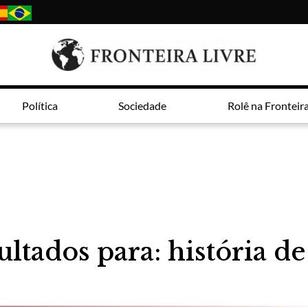
Política
Sociedade
Rolê na Fronteir
ultados para: história de