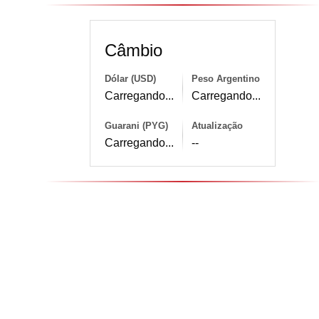
Câmbio
Dólar (USD)
Peso Argentino
Carregando...
Carregando...
Guarani (PYG)
Atualização
Carregando...
--