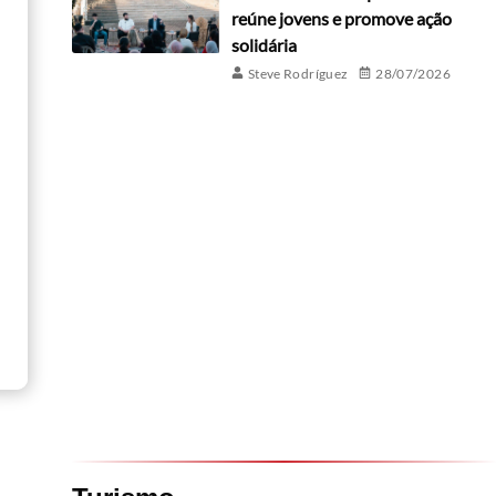
reúne jovens e promove ação
solidária
Steve Rodríguez
28/07/2026