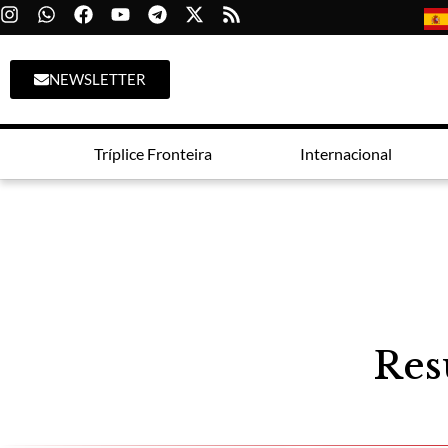
NEWSLETTER
Tríplice Fronteira
Internacional
Res