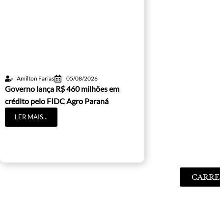
Amilton Farias
05/08/2026
Governo lança R$ 460 milhões em
crédito pelo FIDC Agro Paraná
LER MAIS...
CARRE