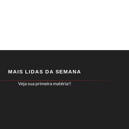
MAIS LIDAS DA SEMANA
Veja sua primeira matéria!!