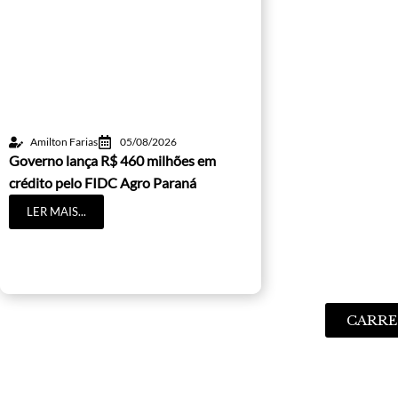
Amilton Farias
05/08/2026
Governo lança R$ 460 milhões em
crédito pelo FIDC Agro Paraná
LER MAIS...
CARRE