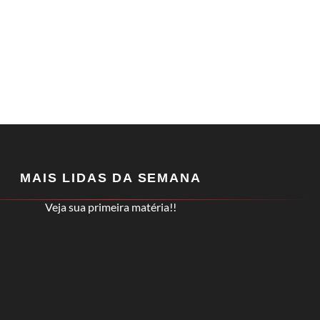
MAIS LIDAS DA SEMANA
Veja sua primeira matéria!!