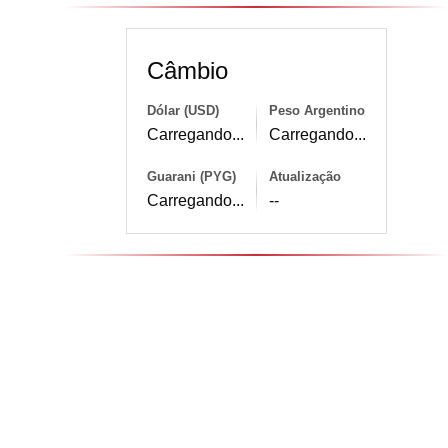
Câmbio
Dólar (USD)
Peso Argentino
Carregando...
Carregando...
Guarani (PYG)
Atualização
Carregando...
--