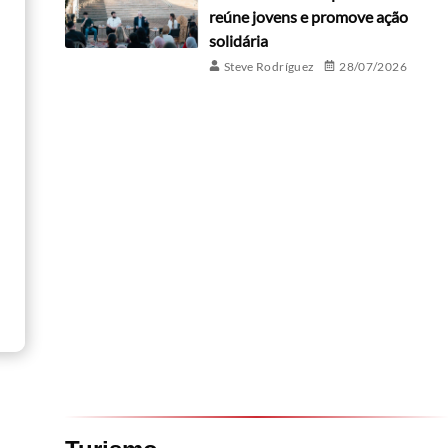
reúne jovens e promove ação
solidária
Steve Rodríguez
28/07/2026