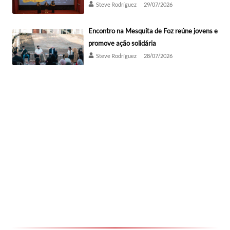
Steve Rodríguez
29/07/2026
Encontro na Mesquita de Foz reúne jovens e
promove ação solidária
Steve Rodríguez
28/07/2026