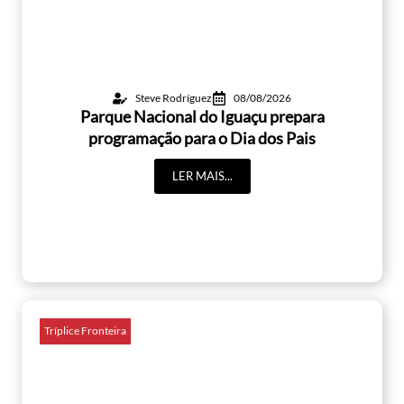
Steve Rodríguez
08/08/2026
Parque Nacional do Iguaçu prepara
programação para o Dia dos Pais
LER MAIS...
Tríplice Fronteira