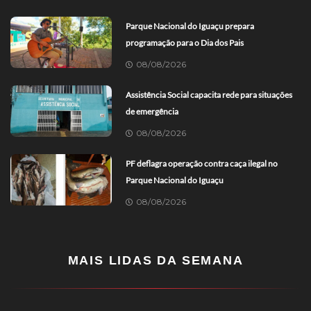
Parque Nacional do Iguaçu prepara
programação para o Dia dos Pais
08/08/2026
Assistência Social capacita rede para situações
de emergência
08/08/2026
PF deflagra operação contra caça ilegal no
Parque Nacional do Iguaçu
08/08/2026
MAIS LIDAS DA SEMANA