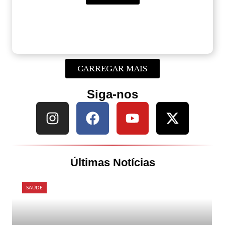
CARREGAR MAIS
Siga-nos
Últimas Notícias
SAÚDE