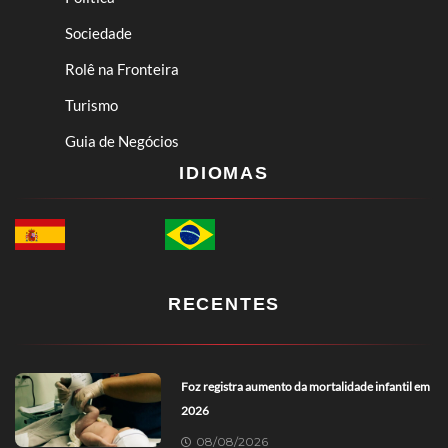
Sociedade
Rolê na Fronteira
Turismo
Guia de Negócios
IDIOMAS
RECENTES
Foz registra aumento da mortalidade infantil em
2026
08/08/2026