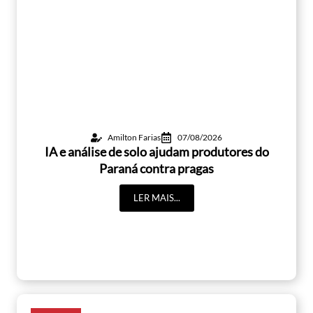
Amilton Farias
07/08/2026
IA e análise de solo ajudam produtores do
Paraná contra pragas
LER MAIS...