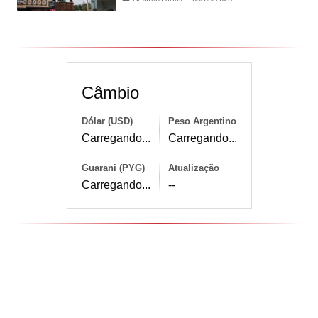
Câmbio
Dólar (USD)
Peso Argentino
Carregando...
Carregando...
Guarani (PYG)
Atualização
Carregando...
--