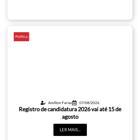
Política
Amilton Farias
07/08/2026
Registro de candidatura 2026 vai até 15 de
agosto
LER MAIS...