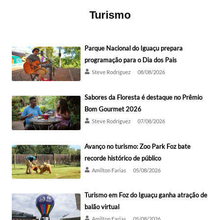
Turismo
Parque Nacional do Iguaçu prepara
programação para o Dia dos Pais
Steve Rodríguez
08/08/2026
Sabores da Floresta é destaque no Prêmio
Bom Gourmet 2026
Steve Rodríguez
07/08/2026
Avanço no turismo: Zoo Park Foz bate
recorde histórico de público
Amilton Farias
05/08/2026
Turismo em Foz do Iguaçu ganha atração de
balão virtual
Amilton Farias
05/08/2026