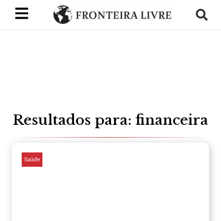
Resultados para: financeira
Saúde