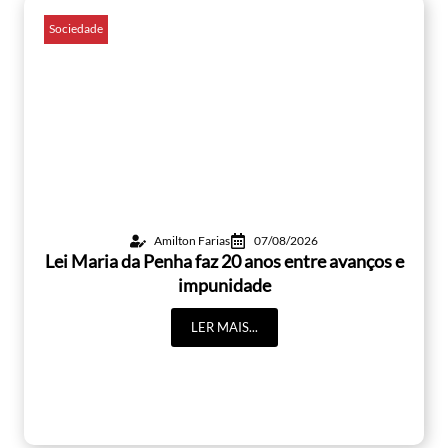
Sociedade
Amilton Farias
07/08/2026
Lei Maria da Penha faz 20 anos entre avanços e
impunidade
LER MAIS...