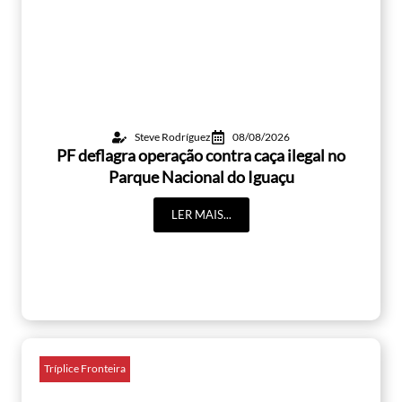
Steve Rodríguez
08/08/2026
PF deflagra operação contra caça ilegal no
Parque Nacional do Iguaçu
LER MAIS...
Tríplice Fronteira