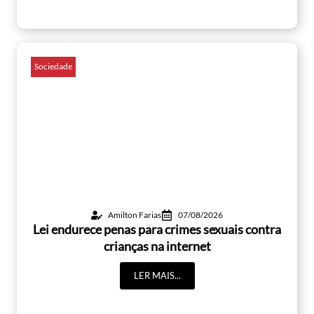
Sociedade
Amilton Farias
07/08/2026
Lei endurece penas para crimes sexuais contra
crianças na internet
LER MAIS...