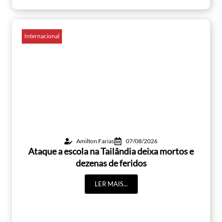
Internacional
Amilton Farias
07/08/2026
Ataque a escola na Tailândia deixa mortos e
dezenas de feridos
LER MAIS...