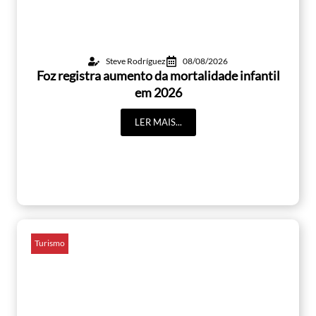
Steve Rodríguez
08/08/2026
Foz registra aumento da mortalidade infantil
em 2026
LER MAIS...
Turismo