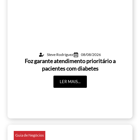
Steve Rodríguez
08/08/2026
Foz garante atendimento prioritário a
pacientes com diabetes
LER MAIS...
Guia de Negócios