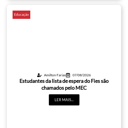
Educação
Amilton Farias
07/08/2026
Estudantes da lista de espera do Fies são
chamados pelo MEC
LER MAIS...