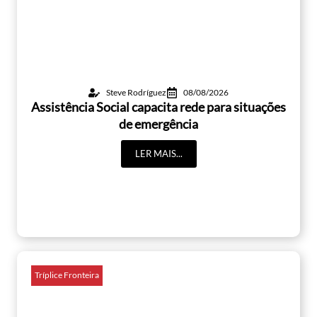
Steve Rodríguez
08/08/2026
Assistência Social capacita rede para situações
de emergência
LER MAIS...
Tríplice Fronteira