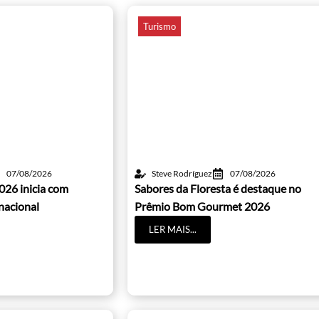
Turismo
07/08/2026
Steve Rodríguez
07/08/2026
026 inicia com
Sabores da Floresta é destaque no
nacional
Prêmio Bom Gourmet 2026
LER MAIS...