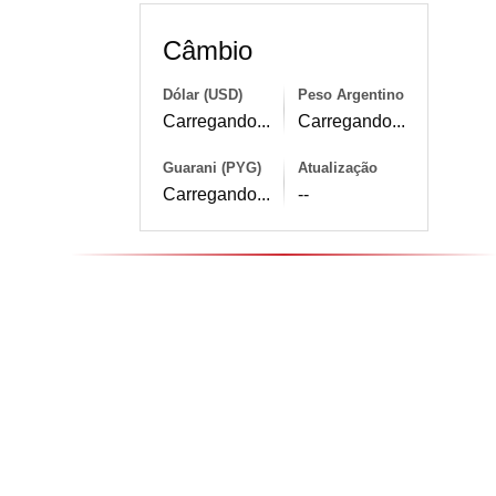
Câmbio
Dólar (USD)
Peso Argentino
Carregando...
Carregando...
Guarani (PYG)
Atualização
Carregando...
--