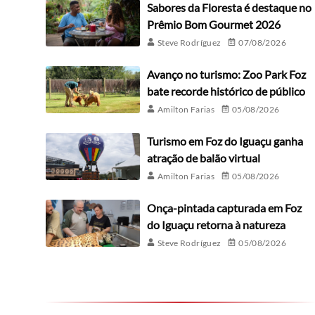
Sabores da Floresta é destaque no
Prêmio Bom Gourmet 2026
Steve Rodríguez
07/08/2026
Avanço no turismo: Zoo Park Foz
bate recorde histórico de público
Amilton Farias
05/08/2026
Turismo em Foz do Iguaçu ganha
atração de balão virtual
Amilton Farias
05/08/2026
Onça-pintada capturada em Foz
do Iguaçu retorna à natureza
Steve Rodríguez
05/08/2026