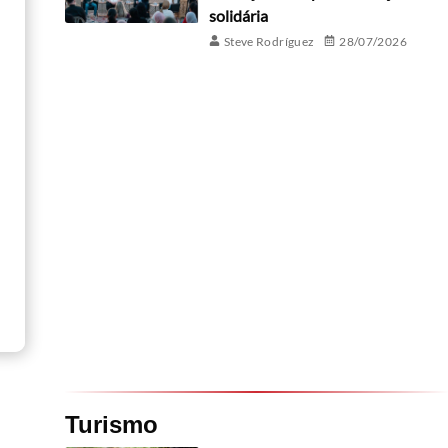
solidária
Steve Rodríguez
28/07/2026
Turismo