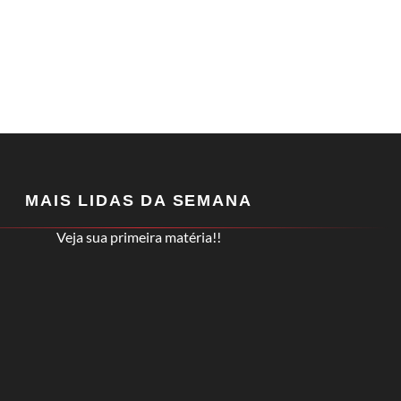
MAIS LIDAS DA SEMANA
Veja sua primeira matéria!!