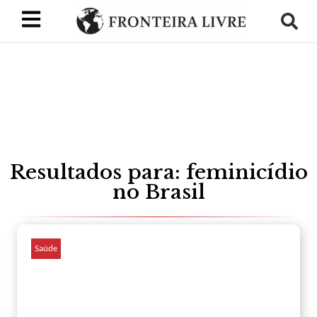
Resultados para: feminicídio
no Brasil
Saúde