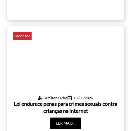
Sociedade
Amilton Farias
07/08/2026
Lei endurece penas para crimes sexuais contra
crianças na internet
LER MAIS...