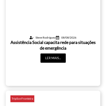
Steve Rodríguez
08/08/2026
Assistência Social capacita rede para situações
de emergência
LER MAIS...
Tríplice Fronteira