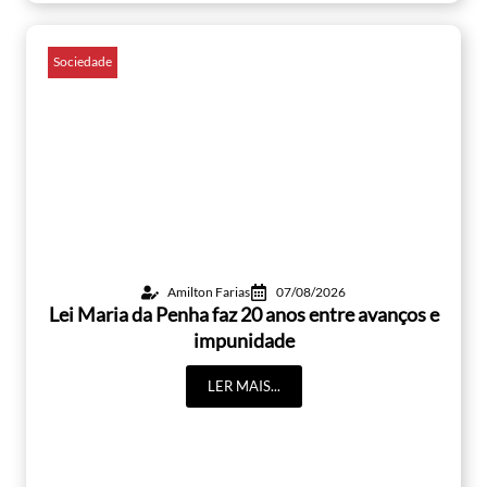
Sociedade
Amilton Farias
07/08/2026
Lei Maria da Penha faz 20 anos entre avanços e
impunidade
LER MAIS...