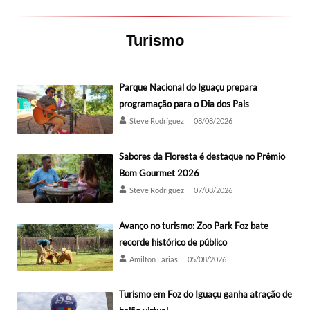
Turismo
Parque Nacional do Iguaçu prepara
programação para o Dia dos Pais
Steve Rodríguez
08/08/2026
Sabores da Floresta é destaque no Prêmio
Bom Gourmet 2026
Steve Rodríguez
07/08/2026
Avanço no turismo: Zoo Park Foz bate
recorde histórico de público
Amilton Farias
05/08/2026
Turismo em Foz do Iguaçu ganha atração de