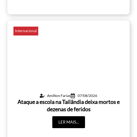
Internacional
Amilton Farias
07/08/2026
Ataque a escola na Tailândia deixa mortos e
dezenas de feridos
LER MAIS...