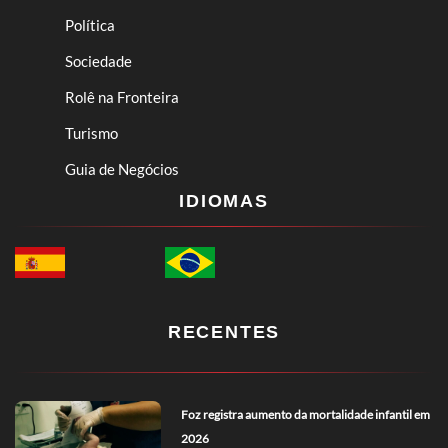
Política
Sociedade
Rolê na Fronteira
Turismo
Guia de Negócios
IDIOMAS
RECENTES
Foz registra aumento da mortalidade infantil em
2026