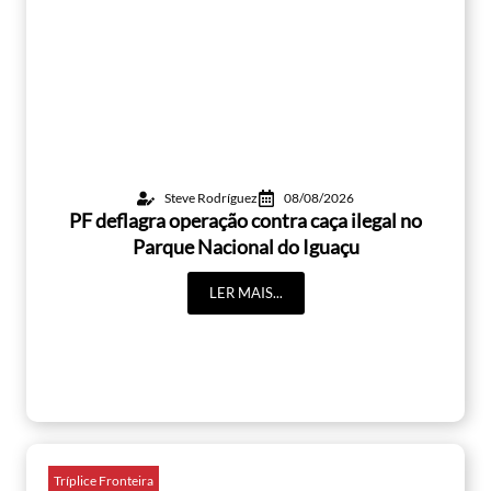
Steve Rodríguez
08/08/2026
PF deflagra operação contra caça ilegal no
Parque Nacional do Iguaçu
LER MAIS...
Tríplice Fronteira