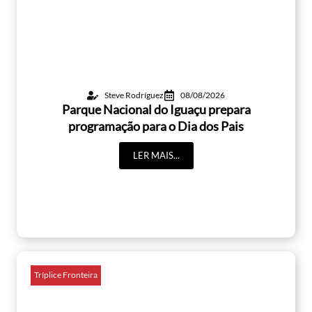
Steve Rodríguez
08/08/2026
Parque Nacional do Iguaçu prepara
programação para o Dia dos Pais
LER MAIS...
Tríplice Fronteira