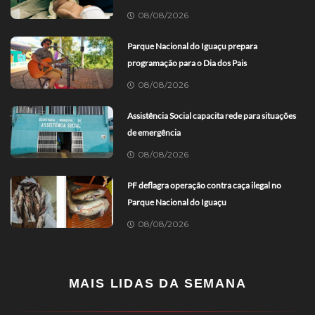
08/08/2026
Parque Nacional do Iguaçu prepara
programação para o Dia dos Pais
08/08/2026
Assistência Social capacita rede para situações
de emergência
08/08/2026
PF deflagra operação contra caça ilegal no
Parque Nacional do Iguaçu
08/08/2026
MAIS LIDAS DA SEMANA