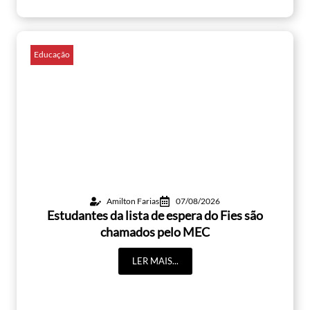
Educação
Amilton Farias
07/08/2026
Estudantes da lista de espera do Fies são
chamados pelo MEC
LER MAIS...