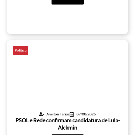
Política
Amilton Farias
07/08/2026
PSOL e Rede confirmam candidatura de Lula-
Alckmin