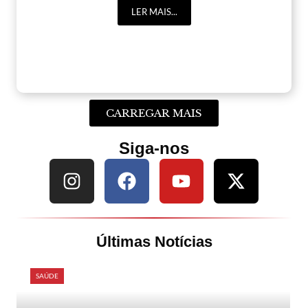
LER MAIS...
CARREGAR MAIS
Siga-nos
Últimas Notícias
SAÚDE