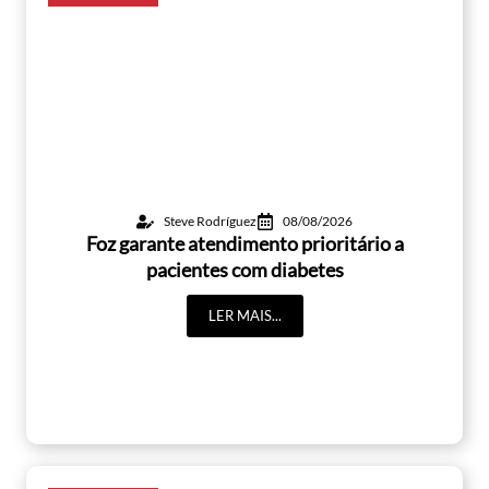
Steve Rodríguez
08/08/2026
Foz garante atendimento prioritário a
pacientes com diabetes
LER MAIS...