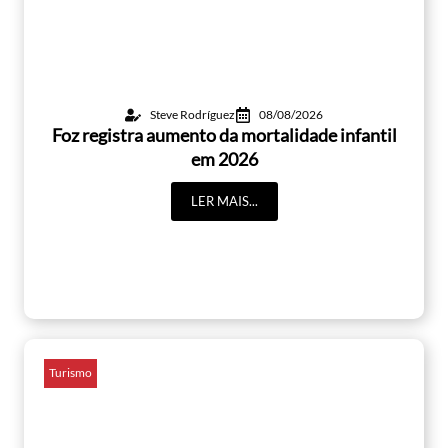
Steve Rodríguez
08/08/2026
Foz registra aumento da mortalidade infantil
em 2026
LER MAIS...
Turismo