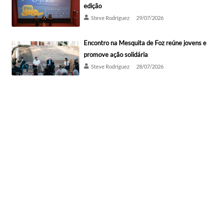
edição
Steve Rodríguez
29/07/2026
Encontro na Mesquita de Foz reúne jovens e
promove ação solidária
Steve Rodríguez
28/07/2026