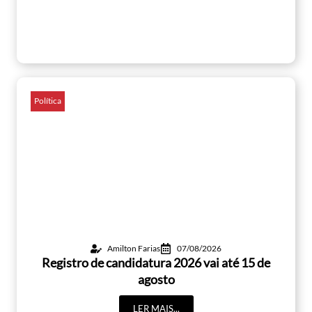
Política
Amilton Farias
07/08/2026
Registro de candidatura 2026 vai até 15 de
agosto
LER MAIS...