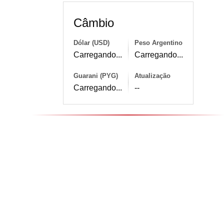
Câmbio
Dólar (USD)
Peso Argentino
Carregando...
Carregando...
Guarani (PYG)
Atualização
Carregando...
--