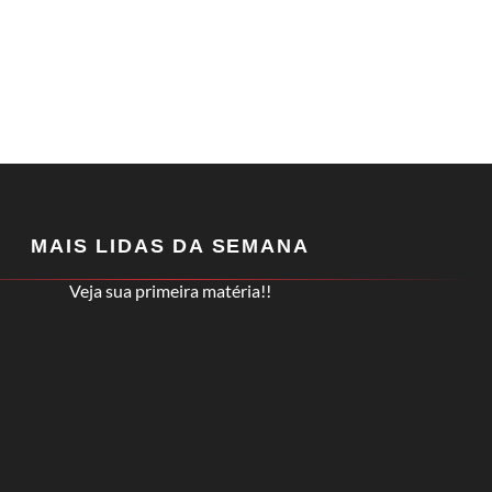
MAIS LIDAS DA SEMANA
Veja sua primeira matéria!!