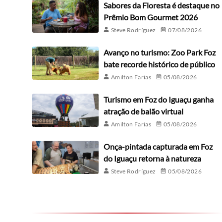
Sabores da Floresta é destaque no
Prêmio Bom Gourmet 2026
Steve Rodríguez
07/08/2026
Avanço no turismo: Zoo Park Foz
bate recorde histórico de público
Amilton Farias
05/08/2026
Turismo em Foz do Iguaçu ganha
atração de balão virtual
Amilton Farias
05/08/2026
Onça-pintada capturada em Foz
do Iguaçu retorna à natureza
Steve Rodríguez
05/08/2026