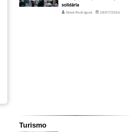
solidária
Steve Rodríguez
28/07/2026
Turismo