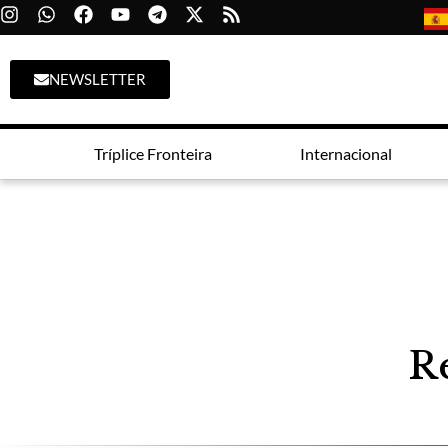
NEWSLETTER
Tríplice Fronteira
Internacional
Re