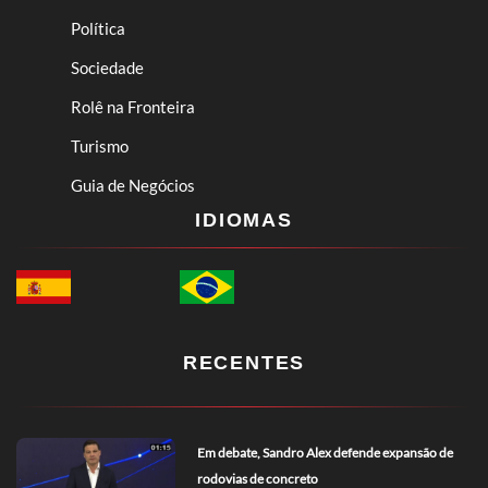
Política
Sociedade
Rolê na Fronteira
Turismo
Guia de Negócios
IDIOMAS
RECENTES
Em debate, Sandro Alex defende expansão de
rodovias de concreto