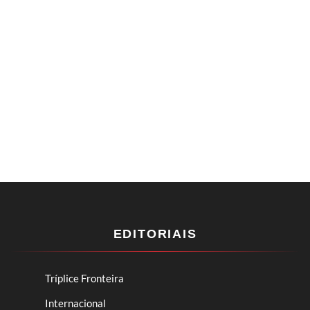
EDITORIAIS
Tríplice Fronteira
Internacional