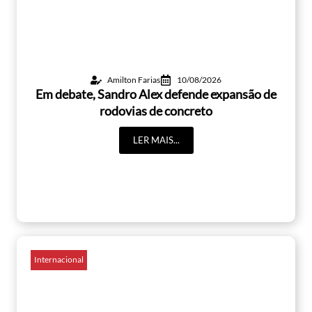
Amilton Farias
10/08/2026
Em debate, Sandro Alex defende expansão de
rodovias de concreto
LER MAIS...
Internacional