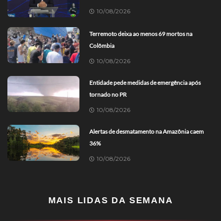
10/08/2026
Terremoto deixa ao menos 69 mortos na
Colômbia
10/08/2026
Entidade pede medidas de emergência após
tornado no PR
10/08/2026
Alertas de desmatamento na Amazônia caem
36%
10/08/2026
MAIS LIDAS DA SEMANA