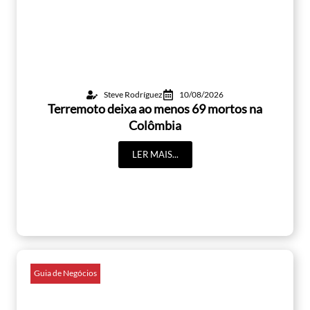
Steve Rodríguez
10/08/2026
Terremoto deixa ao menos 69 mortos na
Colômbia
LER MAIS...
Guia de Negócios