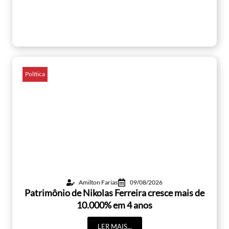
Política
Amilton Farias
09/08/2026
Patrimônio de Nikolas Ferreira cresce mais de
10.000% em 4 anos
LER MAIS...