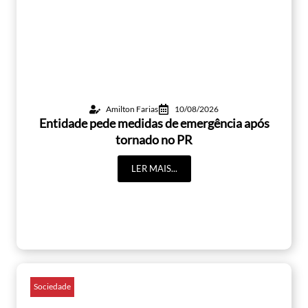
Amilton Farias
10/08/2026
Entidade pede medidas de emergência após
tornado no PR
LER MAIS...
Sociedade