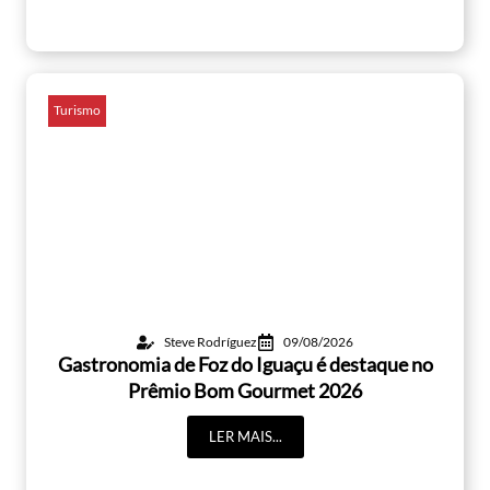
Turismo
Steve Rodríguez
09/08/2026
Gastronomia de Foz do Iguaçu é destaque no
Prêmio Bom Gourmet 2026
LER MAIS...