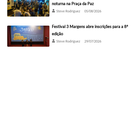
noturna na Praça da Paz
Steve Rodríguez
05/08/2026
Festival 3 Margens abre inscrições para a 8ª
edição
Steve Rodríguez
29/07/2026