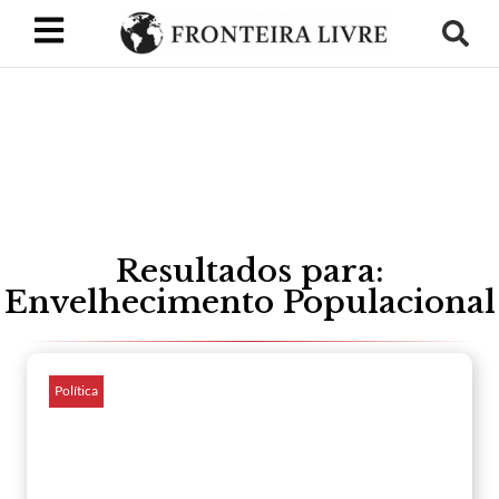
Resultados para:
Envelhecimento Populacional
Política