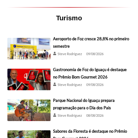
Turismo
Aeroporto de Foz cresce 28,8% no primeiro
semestre
Steve Rodríguez
09/08/2026
Gastronomia de Foz do Iguaçu é destaque
no Prêmio Bom Gourmet 2026
Steve Rodríguez
09/08/2026
Parque Nacional do Iguaçu prepara
programação para o Dia dos Pais
Steve Rodríguez
08/08/2026
Sabores da Floresta é destaque no Prêmio