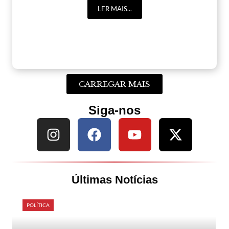
LER MAIS...
CARREGAR MAIS
Siga-nos
Últimas Notícias
POLÍTICA