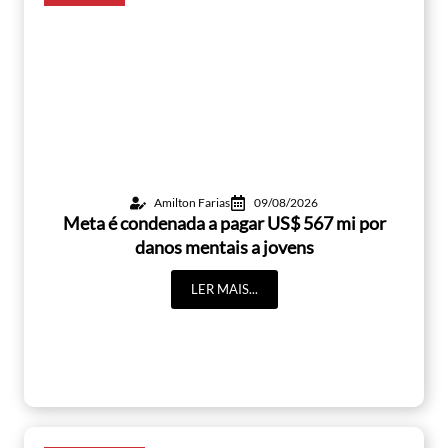
Amilton Farias
09/08/2026
Meta é condenada a pagar US$ 567 mi por
danos mentais a jovens
LER MAIS...