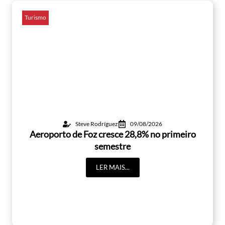
Turismo
Steve Rodríguez
09/08/2026
Aeroporto de Foz cresce 28,8% no primeiro
semestre
LER MAIS...