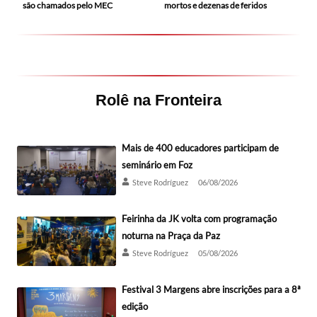
mortos e dezenas de feridos
são chamados pelo MEC
Rolê na Fronteira
Mais de 400 educadores participam de
seminário em Foz
Steve Rodríguez
06/08/2026
Feirinha da JK volta com programação
noturna na Praça da Paz
Steve Rodríguez
05/08/2026
Festival 3 Margens abre inscrições para a 8ª
edição