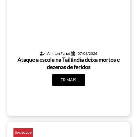
Amilton Farias
07/08/2026
Ataque a escola na Tailândia deixa mortos e
dezenas de feridos
LER MAIS...
Sociedade