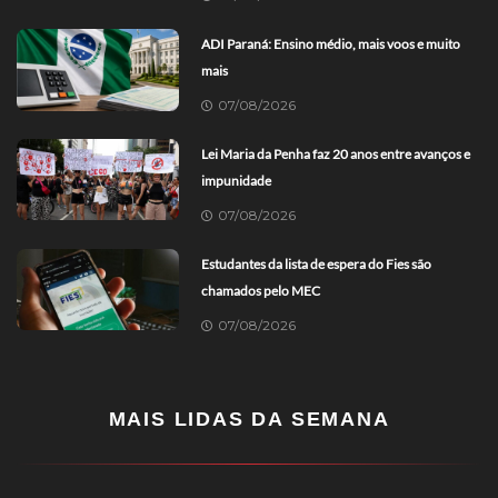
ADI Paraná: Ensino médio, mais voos e muito
mais
07/08/2026
Lei Maria da Penha faz 20 anos entre avanços e
impunidade
07/08/2026
Estudantes da lista de espera do Fies são
chamados pelo MEC
07/08/2026
MAIS LIDAS DA SEMANA