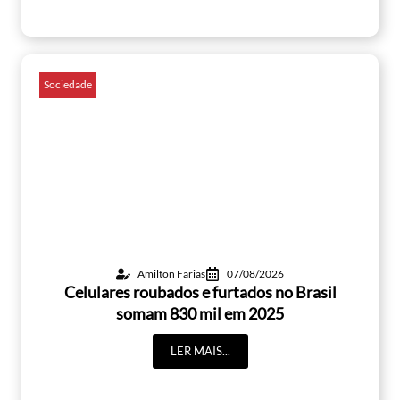
Sociedade
Amilton Farias
07/08/2026
Celulares roubados e furtados no Brasil
somam 830 mil em 2025
LER MAIS...