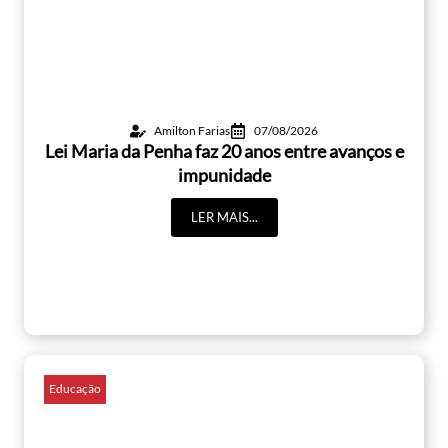
Amilton Farias
07/08/2026
Lei Maria da Penha faz 20 anos entre avanços e
impunidade
LER MAIS...
Educação