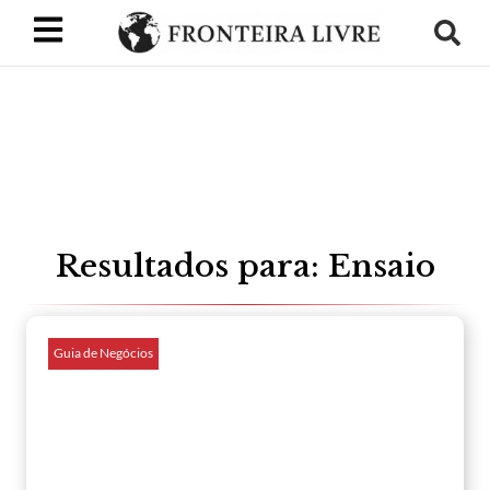
Resultados para: Ensaio
Guia de Negócios