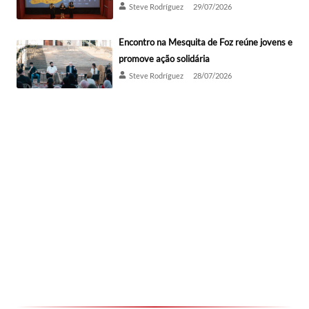
Steve Rodríguez
29/07/2026
Encontro na Mesquita de Foz reúne jovens e
promove ação solidária
Steve Rodríguez
28/07/2026