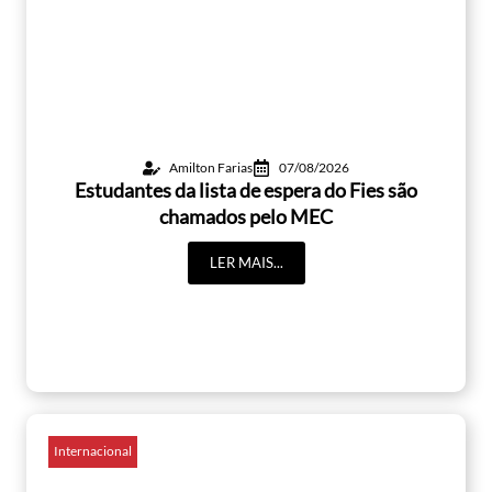
Amilton Farias
07/08/2026
Estudantes da lista de espera do Fies são
chamados pelo MEC
LER MAIS...
Internacional