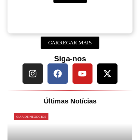
CARREGAR MAIS
Siga-nos
Últimas Notícias
GUIA DE NEGÓCIOS