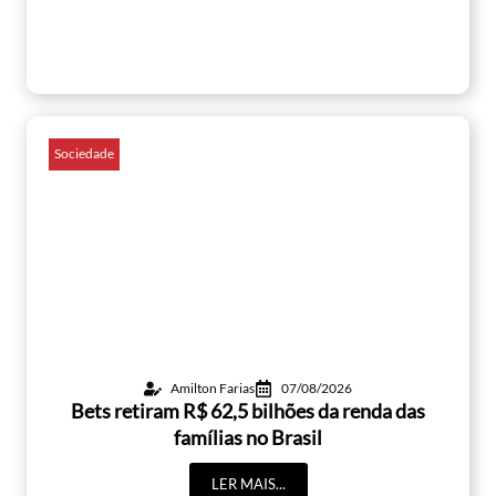
Sociedade
Amilton Farias
07/08/2026
Bets retiram R$ 62,5 bilhões da renda das
famílias no Brasil
LER MAIS...