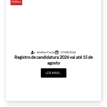
Política
Amilton Farias
07/08/2026
Registro de candidatura 2026 vai até 15 de
agosto
LER MAIS...