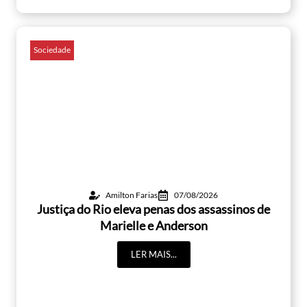
Sociedade
Amilton Farias
07/08/2026
Justiça do Rio eleva penas dos assassinos de
Marielle e Anderson
LER MAIS...