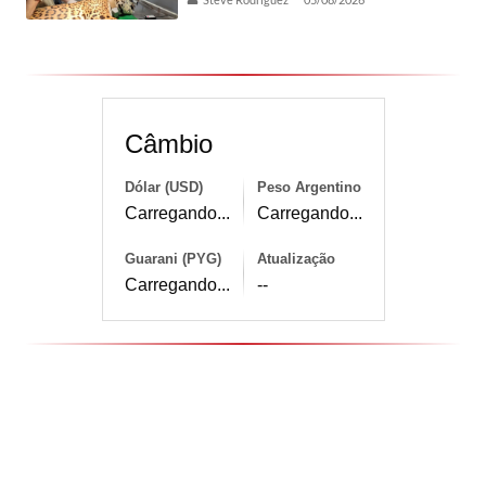
Câmbio
Dólar (USD)
Peso Argentino
Carregando...
Carregando...
Guarani (PYG)
Atualização
Carregando...
--