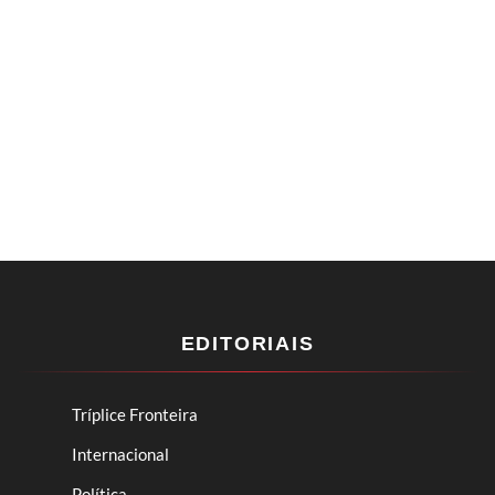
EDITORIAIS
Tríplice Fronteira
Internacional
Política