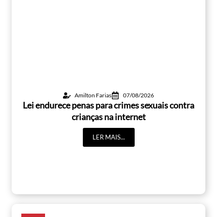
Amilton Farias
07/08/2026
Lei endurece penas para crimes sexuais contra
crianças na internet
LER MAIS...