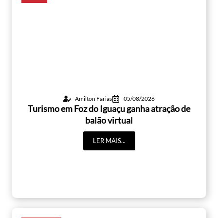
Amilton Farias
05/08/2026
Turismo em Foz do Iguaçu ganha atração de
balão virtual
LER MAIS...