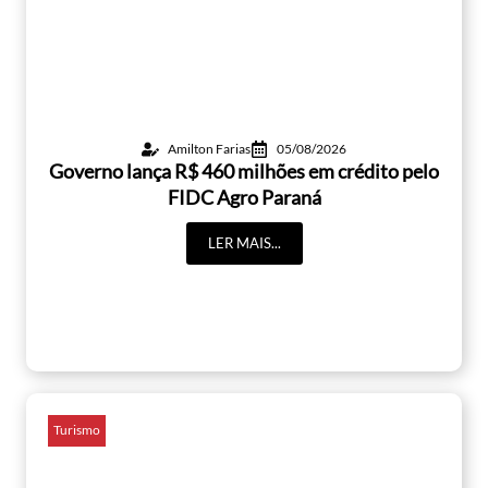
Amilton Farias
05/08/2026
Governo lança R$ 460 milhões em crédito pelo
FIDC Agro Paraná
LER MAIS...
Turismo