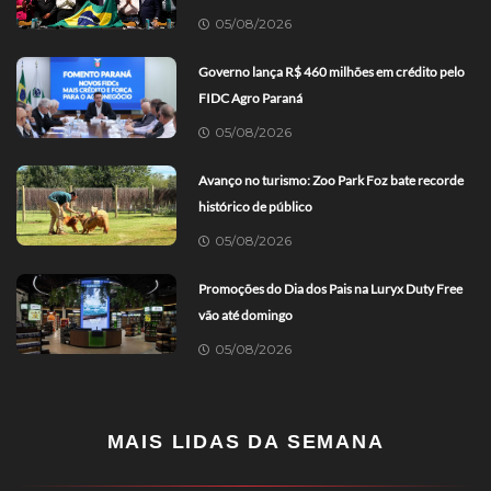
05/08/2026
Governo lança R$ 460 milhões em crédito pelo
FIDC Agro Paraná
05/08/2026
Avanço no turismo: Zoo Park Foz bate recorde
histórico de público
05/08/2026
Promoções do Dia dos Pais na Luryx Duty Free
vão até domingo
05/08/2026
MAIS LIDAS DA SEMANA