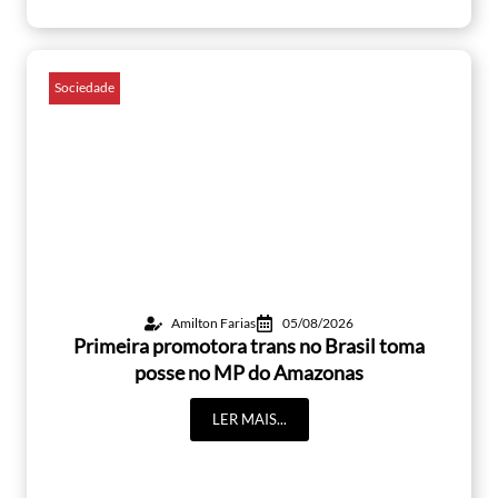
Sociedade
Amilton Farias
05/08/2026
Primeira promotora trans no Brasil toma
posse no MP do Amazonas
LER MAIS...