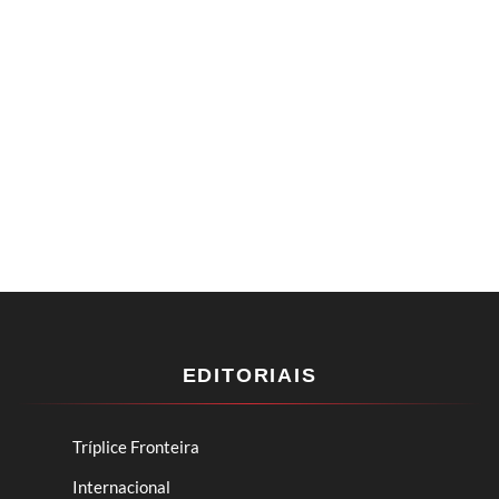
EDITORIAIS
Tríplice Fronteira
Internacional