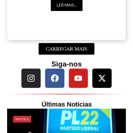
LER MAIS...
CARREGAR MAIS
Siga-nos
Últimas Notícias
POLÍTICA