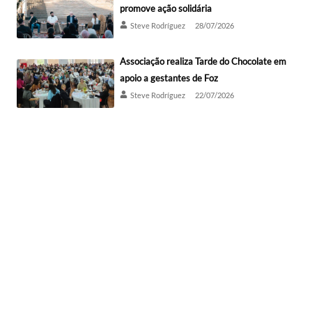
promove ação solidária
Steve Rodríguez
28/07/2026
Associação realiza Tarde do Chocolate em
apoio a gestantes de Foz
Steve Rodríguez
22/07/2026