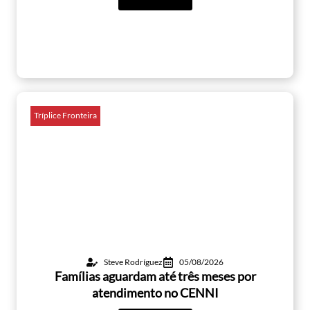
Tríplice Fronteira
Steve Rodríguez
05/08/2026
Famílias aguardam até três meses por
atendimento no CENNI