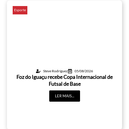
Esporte
Steve Rodríguez
05/08/2026
Foz do Iguaçu recebe Copa Internacional de
Futsal de Base
LER MAIS...