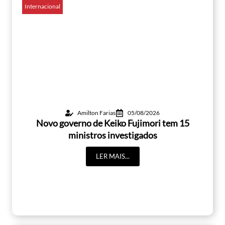
Internacional
Amilton Farias
05/08/2026
Novo governo de Keiko Fujimori tem 15
ministros investigados
LER MAIS...