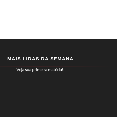
MAIS LIDAS DA SEMANA
Veja sua primeira matéria!!