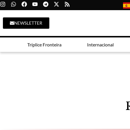
NEWSLETTER
Tríplice Fronteira
Internacional