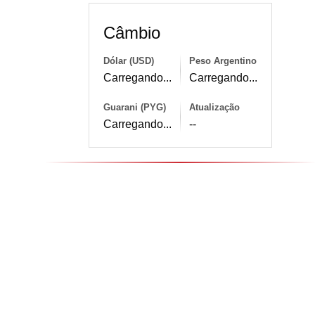
Câmbio
Dólar (USD)
Peso Argentino
Carregando...
Carregando...
Guarani (PYG)
Atualização
Carregando...
--