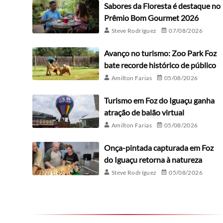
Sabores da Floresta é destaque no
Prêmio Bom Gourmet 2026
Steve Rodríguez
07/08/2026
Avanço no turismo: Zoo Park Foz
bate recorde histórico de público
Amilton Farias
05/08/2026
Turismo em Foz do Iguaçu ganha
atração de balão virtual
Amilton Farias
05/08/2026
Onça-pintada capturada em Foz
do Iguaçu retorna à natureza
Steve Rodríguez
05/08/2026