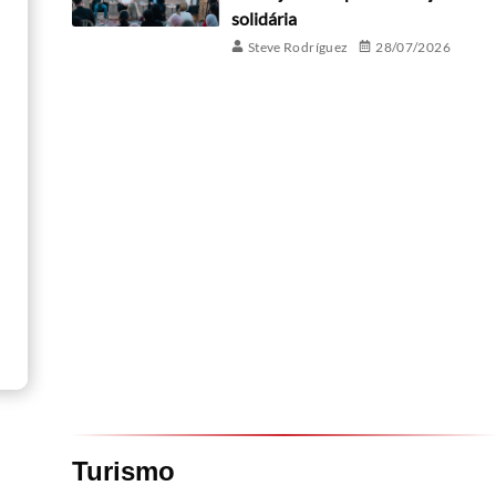
solidária
Steve Rodríguez
28/07/2026
Turismo