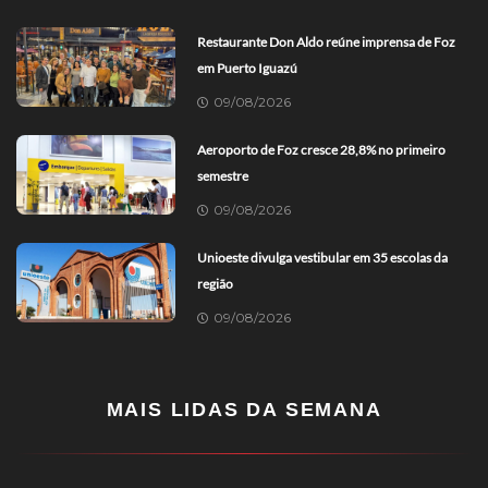
Restaurante Don Aldo reúne imprensa de Foz
em Puerto Iguazú
09/08/2026
Aeroporto de Foz cresce 28,8% no primeiro
semestre
09/08/2026
Unioeste divulga vestibular em 35 escolas da
região
09/08/2026
MAIS LIDAS DA SEMANA