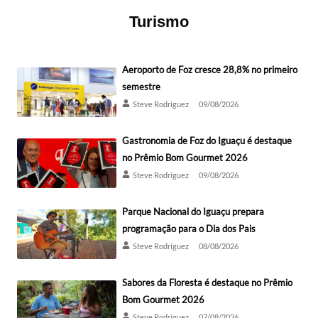
Turismo
Aeroporto de Foz cresce 28,8% no primeiro
semestre
Steve Rodríguez
09/08/2026
Gastronomia de Foz do Iguaçu é destaque
no Prêmio Bom Gourmet 2026
Steve Rodríguez
09/08/2026
Parque Nacional do Iguaçu prepara
programação para o Dia dos Pais
Steve Rodríguez
08/08/2026
Sabores da Floresta é destaque no Prêmio
Bom Gourmet 2026
Steve Rodríguez
07/08/2026