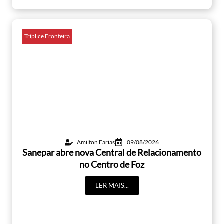
Tríplice Fronteira
Amilton Farias
09/08/2026
Sanepar abre nova Central de Relacionamento
no Centro de Foz
LER MAIS...