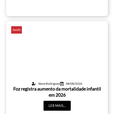
Saúde
Steve Rodríguez
08/08/2026
Foz registra aumento da mortalidade infantil
em 2026
LER MAIS...