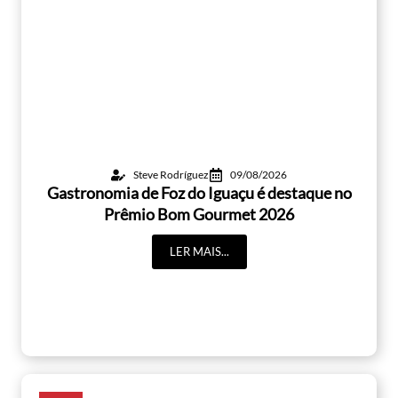
Steve Rodríguez
09/08/2026
Gastronomia de Foz do Iguaçu é destaque no
Prêmio Bom Gourmet 2026
LER MAIS...