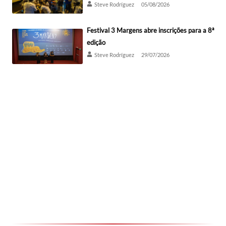
Steve Rodríguez
05/08/2026
Festival 3 Margens abre inscrições para a 8ª
edição
Steve Rodríguez
29/07/2026