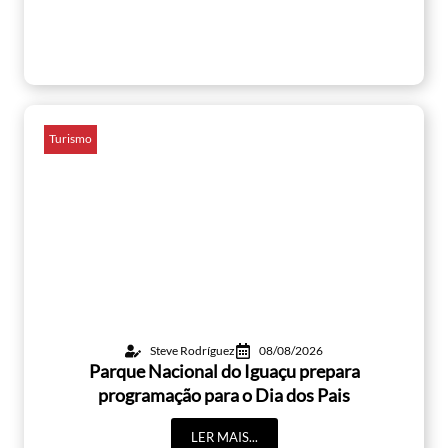
Turismo
Steve Rodríguez
08/08/2026
Parque Nacional do Iguaçu prepara
programação para o Dia dos Pais
LER MAIS...