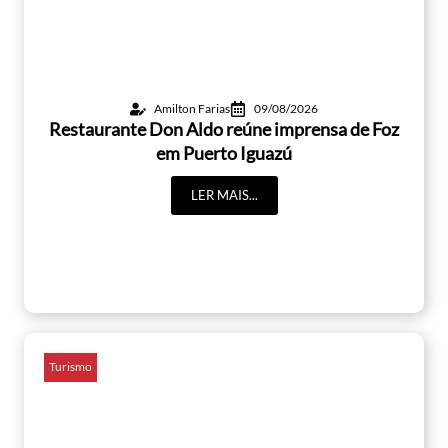
Amilton Farias
09/08/2026
Restaurante Don Aldo reúne imprensa de Foz
em Puerto Iguazú
LER MAIS...
Turismo