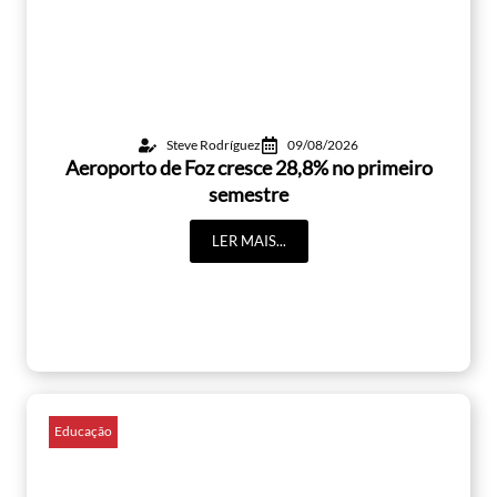
Steve Rodríguez
09/08/2026
Aeroporto de Foz cresce 28,8% no primeiro
semestre
LER MAIS...
Educação