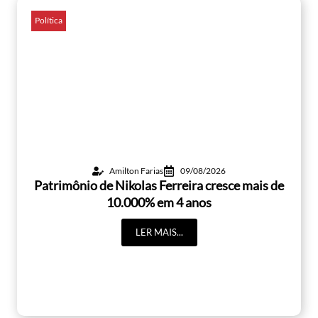
Política
Amilton Farias
09/08/2026
Patrimônio de Nikolas Ferreira cresce mais de
10.000% em 4 anos
LER MAIS...