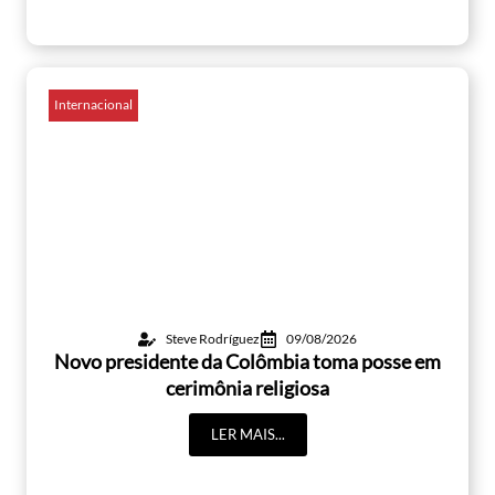
Internacional
Steve Rodríguez
09/08/2026
Novo presidente da Colômbia toma posse em
cerimônia religiosa
LER MAIS...