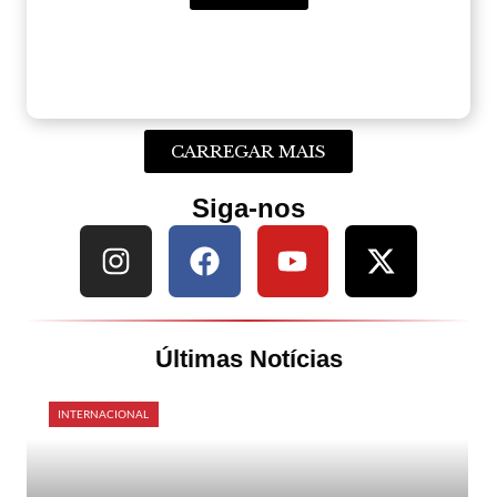
CARREGAR MAIS
Siga-nos
Últimas Notícias
INTERNACIONAL