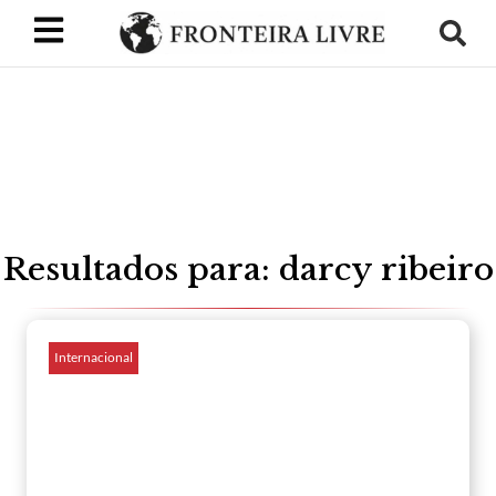
Resultados para: darcy ribeiro
Internacional