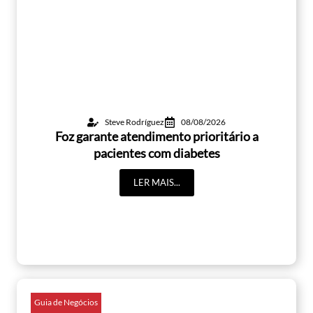
Steve Rodríguez
08/08/2026
Foz garante atendimento prioritário a
pacientes com diabetes
LER MAIS...
Guia de Negócios