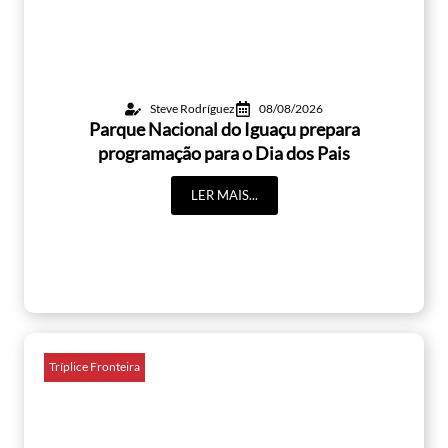
Steve Rodríguez
08/08/2026
Parque Nacional do Iguaçu prepara
programação para o Dia dos Pais
LER MAIS...
Tríplice Fronteira