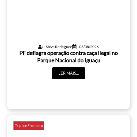
Steve Rodríguez
08/08/2026
PF deflagra operação contra caça ilegal no
Parque Nacional do Iguaçu
LER MAIS...
Tríplice Fronteira