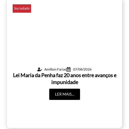
Sociedade
Amilton Farias
07/08/2026
Lei Maria da Penha faz 20 anos entre avanços e
impunidade
LER MAIS...