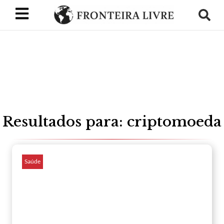
Resultados para: criptomoeda
Saúde