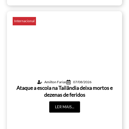
Internacional
Amilton Farias
07/08/2026
Ataque a escola na Tailândia deixa mortos e
dezenas de feridos
LER MAIS...