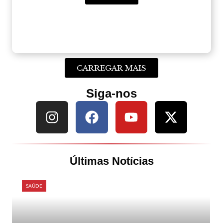
CARREGAR MAIS
Siga-nos
Últimas Notícias
SAÚDE