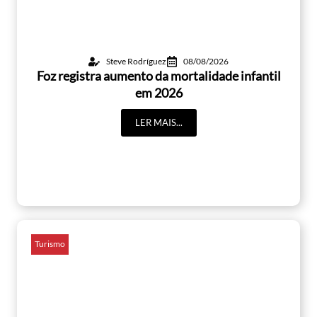
Steve Rodríguez
08/08/2026
Foz registra aumento da mortalidade infantil
em 2026
LER MAIS...
Turismo