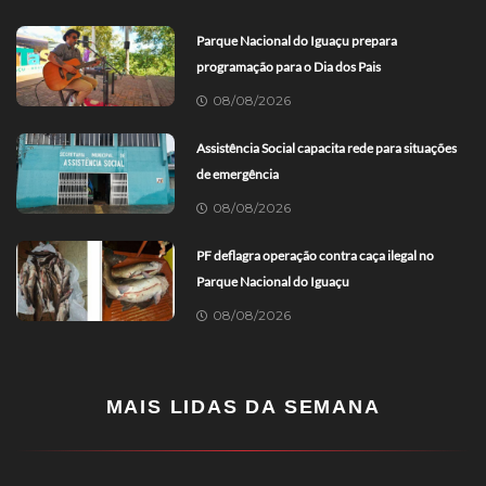
Parque Nacional do Iguaçu prepara
programação para o Dia dos Pais
08/08/2026
Assistência Social capacita rede para situações
de emergência
08/08/2026
PF deflagra operação contra caça ilegal no
Parque Nacional do Iguaçu
08/08/2026
MAIS LIDAS DA SEMANA