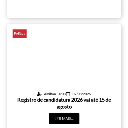
Política
Amilton Farias
07/08/2026
Registro de candidatura 2026 vai até 15 de
agosto
LER MAIS...