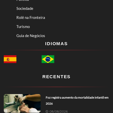
Sociedade
Rolê na Fronteira
Turismo
Guia de Negócios
IDIOMAS
RECENTES
Foz registra aumento da mortalidade infantil em
2026
08/08/2026