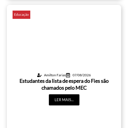
Educação
Amilton Farias
07/08/2026
Estudantes da lista de espera do Fies são
chamados pelo MEC
LER MAIS...