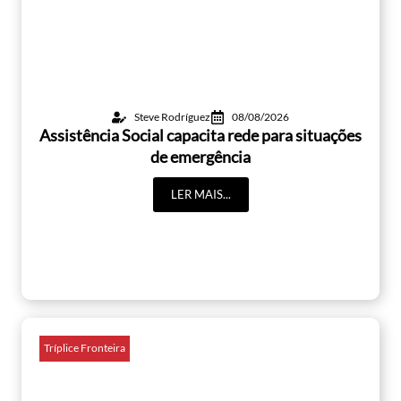
Steve Rodríguez
08/08/2026
Assistência Social capacita rede para situações
de emergência
LER MAIS...
Tríplice Fronteira