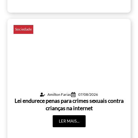
Sociedade
Amilton Farias
07/08/2026
Lei endurece penas para crimes sexuais contra
crianças na internet
LER MAIS...