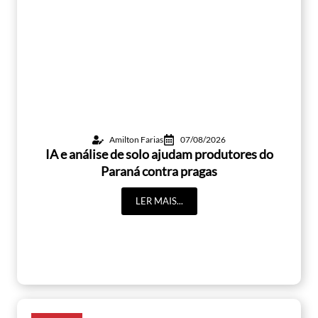
Amilton Farias
07/08/2026
IA e análise de solo ajudam produtores do
Paraná contra pragas
LER MAIS...