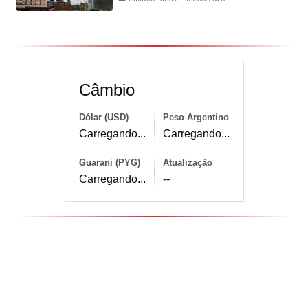
Câmbio
Dólar (USD)
Peso Argentino
Carregando...
Carregando...
Guarani (PYG)
Atualização
Carregando...
--