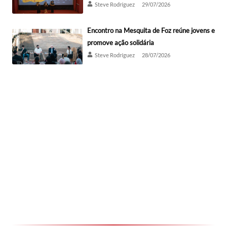
Steve Rodríguez
29/07/2026
Encontro na Mesquita de Foz reúne jovens e
promove ação solidária
Steve Rodríguez
28/07/2026