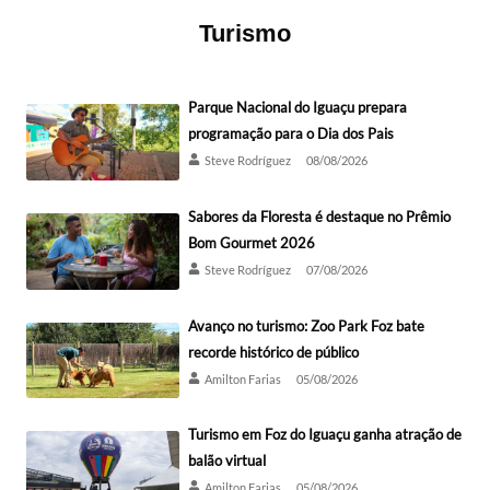
Turismo
Parque Nacional do Iguaçu prepara
programação para o Dia dos Pais
Steve Rodríguez
08/08/2026
Sabores da Floresta é destaque no Prêmio
Bom Gourmet 2026
Steve Rodríguez
07/08/2026
Avanço no turismo: Zoo Park Foz bate
recorde histórico de público
Amilton Farias
05/08/2026
Turismo em Foz do Iguaçu ganha atração de
balão virtual
Amilton Farias
05/08/2026