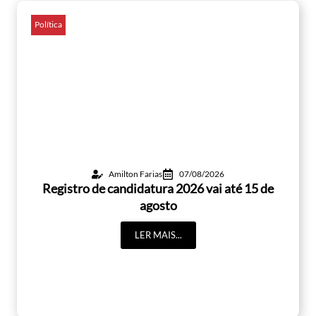
Política
Amilton Farias
07/08/2026
Registro de candidatura 2026 vai até 15 de
agosto
LER MAIS...