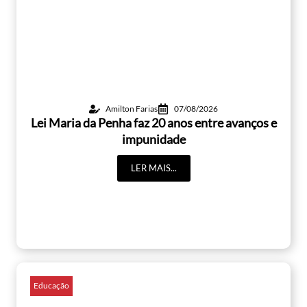
Amilton Farias
07/08/2026
Lei Maria da Penha faz 20 anos entre avanços e
impunidade
LER MAIS...
Educação