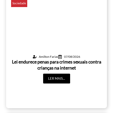
Sociedade
Amilton Farias
07/08/2026
Lei endurece penas para crimes sexuais contra
crianças na internet
LER MAIS...