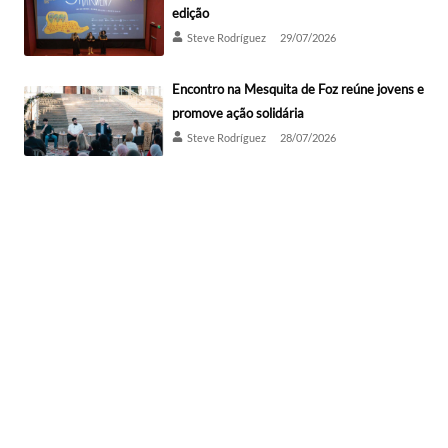
edição
Steve Rodríguez
29/07/2026
Encontro na Mesquita de Foz reúne jovens e
promove ação solidária
Steve Rodríguez
28/07/2026