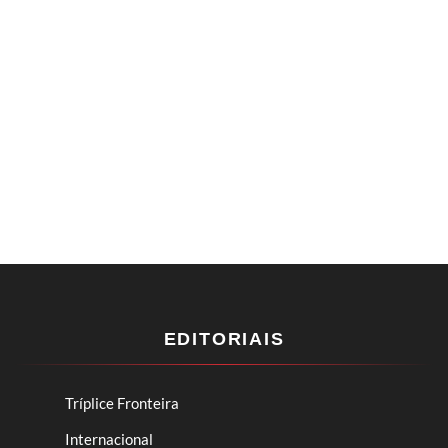
EDITORIAIS
Tríplice Fronteira
Internacional