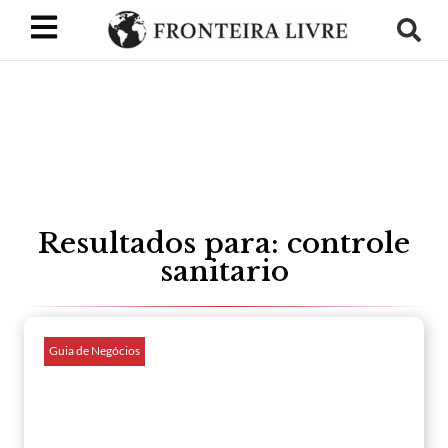
Resultados para: controle
sanitario
Guia de Negócios