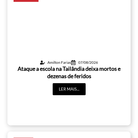
Amilton Farias
07/08/2026
Ataque a escola na Tailândia deixa mortos e
dezenas de feridos
LER MAIS...