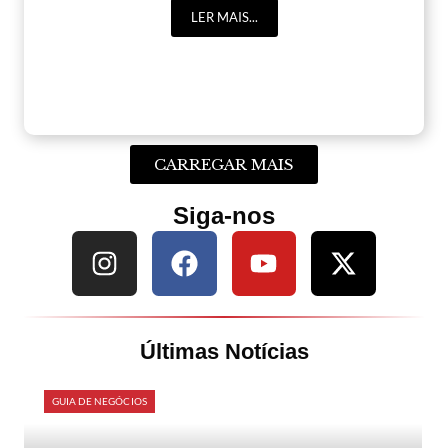
LER MAIS...
CARREGAR MAIS
Siga-nos
Últimas Notícias
GUIA DE NEGÓCIOS