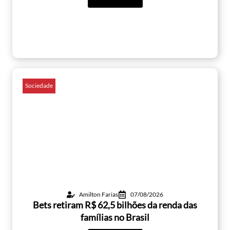
Sociedade
Amilton Farias
07/08/2026
Bets retiram R$ 62,5 bilhões da renda das
famílias no Brasil