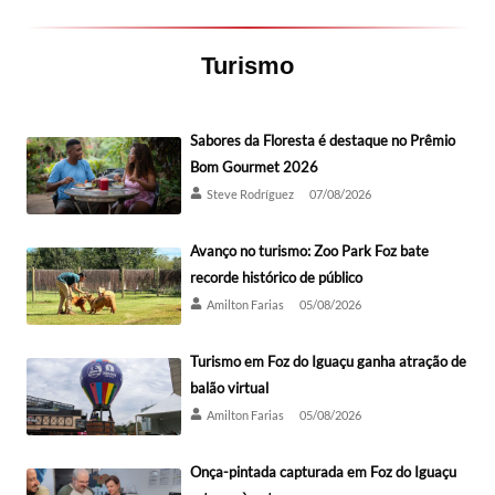
Turismo
Sabores da Floresta é destaque no Prêmio
Bom Gourmet 2026
Steve Rodríguez
07/08/2026
Avanço no turismo: Zoo Park Foz bate
recorde histórico de público
Amilton Farias
05/08/2026
Turismo em Foz do Iguaçu ganha atração de
balão virtual
Amilton Farias
05/08/2026
Onça-pintada capturada em Foz do Iguaçu