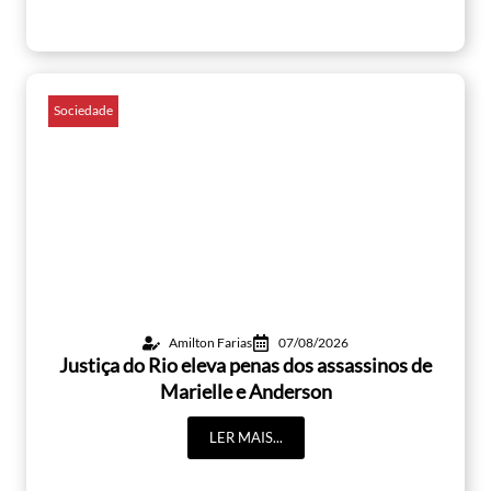
Sociedade
Amilton Farias
07/08/2026
Justiça do Rio eleva penas dos assassinos de
Marielle e Anderson
LER MAIS...