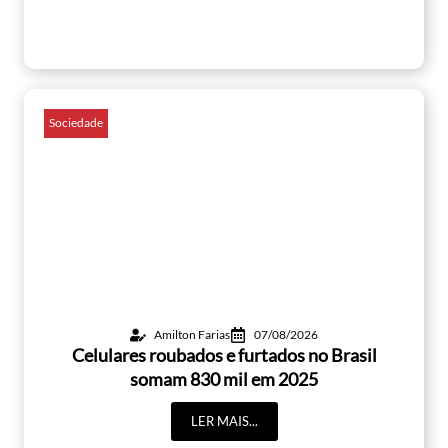
Sociedade
Amilton Farias
07/08/2026
Celulares roubados e furtados no Brasil
somam 830 mil em 2025
LER MAIS...