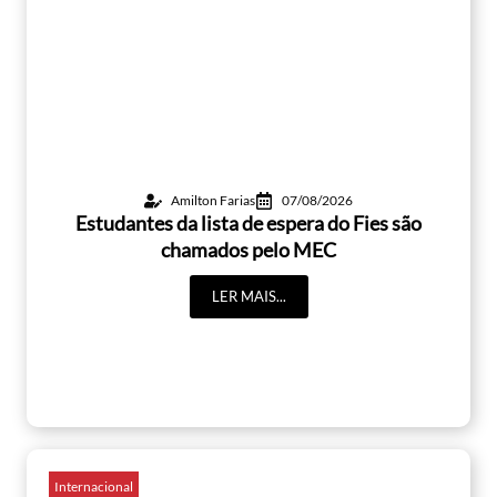
Amilton Farias
07/08/2026
Estudantes da lista de espera do Fies são
chamados pelo MEC
LER MAIS...
Internacional