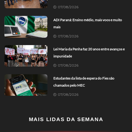
07/08/2026
ADI Paraná: Ensino médio, mais voos e muito
mais
07/08/2026
Lei Maria da Penha faz 20 anos entre avanços e
impunidade
07/08/2026
Estudantes da lista de espera do Fies são
chamados pelo MEC
07/08/2026
MAIS LIDAS DA SEMANA