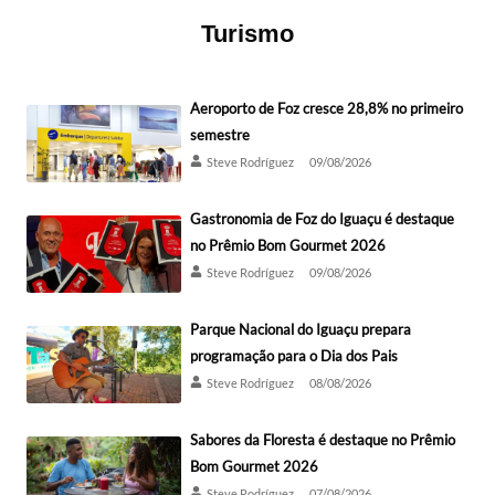
Turismo
Aeroporto de Foz cresce 28,8% no primeiro
semestre
Steve Rodríguez
09/08/2026
Gastronomia de Foz do Iguaçu é destaque
no Prêmio Bom Gourmet 2026
Steve Rodríguez
09/08/2026
Parque Nacional do Iguaçu prepara
programação para o Dia dos Pais
Steve Rodríguez
08/08/2026
Sabores da Floresta é destaque no Prêmio
Bom Gourmet 2026
Steve Rodríguez
07/08/2026