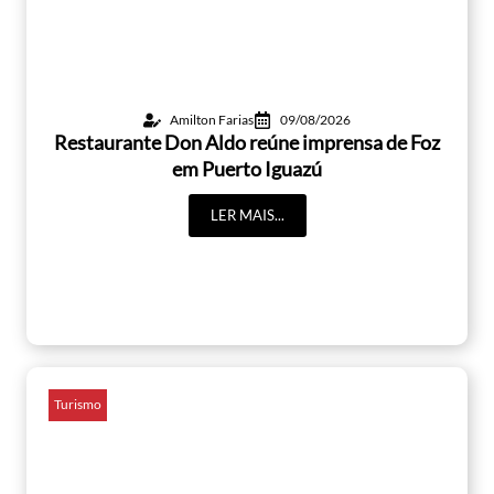
Amilton Farias
09/08/2026
Restaurante Don Aldo reúne imprensa de Foz
em Puerto Iguazú
LER MAIS...
Turismo