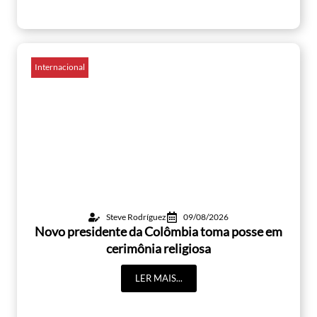
Internacional
Steve Rodríguez
09/08/2026
Novo presidente da Colômbia toma posse em
cerimônia religiosa
LER MAIS...