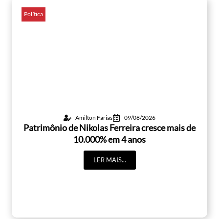
Política
Amilton Farias
09/08/2026
Patrimônio de Nikolas Ferreira cresce mais de
10.000% em 4 anos
LER MAIS...