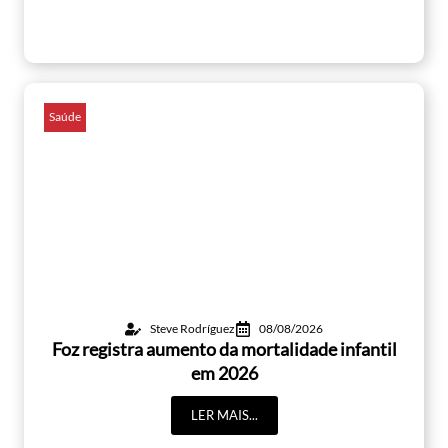
Saúde
Steve Rodríguez
08/08/2026
Foz registra aumento da mortalidade infantil
em 2026
LER MAIS...