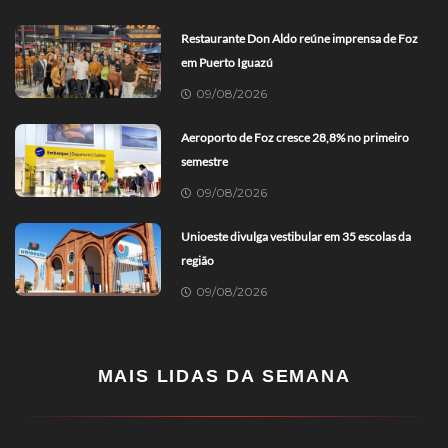
Restaurante Don Aldo reúne imprensa de Foz
em Puerto Iguazú
09/08/2026
Aeroporto de Foz cresce 28,8% no primeiro
semestre
09/08/2026
Unioeste divulga vestibular em 35 escolas da
região
09/08/2026
MAIS LIDAS DA SEMANA