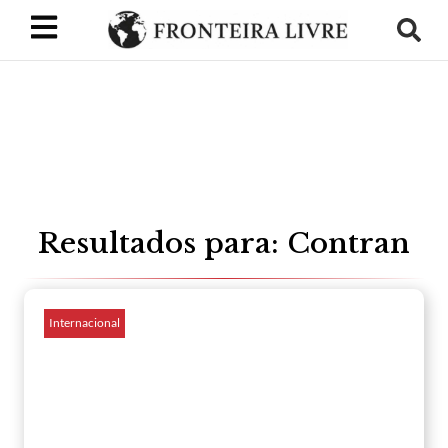
Resultados para: Contran
Internacional