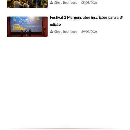
Steve Rodríguez
05/08/2026
Festival 3 Margens abre inscrições para a 8ª
edição
Steve Rodríguez
29/07/2026