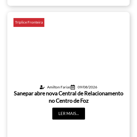
Tríplice Fronteira
Amilton Farias
09/08/2026
Sanepar abre nova Central de Relacionamento
no Centro de Foz
LER MAIS...