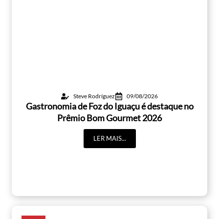
Steve Rodríguez
09/08/2026
Gastronomia de Foz do Iguaçu é destaque no
Prêmio Bom Gourmet 2026
LER MAIS...