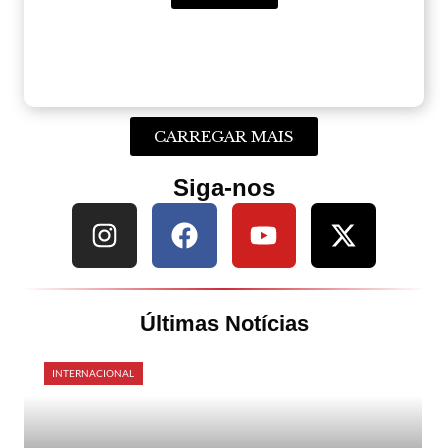
CARREGAR MAIS
Siga-nos
Últimas Notícias
INTERNACIONAL