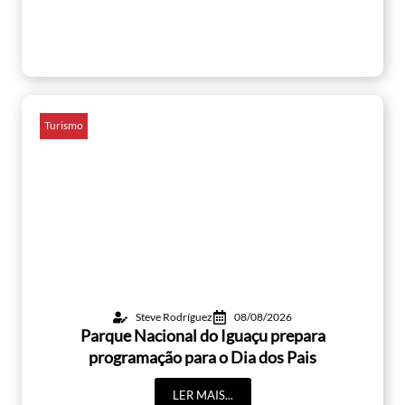
Turismo
Steve Rodríguez
08/08/2026
Parque Nacional do Iguaçu prepara
programação para o Dia dos Pais
LER MAIS...