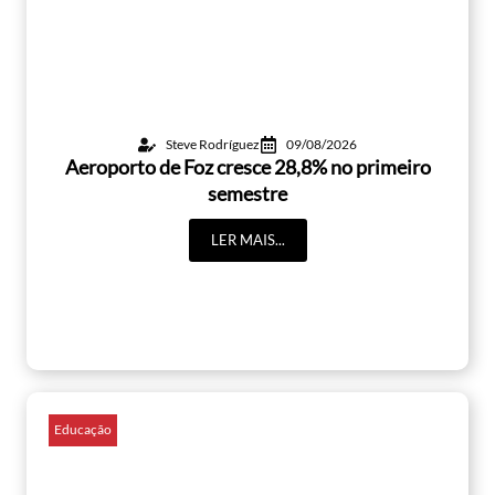
Steve Rodríguez
09/08/2026
Aeroporto de Foz cresce 28,8% no primeiro
semestre
LER MAIS...
Educação