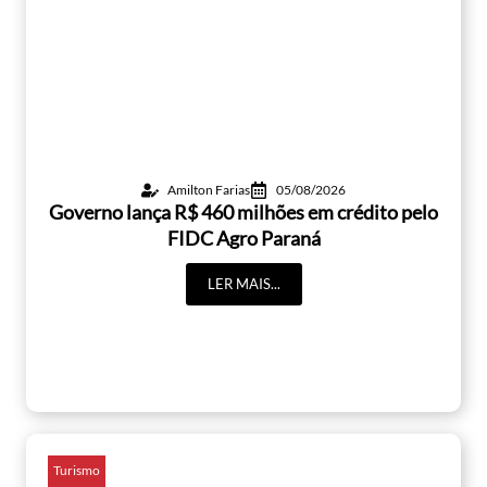
Amilton Farias
05/08/2026
Governo lança R$ 460 milhões em crédito pelo
FIDC Agro Paraná
LER MAIS...
Turismo