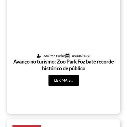
Amilton Farias
05/08/2026
Avanço no turismo: Zoo Park Foz bate recorde
histórico de público
LER MAIS...