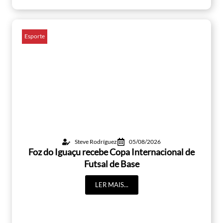
Esporte
Steve Rodríguez
05/08/2026
Foz do Iguaçu recebe Copa Internacional de
Futsal de Base
LER MAIS...