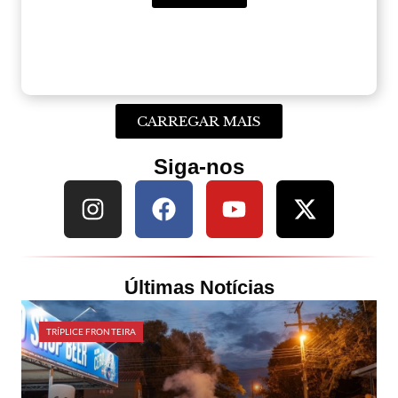
CARREGAR MAIS
Siga-nos
Últimas Notícias
TRÍPLICE FRONTEIRA