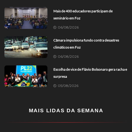
Mais de 400 educadores participam de
seminário em Foz
06/08/2026
Câmara impulsiona fundo contra desastres
climáticos em Foz
06/08/2026
Escolha de vice de Flávio Bolsonaro gera racha e
surpresa
05/08/2026
MAIS LIDAS DA SEMANA