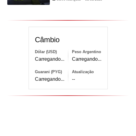
Câmbio
Dólar (USD)
Peso Argentino
Carregando...
Carregando...
Guarani (PYG)
Atualização
Carregando...
--