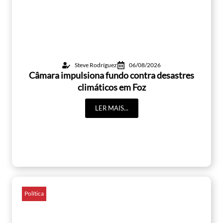
Steve Rodríguez
06/08/2026
Câmara impulsiona fundo contra desastres
climáticos em Foz
LER MAIS...
Política