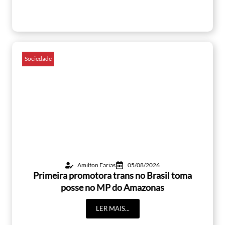
Sociedade
Amilton Farias
05/08/2026
Primeira promotora trans no Brasil toma
posse no MP do Amazonas
LER MAIS...