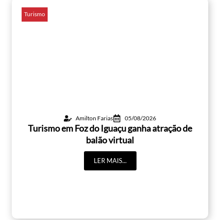
Turismo
Amilton Farias
05/08/2026
Turismo em Foz do Iguaçu ganha atração de
balão virtual
LER MAIS...