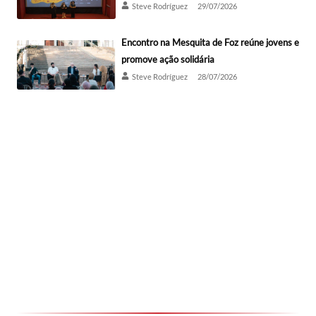
Steve Rodríguez
29/07/2026
Encontro na Mesquita de Foz reúne jovens e
promove ação solidária
Steve Rodríguez
28/07/2026