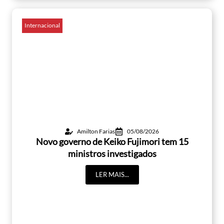
Internacional
Amilton Farias
05/08/2026
Novo governo de Keiko Fujimori tem 15
ministros investigados
LER MAIS...