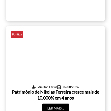
Política
Amilton Farias
09/08/2026
Patrimônio de Nikolas Ferreira cresce mais de
10.000% em 4 anos
LER MAIS...