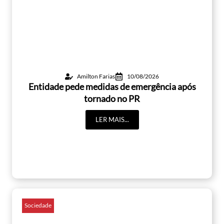
Amilton Farias
10/08/2026
Entidade pede medidas de emergência após
tornado no PR
LER MAIS...
Sociedade