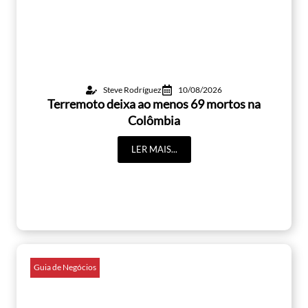
Steve Rodríguez
10/08/2026
Terremoto deixa ao menos 69 mortos na
Colômbia
LER MAIS...
Guia de Negócios