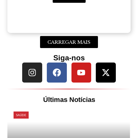
CARREGAR MAIS
Siga-nos
Últimas Notícias
SAÚDE