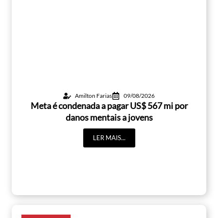
Amilton Farias
09/08/2026
Meta é condenada a pagar US$ 567 mi por
danos mentais a jovens
LER MAIS...