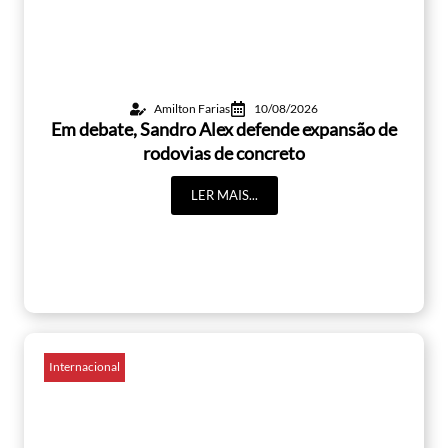
Amilton Farias
10/08/2026
Em debate, Sandro Alex defende expansão de
rodovias de concreto
LER MAIS...
Internacional