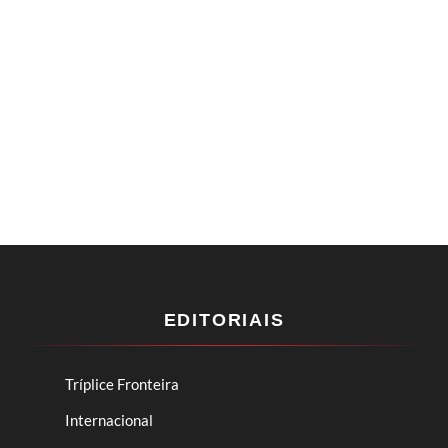
EDITORIAIS
Tríplice Fronteira
Internacional