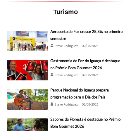
Turismo
Aeroporto de Foz cresce 28,8% no primeiro
semestre
Steve Rodríguez
09/08/2026
Gastronomia de Foz do Iguaçu é destaque
no Prêmio Bom Gourmet 2026
Steve Rodríguez
09/08/2026
Parque Nacional do Iguaçu prepara
programação para o Dia dos Pais
Steve Rodríguez
08/08/2026
Sabores da Floresta é destaque no Prêmio
Bom Gourmet 2026