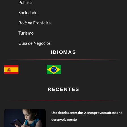
Política
Sociedade
Rolê na Fronteira
Turismo
Guia de Negócios
IDIOMAS
RECENTES
Uso de telas antes dos 2 anos provoca atrasos no
desenvolvimento