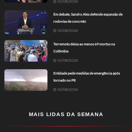
10/08/2026
Em debate, Sandro Alex defende expansão de
rodovias de concreto
10/08/2026
Terremoto deixa ao menos 69 mortos na
Colômbia
10/08/2026
Entidade pede medidas de emergência após
tornado no PR
10/08/2026
MAIS LIDAS DA SEMANA