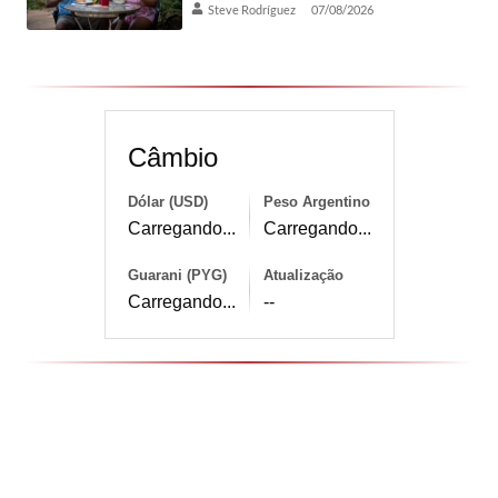
Steve Rodríguez
07/08/2026
Câmbio
Dólar (USD)
Peso Argentino
Carregando...
Carregando...
Guarani (PYG)
Atualização
Carregando...
--