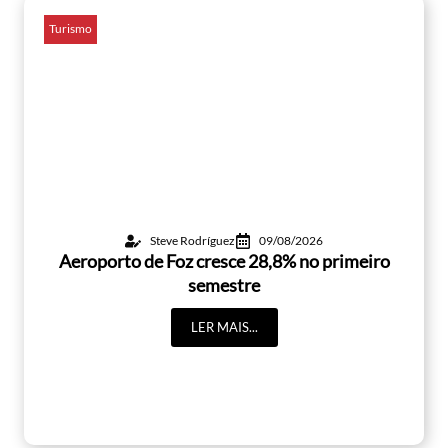
Turismo
Steve Rodríguez
09/08/2026
Aeroporto de Foz cresce 28,8% no primeiro
semestre
LER MAIS...