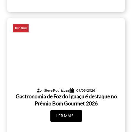
Turismo
Steve Rodríguez
09/08/2026
Gastronomia de Foz do Iguaçu é destaque no
Prêmio Bom Gourmet 2026
LER MAIS...