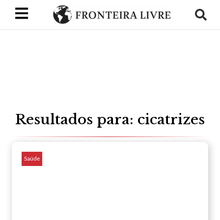
Resultados para: cicatrizes
Saúde