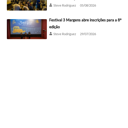
Steve Rodríguez
05/08/2026
Festival 3 Margens abre inscrições para a 8ª
edição
Steve Rodríguez
29/07/2026