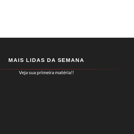
MAIS LIDAS DA SEMANA
Veja sua primeira matéria!!