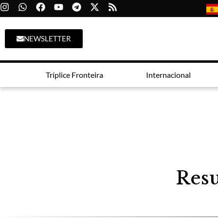
NEWSLETTER
Tríplice Fronteira
Internacional
Resu