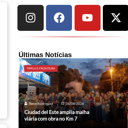
Últimas Notícias
TRÍPLICE FRONTEIRA
Steve Rodríguez
06/08/2026
Ciudad del Este amplia malha
viária com obra no Km 7