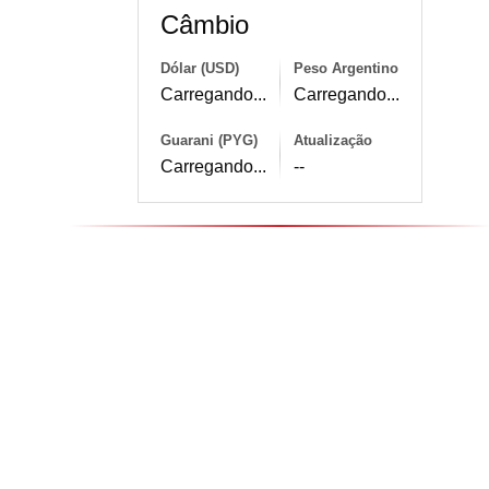
Câmbio
Dólar (USD)
Peso Argentino
Carregando...
Carregando...
Guarani (PYG)
Atualização
Carregando...
--