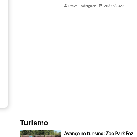
Steve Rodríguez
28/07/2026
Turismo
Avanço no turismo: Zoo Park Foz