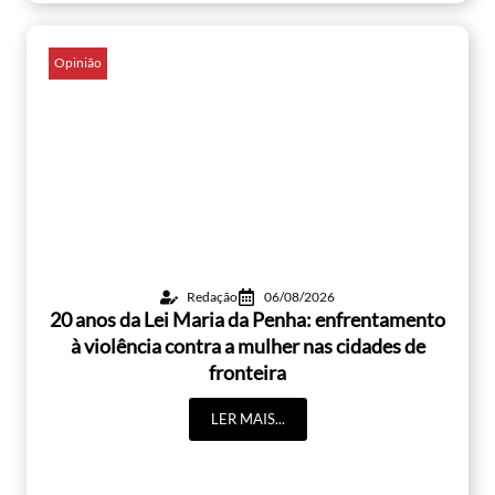
Opinião
Redação
06/08/2026
20 anos da Lei Maria da Penha: enfrentamento
à violência contra a mulher nas cidades de
fronteira
LER MAIS...