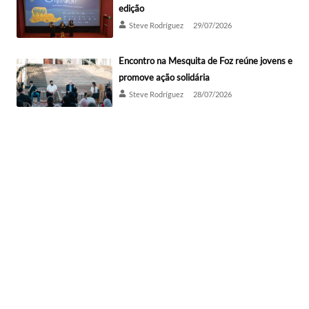
edição
Steve Rodríguez
29/07/2026
Encontro na Mesquita de Foz reúne jovens e
promove ação solidária
Steve Rodríguez
28/07/2026