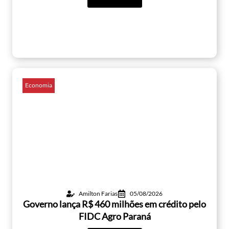
Economia
Amilton Farias
05/08/2026
Governo lança R$ 460 milhões em crédito pelo
FIDC Agro Paraná