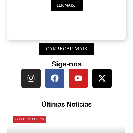
LER MAIS...
CARREGAR MAIS
Siga-nos
Últimas Notícias
GUIA DE NEGÓCIOS