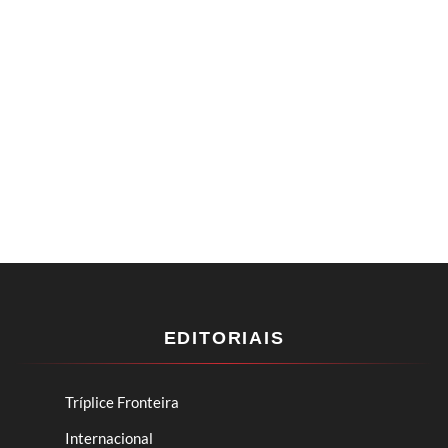
EDITORIAIS
Tríplice Fronteira
Internacional