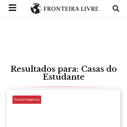
Resultados para: Casas do
Estudante
Guia de Negócios