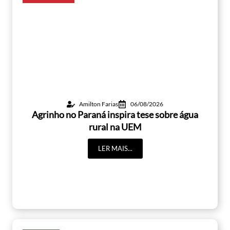
Amilton Farias
06/08/2026
Agrinho no Paraná inspira tese sobre água
rural na UEM
LER MAIS...