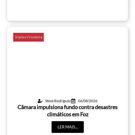
Tríplice Fronteira
Steve Rodríguez
06/08/2026
Câmara impulsiona fundo contra desastres
climáticos em Foz
LER MAIS...