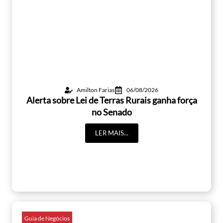
Amilton Farias
06/08/2026
Alerta sobre Lei de Terras Rurais ganha força
no Senado
LER MAIS...
Guia de Negócios