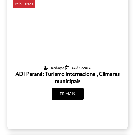
Pelo Paraná
Redação
06/08/2026
ADI Paraná: Turismo internacional, Câmaras
municipais
LER MAIS...