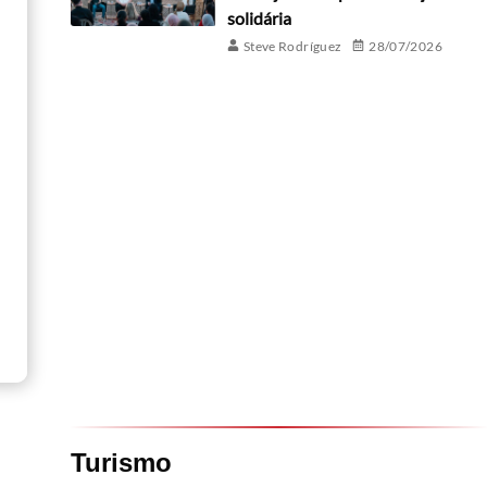
solidária
Steve Rodríguez
28/07/2026
Turismo