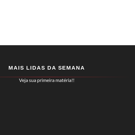
MAIS LIDAS DA SEMANA
Veja sua primeira matéria!!