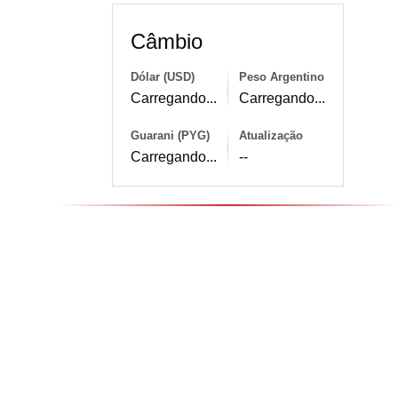
Câmbio
Dólar (USD)
Peso Argentino
Carregando...
Carregando...
Guarani (PYG)
Atualização
Carregando...
--