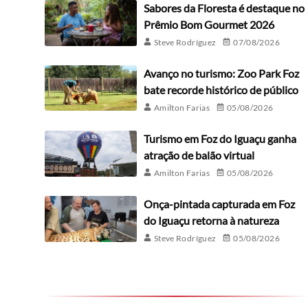
Sabores da Floresta é destaque no
Prêmio Bom Gourmet 2026
Steve Rodríguez
07/08/2026
Avanço no turismo: Zoo Park Foz
bate recorde histórico de público
Amilton Farias
05/08/2026
Turismo em Foz do Iguaçu ganha
atração de balão virtual
Amilton Farias
05/08/2026
Onça-pintada capturada em Foz
do Iguaçu retorna à natureza
Steve Rodríguez
05/08/2026