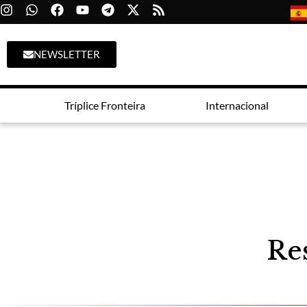
NEWSLETTER
Tríplice Fronteira
Internacional
Res