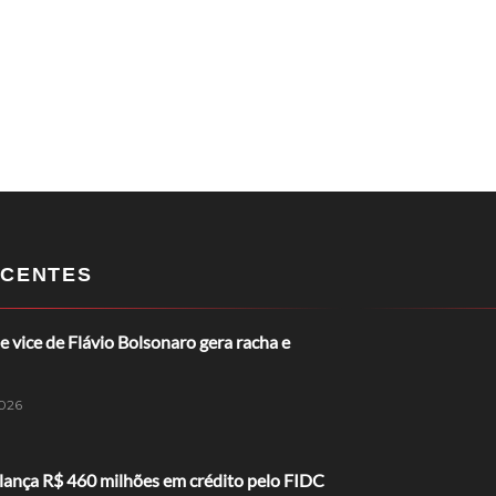
CENTES
e vice de Flávio Bolsonaro gera racha e
026
lança R$ 460 milhões em crédito pelo FIDC