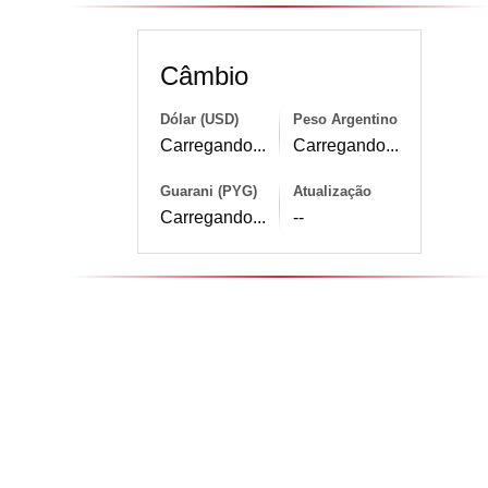
Câmbio
Dólar (USD)
Peso Argentino
Carregando...
Carregando...
Guarani (PYG)
Atualização
Carregando...
--