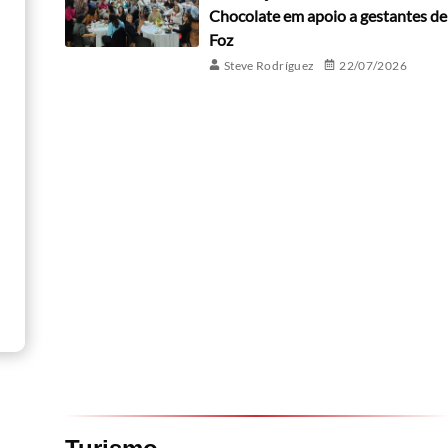
Chocolate em apoio a gestantes de
Foz
Steve Rodríguez
22/07/2026