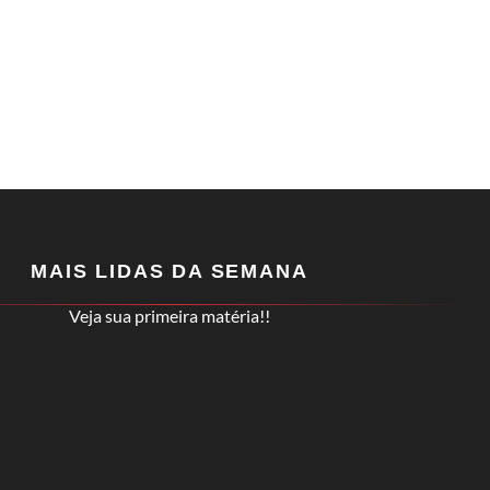
MAIS LIDAS DA SEMANA
Veja sua primeira matéria!!