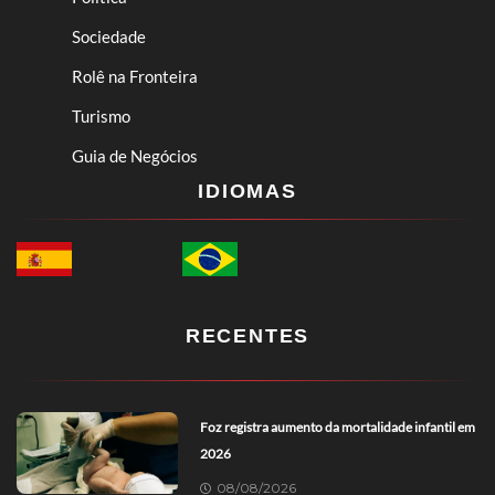
Sociedade
Rolê na Fronteira
Turismo
Guia de Negócios
IDIOMAS
RECENTES
Foz registra aumento da mortalidade infantil em
2026
08/08/2026