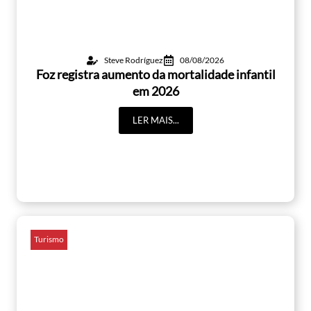
Steve Rodríguez
08/08/2026
Foz registra aumento da mortalidade infantil
em 2026
LER MAIS...
Turismo