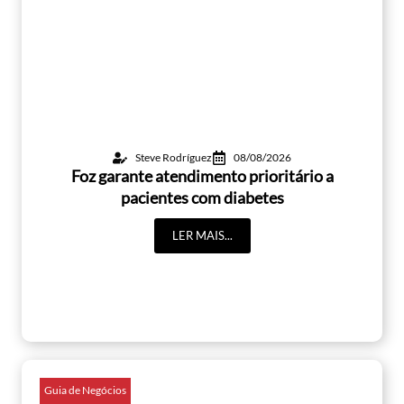
Steve Rodríguez
08/08/2026
Foz garante atendimento prioritário a
pacientes com diabetes
LER MAIS...
Guia de Negócios