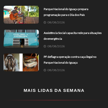
Parque Nacional do Iguaçu prepara
programação para o Dia dos Pais
08/08/2026
Assistência Social capacita rede para situações
de emergência
08/08/2026
PF deflagra operação contra caça ilegal no
Parque Nacional do Iguaçu
08/08/2026
MAIS LIDAS DA SEMANA