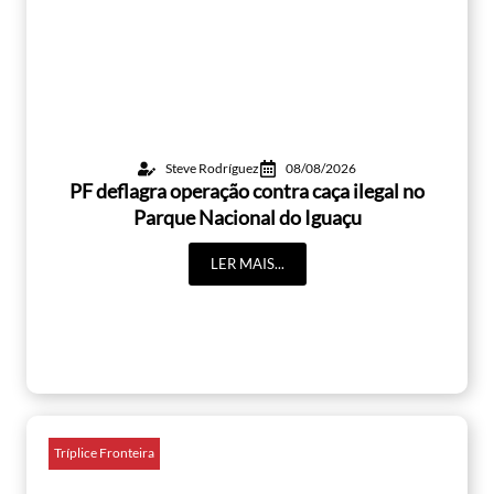
Steve Rodríguez
08/08/2026
PF deflagra operação contra caça ilegal no
Parque Nacional do Iguaçu
LER MAIS...
Tríplice Fronteira