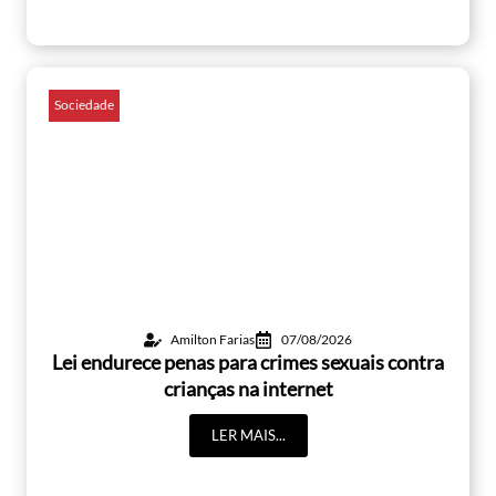
Sociedade
Amilton Farias
07/08/2026
Lei endurece penas para crimes sexuais contra
crianças na internet
LER MAIS...