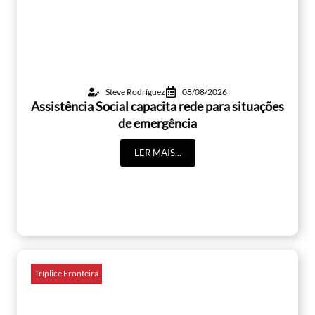
Steve Rodríguez
08/08/2026
Assistência Social capacita rede para situações
de emergência
LER MAIS...
Tríplice Fronteira