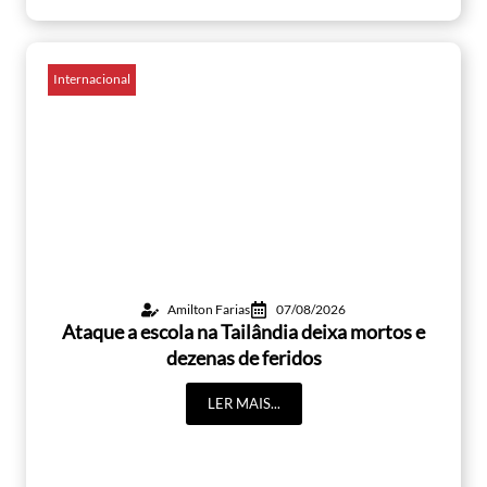
Internacional
Amilton Farias
07/08/2026
Ataque a escola na Tailândia deixa mortos e
dezenas de feridos
LER MAIS...