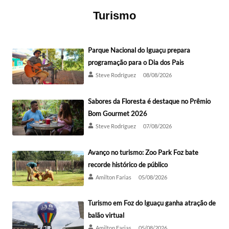
Turismo
Parque Nacional do Iguaçu prepara
programação para o Dia dos Pais
Steve Rodríguez
08/08/2026
Sabores da Floresta é destaque no Prêmio
Bom Gourmet 2026
Steve Rodríguez
07/08/2026
Avanço no turismo: Zoo Park Foz bate
recorde histórico de público
Amilton Farias
05/08/2026
Turismo em Foz do Iguaçu ganha atração de
balão virtual
Amilton Farias
05/08/2026