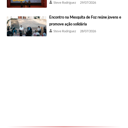
Steve Rodríguez
29/07/2026
Encontro na Mesquita de Foz reúne jovens e
promove ação solidária
Steve Rodríguez
28/07/2026