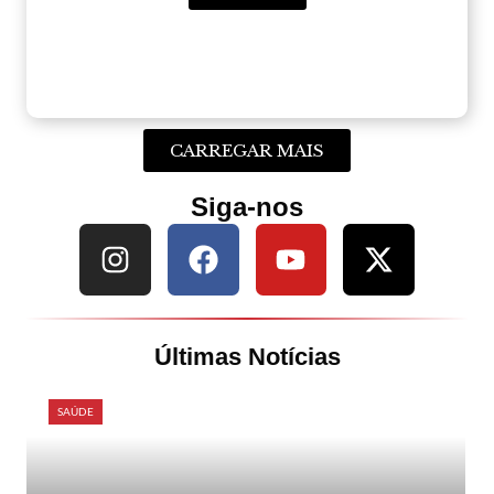
CARREGAR MAIS
Siga-nos
Últimas Notícias
SAÚDE