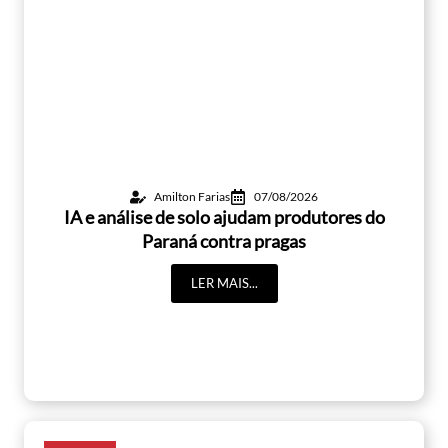
Amilton Farias
07/08/2026
IA e análise de solo ajudam produtores do
Paraná contra pragas
LER MAIS...