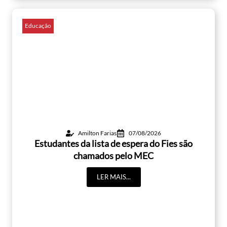
Educação
Amilton Farias
07/08/2026
Estudantes da lista de espera do Fies são
chamados pelo MEC
LER MAIS...