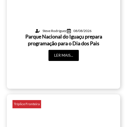
Steve Rodríguez
08/08/2026
Parque Nacional do Iguaçu prepara
programação para o Dia dos Pais
LER MAIS...
Tríplice Fronteira