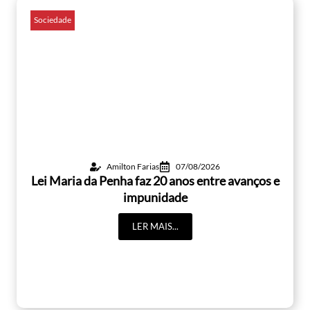
Sociedade
Amilton Farias
07/08/2026
Lei Maria da Penha faz 20 anos entre avanços e
impunidade
LER MAIS...