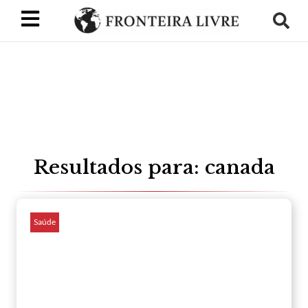
Resultados para: canada
Saúde