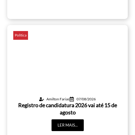
Política
Amilton Farias
07/08/2026
Registro de candidatura 2026 vai até 15 de
agosto
LER MAIS...