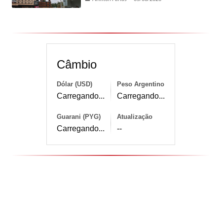
Câmbio
Dólar (USD)
Peso Argentino
Carregando...
Carregando...
Guarani (PYG)
Atualização
Carregando...
--