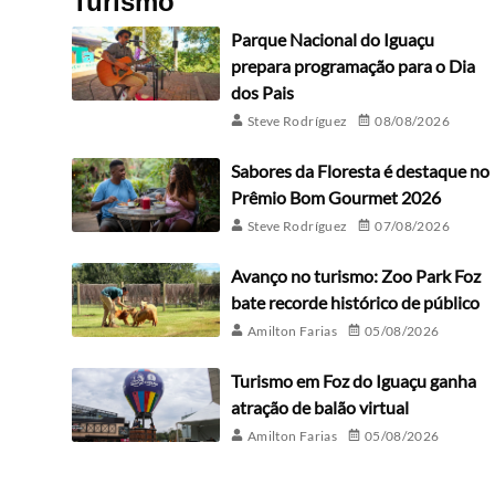
Turismo
Parque Nacional do Iguaçu
prepara programação para o Dia
dos Pais
Steve Rodríguez
08/08/2026
Sabores da Floresta é destaque no
Prêmio Bom Gourmet 2026
Steve Rodríguez
07/08/2026
Avanço no turismo: Zoo Park Foz
bate recorde histórico de público
Amilton Farias
05/08/2026
Turismo em Foz do Iguaçu ganha
atração de balão virtual
Amilton Farias
05/08/2026