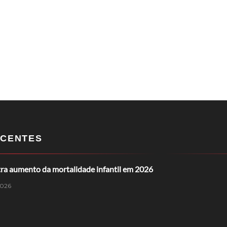
CENTES
tra aumento da mortalidade infantil em 2026
2026