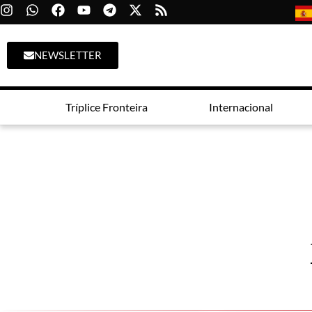
NEWSLETTER
Tríplice Fronteira
Internacional