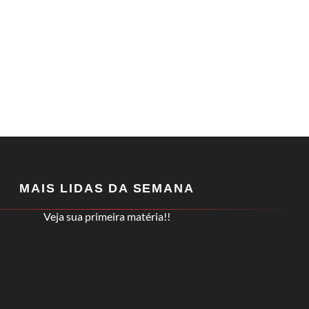
MAIS LIDAS DA SEMANA
Veja sua primeira matéria!!