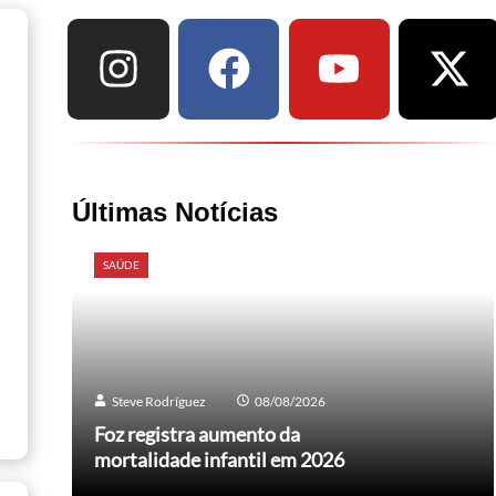
Últimas Notícias
SAÚDE
Steve Rodríguez
08/08/2026
Foz registra aumento da
mortalidade infantil em 2026