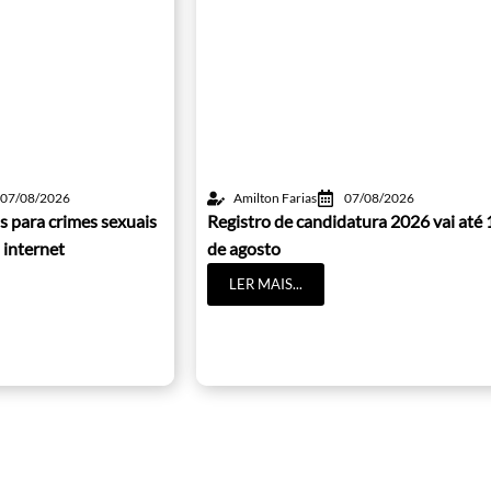
07/08/2026
Amilton Farias
07/08/2026
s para crimes sexuais
Registro de candidatura 2026 vai até 
 internet
de agosto
LER MAIS...