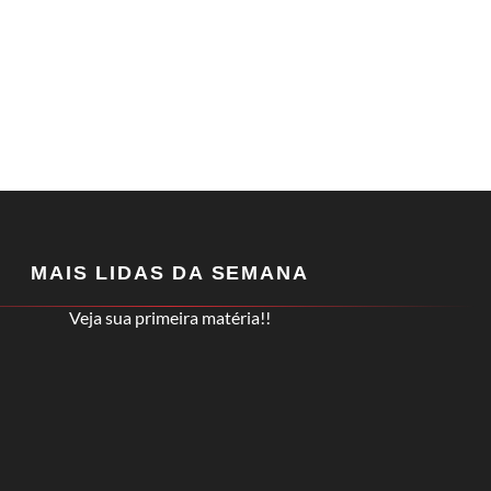
MAIS LIDAS DA SEMANA
Veja sua primeira matéria!!