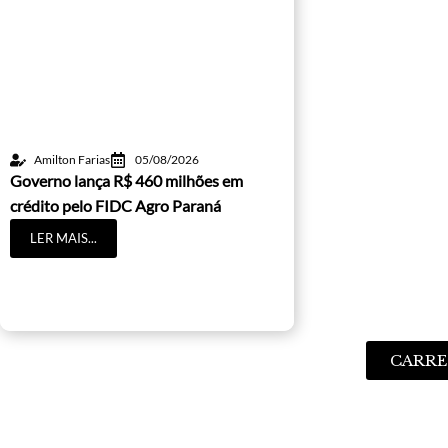
Amilton Farias
05/08/2026
Governo lança R$ 460 milhões em
crédito pelo FIDC Agro Paraná
LER MAIS...
CARRE