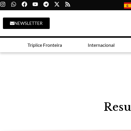
NEWSLETTER
Tríplice Fronteira
Internacional
Resu