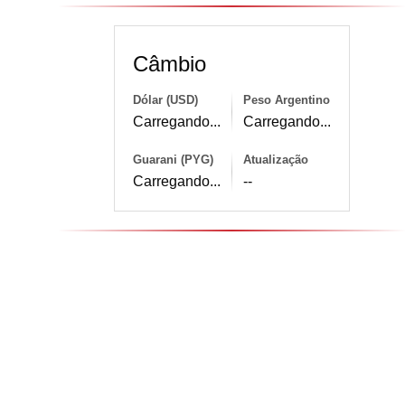
Câmbio
Dólar (USD)
Peso Argentino
Carregando...
Carregando...
Guarani (PYG)
Atualização
Carregando...
--