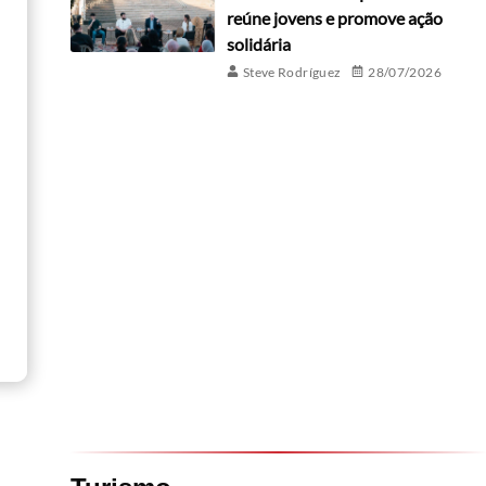
reúne jovens e promove ação
solidária
Steve Rodríguez
28/07/2026