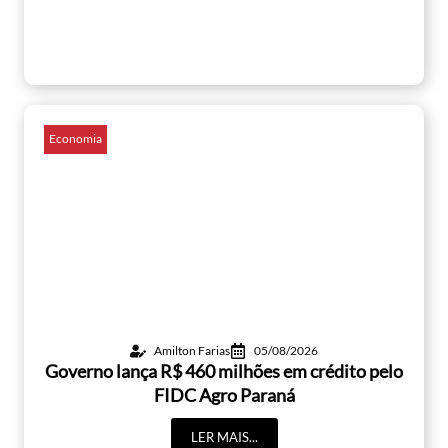
Economia
Amilton Farias
05/08/2026
Governo lança R$ 460 milhões em crédito pelo
FIDC Agro Paraná
LER MAIS...