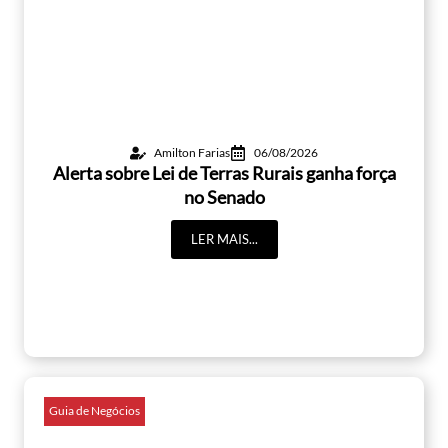
Amilton Farias
06/08/2026
Alerta sobre Lei de Terras Rurais ganha força
no Senado
LER MAIS...
Guia de Negócios