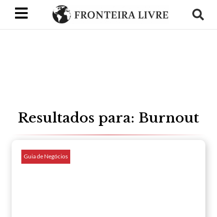
Resultados para: Burnout
Guia de Negócios