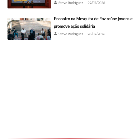
Steve Rodríguez
29/07/2026
Encontro na Mesquita de Foz reúne jovens e
promove ação solidária
Steve Rodríguez
28/07/2026