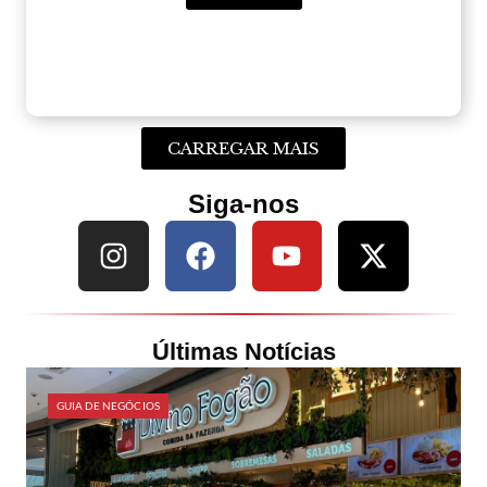
CARREGAR MAIS
Siga-nos
Últimas Notícias
GUIA DE NEGÓCIOS