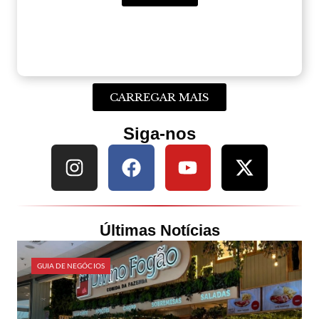
CARREGAR MAIS
Siga-nos
Últimas Notícias
GUIA DE NEGÓCIOS