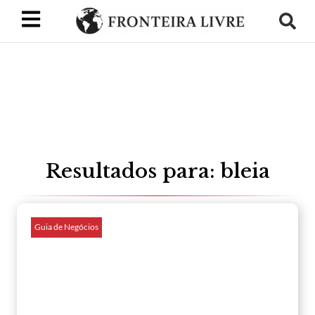
Resultados para: bleia
Guia de Negócios