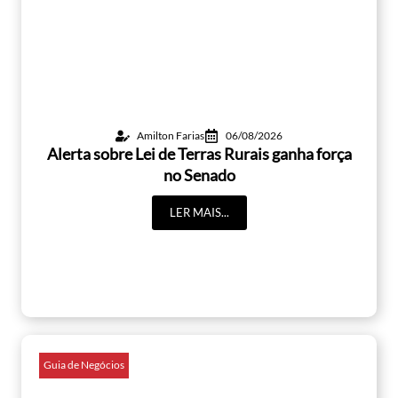
Amilton Farias
06/08/2026
Alerta sobre Lei de Terras Rurais ganha força
no Senado
LER MAIS...
Guia de Negócios