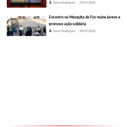
Steve Rodríguez
29/07/2026
Encontro na Mesquita de Foz reúne jovens e
promove ação solidária
Steve Rodríguez
28/07/2026