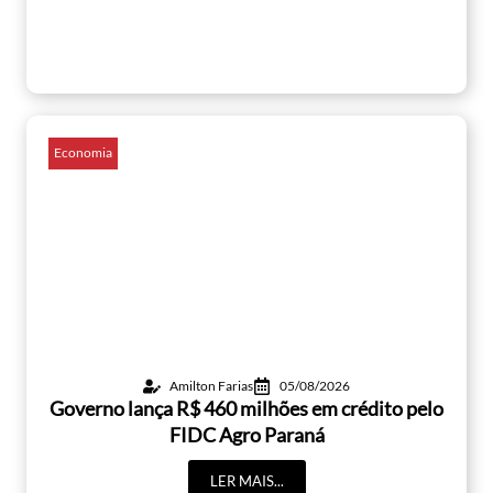
Economia
Amilton Farias
05/08/2026
Governo lança R$ 460 milhões em crédito pelo
FIDC Agro Paraná
LER MAIS...