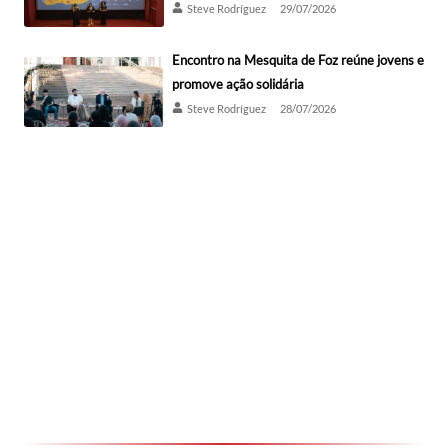
Steve Rodríguez
29/07/2026
Encontro na Mesquita de Foz reúne jovens e
promove ação solidária
Steve Rodríguez
28/07/2026