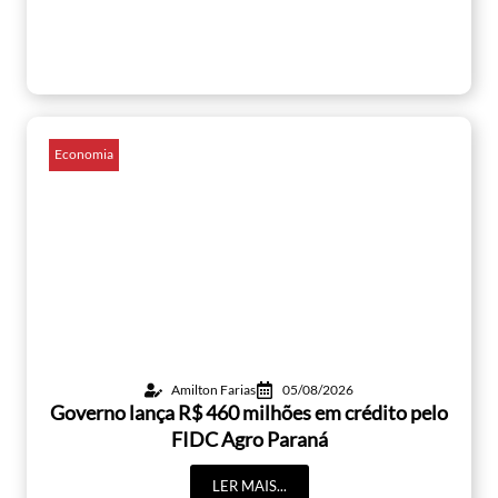
Economia
Amilton Farias
05/08/2026
Governo lança R$ 460 milhões em crédito pelo
FIDC Agro Paraná
LER MAIS...