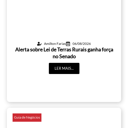
Amilton Farias
06/08/2026
Alerta sobre Lei de Terras Rurais ganha força
no Senado
LER MAIS...
Guia de Negócios