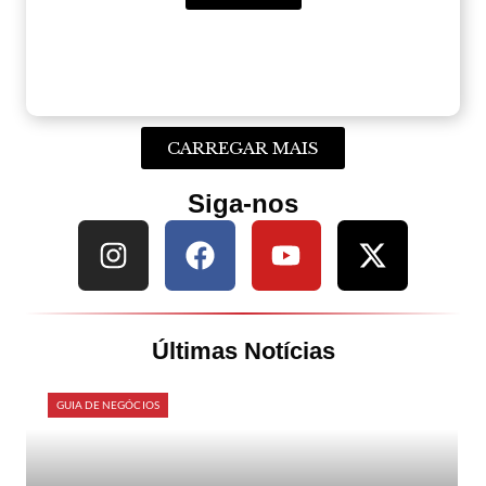
CARREGAR MAIS
Siga-nos
Últimas Notícias
GUIA DE NEGÓCIOS