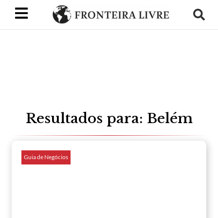
Resultados para: Belém
Guia de Negócios