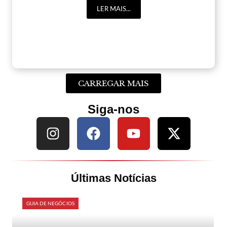
LER MAIS...
CARREGAR MAIS
Siga-nos
Últimas Notícias
GUIA DE NEGÓCIOS