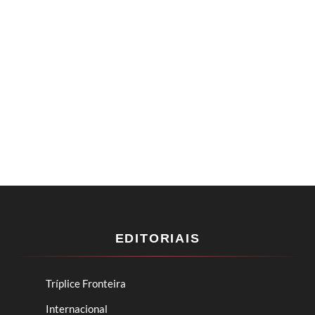
EDITORIAIS
Tríplice Fronteira
Internacional