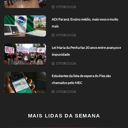
07/08/2026
ADI Paraná: Ensino médio, mais voos e muito
mais
07/08/2026
Lei Maria da Penha faz 20 anos entre avanços e
impunidade
07/08/2026
Estudantes da lista de espera do Fies são
chamados pelo MEC
07/08/2026
MAIS LIDAS DA SEMANA