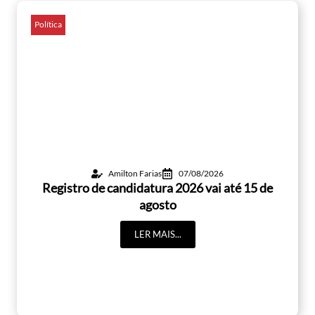
Política
Amilton Farias
07/08/2026
Registro de candidatura 2026 vai até 15 de
agosto
LER MAIS...