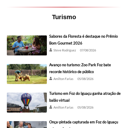
Turismo
Sabores da Floresta é destaque no Prêmio
Bom Gourmet 2026
Steve Rodríguez
07/08/2026
Avanço no turismo: Zoo Park Foz bate
recorde histórico de público
Amilton Farias
05/08/2026
Turismo em Foz do Iguaçu ganha atração de
balão virtual
Amilton Farias
05/08/2026
Onça-pintada capturada em Foz do Iguaçu