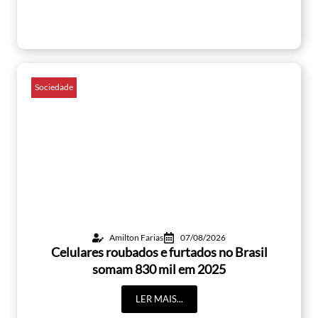
Sociedade
Amilton Farias
07/08/2026
Celulares roubados e furtados no Brasil
somam 830 mil em 2025
LER MAIS...