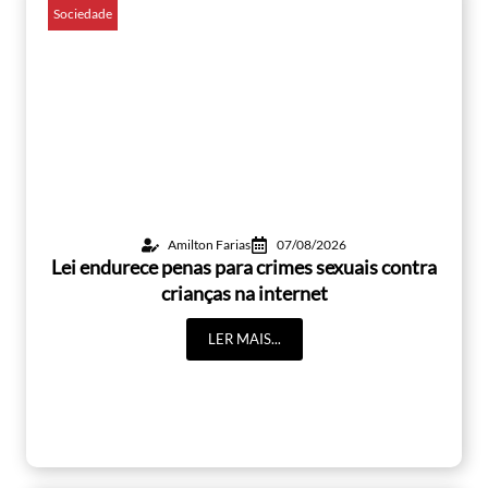
Sociedade
Amilton Farias
07/08/2026
Lei endurece penas para crimes sexuais contra
crianças na internet
LER MAIS...