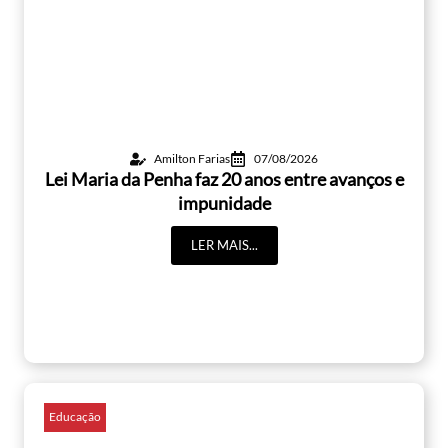
Amilton Farias
07/08/2026
Lei Maria da Penha faz 20 anos entre avanços e
impunidade
LER MAIS...
Educação