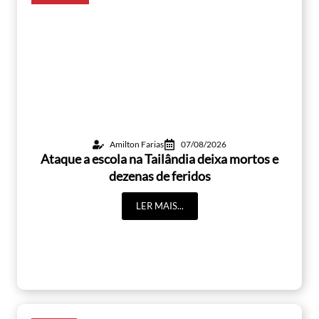
Amilton Farias
07/08/2026
Ataque a escola na Tailândia deixa mortos e
dezenas de feridos
LER MAIS...