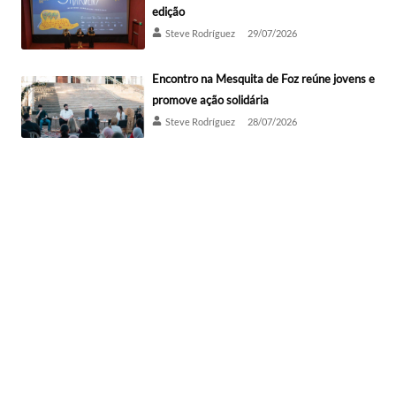
edição
Steve Rodríguez
29/07/2026
Encontro na Mesquita de Foz reúne jovens e
promove ação solidária
Steve Rodríguez
28/07/2026