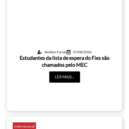
Amilton Farias
07/08/2026
Estudantes da lista de espera do Fies são
chamados pelo MEC
LER MAIS...
Internacional