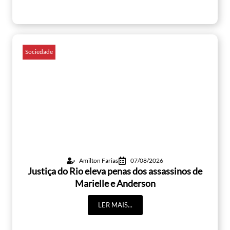
Sociedade
Amilton Farias
07/08/2026
Justiça do Rio eleva penas dos assassinos de
Marielle e Anderson
LER MAIS...