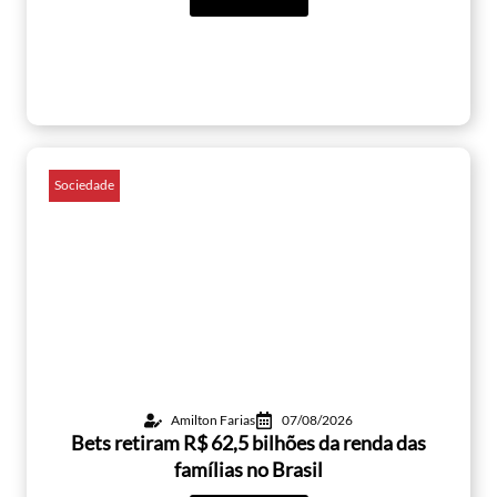
Sociedade
Amilton Farias
07/08/2026
Bets retiram R$ 62,5 bilhões da renda das
famílias no Brasil