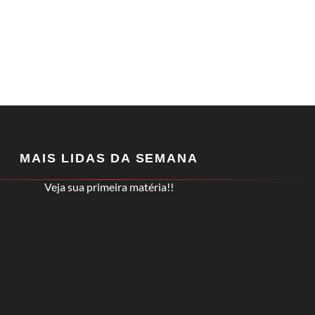
MAIS LIDAS DA SEMANA
Veja sua primeira matéria!!