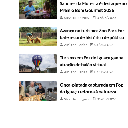
Sabores da Floresta é destaque no
Prêmio Bom Gourmet 2026
Steve Rodríguez
07/08/2026
Avanço no turismo: Zoo Park Foz
bate recorde histórico de público
Amilton Farias
05/08/2026
Turismo em Foz do Iguaçu ganha
atração de balão virtual
Amilton Farias
05/08/2026
Onça-pintada capturada em Foz
do Iguaçu retorna à natureza
Steve Rodríguez
05/08/2026