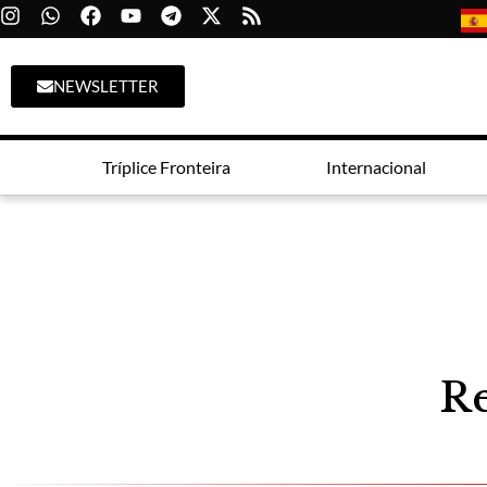
NEWSLETTER
Tríplice Fronteira
Internacional
Re