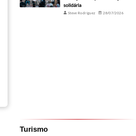
solidária
Steve Rodríguez
28/07/2026
Turismo