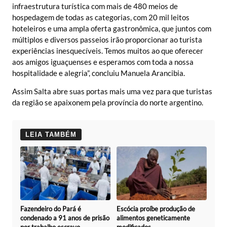
infraestrutura turística com mais de 480 meios de
hospedagem de todas as categorias, com 20 mil leitos
hoteleiros e uma ampla oferta gastronômica, que juntos com
múltiplos e diversos passeios irão proporcionar ao turista
experiências inesquecíveis. Temos muitos ao que oferecer
aos amigos iguaçuenses e esperamos com toda a nossa
hospitalidade e alegria”, concluiu Manuela Arancibia.
Assim Salta abre suas portas mais uma vez para que turistas
da região se apaixonem pela província do norte argentino.
LEIA TAMBÉM
Fazendeiro do Pará é
Escócia proíbe produção de
condenado a 91 anos de prisão
alimentos geneticamente