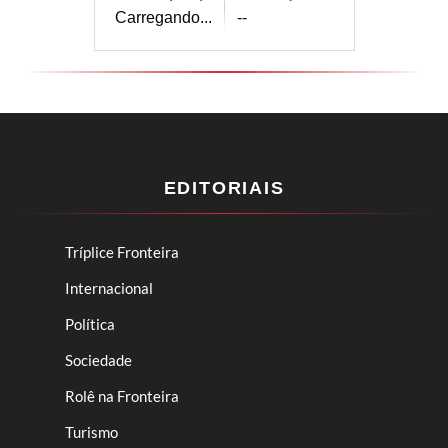
Carregando...
--
EDITORIAIS
Tríplice Fronteira
Internacional
Política
Sociedade
Rolê na Fronteira
Turismo