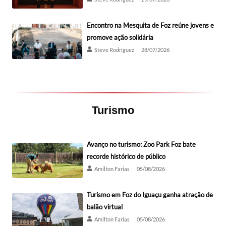
Encontro na Mesquita de Foz reúne jovens e
promove ação solidária
Steve Rodríguez
28/07/2026
Turismo
Avanço no turismo: Zoo Park Foz bate
recorde histórico de público
Amilton Farias
05/08/2026
Turismo em Foz do Iguaçu ganha atração de
balão virtual
Amilton Farias
05/08/2026