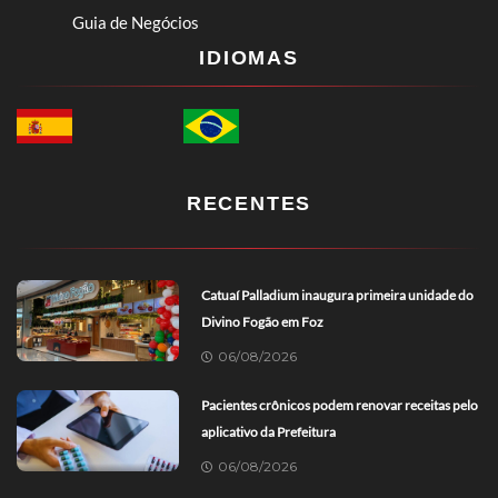
Guia de Negócios
IDIOMAS
RECENTES
Catuaí Palladium inaugura primeira unidade do
Divino Fogão em Foz
06/08/2026
Pacientes crônicos podem renovar receitas pelo
aplicativo da Prefeitura
06/08/2026