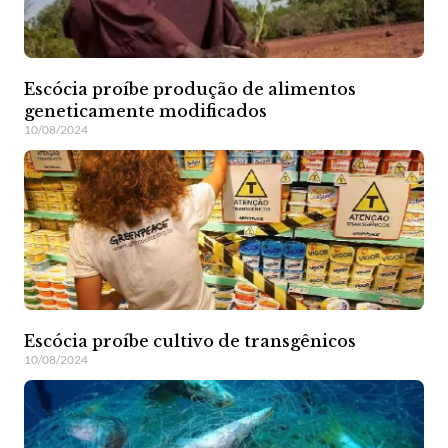
Escócia proíbe produção de alimentos
geneticamente modificados
10/08/2024
Escócia proíbe cultivo de transgênicos
10/08/2024