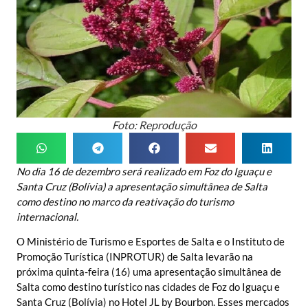
Foto: Reprodução
No dia 16 de dezembro será realizado em Foz do Iguaçu e
Santa Cruz (Bolívia) a apresentação simultânea de Salta
como destino no marco da reativação do turismo
internacional.
O Ministério de Turismo e Esportes de Salta e o Instituto de
Promoção Turística (INPROTUR) de Salta levarão na
próxima quinta-feira (16) uma apresentação simultânea de
Salta como destino turístico nas cidades de Foz do Iguaçu e
Santa Cruz (Bolívia) no Hotel JL by Bourbon. Esses mercados