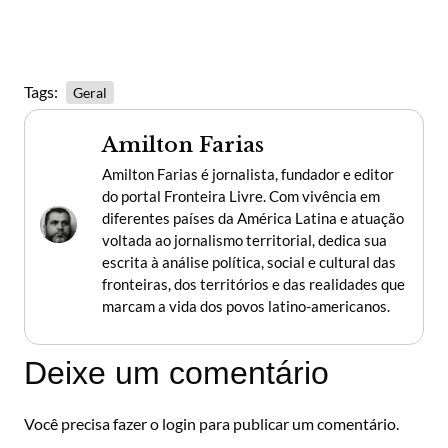
Tags:
Geral
Amilton Farias
Amilton Farias é jornalista, fundador e editor
do portal Fronteira Livre. Com vivência em
diferentes países da América Latina e atuação
voltada ao jornalismo territorial, dedica sua
escrita à análise política, social e cultural das
fronteiras, dos territórios e das realidades que
marcam a vida dos povos latino-americanos.
Deixe um comentário
Você precisa fazer o
login
para publicar um comentário.