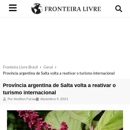
Fronteira Livre Brasil
Geral
Província argentina de Salta volta a reativar o turismo internacional
Província argentina de Salta volta a reativar o
turismo internacional
Por
Amilton Farias
dezembro 9, 2021