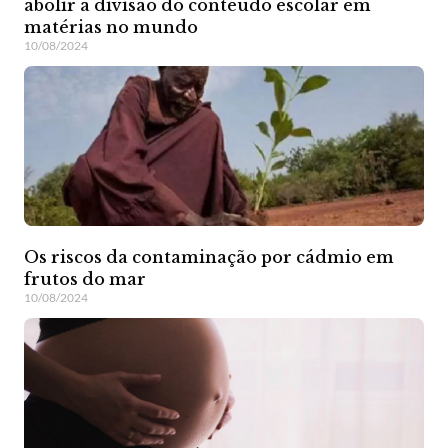
abolir a divisão do conteúdo escolar em
matérias no mundo
10/08/2024
Os riscos da contaminação por cádmio em
frutos do mar
10/08/2024