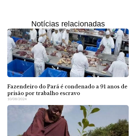
Notícias relacionadas
Fazendeiro do Pará é condenado a 91 anos de
prisão por trabalho escravo
10/08/2024