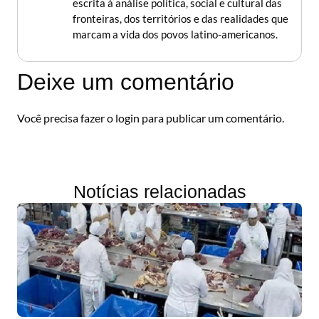
escrita à análise política, social e cultural das
fronteiras, dos territórios e das realidades que
marcam a vida dos povos latino-americanos.
Deixe um comentário
Você precisa fazer o
login
para publicar um comentário.
Notícias relacionadas