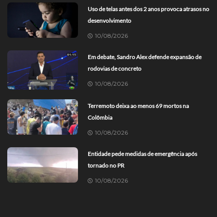
Uso de telas antes dos 2 anos provoca atrasos no
desenvolvimento
10/08/2026
Em debate, Sandro Alex defende expansão de
rodovias de concreto
10/08/2026
Terremoto deixa ao menos 69 mortos na
Colômbia
10/08/2026
Entidade pede medidas de emergência após
tornado no PR
10/08/2026