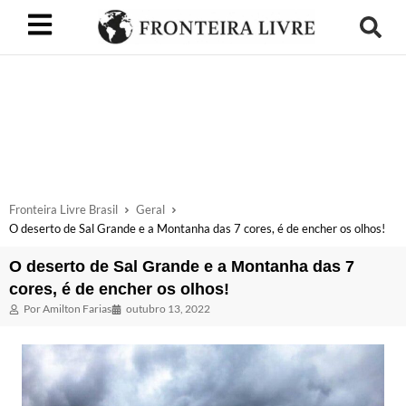
Fronteira Livre Brasil
Geral
O deserto de Sal Grande e a Montanha das 7 cores, é de encher os olhos!
O deserto de Sal Grande e a Montanha das 7
cores, é de encher os olhos!
Por
Amilton Farias
outubro 13, 2022