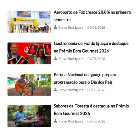
Aeroporto de Foz cresce 28,8% no primeiro
semestre
Steve Rodríguez
09/08/2026
Gastronomia de Foz do Iguaçu é destaque
no Prêmio Bom Gourmet 2026
Steve Rodríguez
09/08/2026
Parque Nacional do Iguaçu prepara
programação para o Dia dos Pais
Steve Rodríguez
08/08/2026
Sabores da Floresta é destaque no Prêmio
Bom Gourmet 2026
Steve Rodríguez
07/08/2026