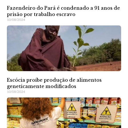
Fazendeiro do Pará é condenado a 91 anos de
prisão por trabalho escravo
10/08/2024
Escócia proíbe produção de alimentos
geneticamente modificados
10/08/2024