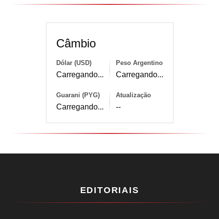
Câmbio
Dólar (USD)
Peso Argentino
Carregando...
Carregando...
Guarani (PYG)
Atualização
Carregando...
--
EDITORIAIS