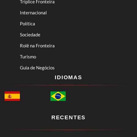
Tríplice Fronteira
Internacional
Política
Sociedade
Rolê na Fronteira
Turismo
Guia de Negócios
IDIOMAS
RECENTES