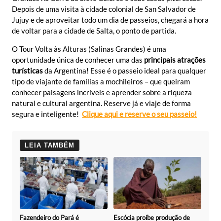
Depois de uma visita à cidade colonial de San Salvador de
Jujuy e de aproveitar todo um dia de passeios, chegará a hora
de voltar para a cidade de Salta, o ponto de partida.
O Tour Volta às Alturas (Salinas Grandes) é uma
oportunidade única de conhecer uma das
principais atrações
turísticas
da Argentina! Esse é o passeio ideal para qualquer
tipo de viajante de famílias a mochileiros – que queiram
conhecer paisagens incríveis e aprender sobre a riqueza
natural e cultural argentina. Reserve já e viaje de forma
segura e inteligente!
Clique aqui e reserve o seu passeio!
LEIA TAMBÉM
Fazendeiro do Pará é
Escócia proíbe produção de