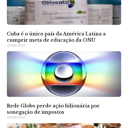
Cuba é o único país da América Latina a
cumprir meta de educação da ONU
10/08/2024
Rede Globo perde ação bilionária por
sonegação de impostos
10/08/2024