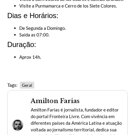
Visite a Purmamarca e Cerro de los Siete Colores.
Dias e Horários:
De Segunda a Domingo.
Saída as 07:00.
Duração:
Aprox 14h.
Tags:
Geral
Amilton Farias
Amilton Farias é jornalista, fundador e editor
do portal Fronteira Livre. Com vivência em
diferentes países da América Latina e atuação
voltada ao jornalismo territorial, dedica sua