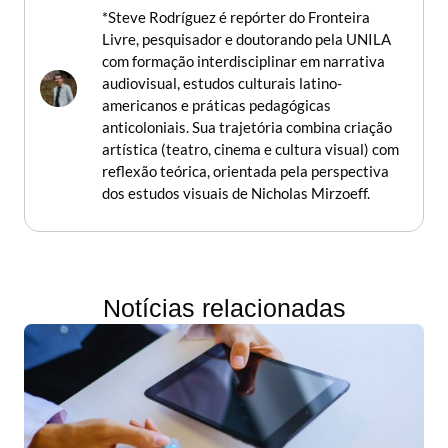
*Steve Rodríguez é repórter do Fronteira
Livre, pesquisador e doutorando pela UNILA
com formação interdisciplinar em narrativa
audiovisual, estudos culturais latino-
americanos e práticas pedagógicas
anticoloniais. Sua trajetória combina criação
artística (teatro, cinema e cultura visual) com
reflexão teórica, orientada pela perspectiva
dos estudos visuais de Nicholas Mirzoeff.
Notícias relacionadas