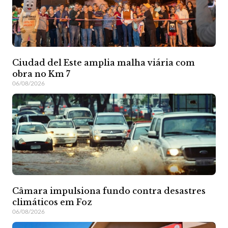
Ciudad del Este amplia malha viária com
obra no Km 7
06/08/2026
Câmara impulsiona fundo contra desastres
climáticos em Foz
06/08/2026