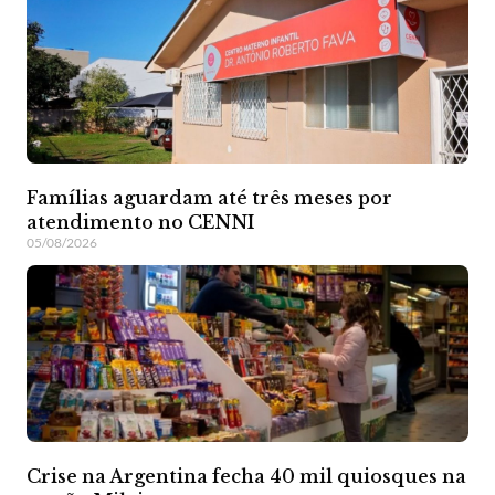
Famílias aguardam até três meses por
atendimento no CENNI
05/08/2026
Crise na Argentina fecha 40 mil quiosques na