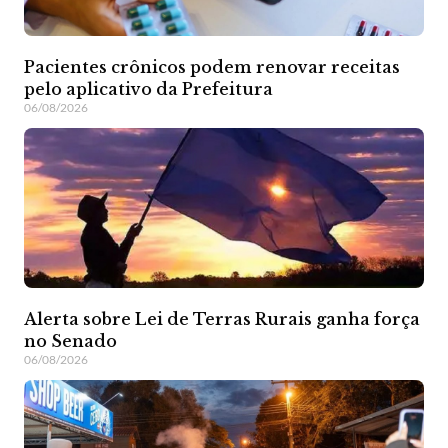
Pacientes crônicos podem renovar receitas
pelo aplicativo da Prefeitura
06/08/2026
Alerta sobre Lei de Terras Rurais ganha força
no Senado
06/08/2026