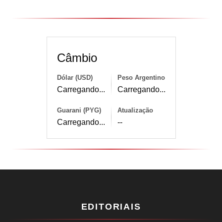
Câmbio
Dólar (USD)
Peso Argentino
Carregando...
Carregando...
Guarani (PYG)
Atualização
Carregando...
--
EDITORIAIS