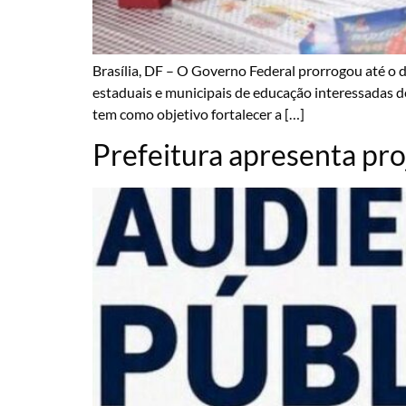
Brasília, DF – O Governo Federal prorrogou até o d
estaduais e municipais de educação interessadas d
tem como objetivo fortalecer a […]
Prefeitura apresenta pr