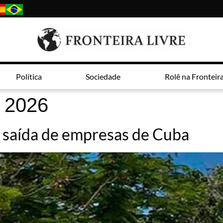
Política
Sociedade
Rolê na Fronteir
e 2026
 saída de empresas de Cuba