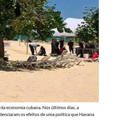
da economia cubana. Nos últimos dias, a
idenciaram os efeitos de uma política que Havana