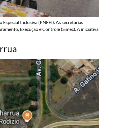
 Especial Inclusiva (PNEEI). As secretarias
ramento, Execução e Controle (Simec). A iniciativa
arrua