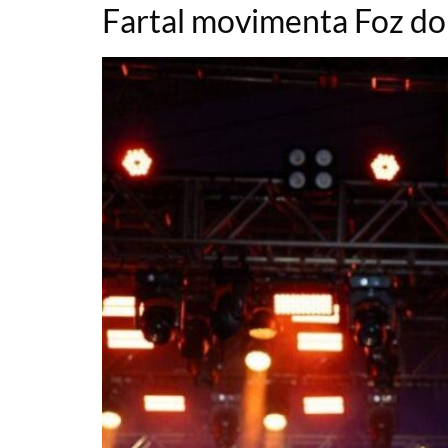
Fartal movimenta Foz do