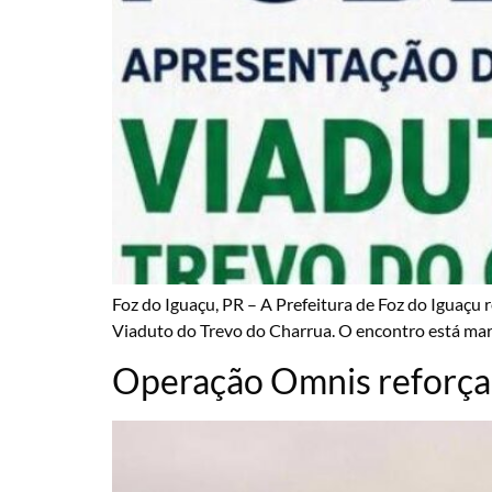
Foz do Iguaçu, PR – A Prefeitura de Foz do Iguaçu 
Viaduto do Trevo do Charrua. O encontro está marc
Operação Omnis reforça 