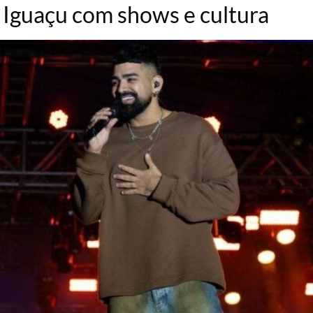
 Iguaçu com shows e cultura