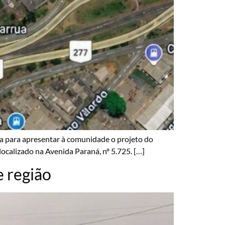
ica para apresentar à comunidade o projeto do
ocalizado na Avenida Paraná, nº 5.725. […]
 região